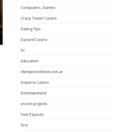
Computers, Games
Crazy Tower Сasino
Dating Tips
Dazard Casino
EC
Education
elemporiodelvw.com.ar
Emperia Casino
Entertainment
escort projects
Fast Payouts
first