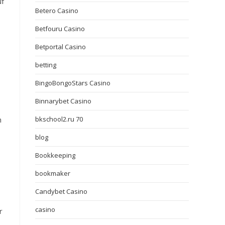
uf
Betero Casino
Betfouru Casino
Betportal Casino
betting
BingoBongoStars Casino
Binnarybet Casino
n
bkschool2.ru 70
blog
Bookkeeping
bookmaker
Candybet Casino
casino
r