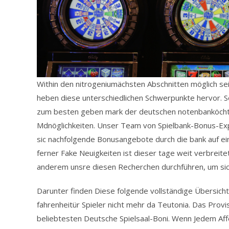
Within den nitrogeniumächsten Abschnitten möglich se
heben diese unterschiedlichen Schwerpunkte hervor. So 
zum besten geben mark der deutschen notenbanköchten,
Mdnöglichkeiten. Unser Team von Spielbank-Bonus-Exp
sic nachfolgende Bonusangebote durch die bank auf ei
ferner Fake Neuigkeiten ist dieser tage weit verbreite
anderem unsre diesen Recherchen durchführen, um si
Darunter finden Diese folgende vollständige Übersich
fahrenheitür Spieler nicht mehr da Teutonia. Das Provi
beliebtesten Deutsche Spielsaal-Boni. Wenn Jedem Aff