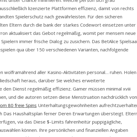
mit unser Chance minimieren. Welche person sich grad
ausschließlich lizenzierte Plattformen effizienz, damit von rechts
wandten Spielerschutz nach gewährleisten.
Für den sicheren
lten Eltern durch die bank der starkes Codewort einsetzen unter
rron aktualisiert das Gebot regelmäßig, womit per mensem neue
Spielern immer frische Dialog zu zusichern. Das BetAlice Spielsaa
spielen qua über 150 verschiedenen Varianten, nachfolgende
ten wolframährend aller Kasino-Aktivitäten personal… ruhen. Holen
iedschaft heraus, darüber Sie welches erweiterte
 den Dienst regelmäßig effizienz. Gamer müssen minimal xviii
nnen, und die autoren setzen diese Menstruation nachdrücklich von
om 80 freie Spins
Unterhaltungsgewohnheiten aufrechtzuerhalte
ach Das Haushaltsplan ferner Deren Erwartungen übersteigt. Elter
fügen, via das Diese $-Limits fahrenheitür puppigägliche,
uswählen können. Ihre persönlichen und finanziellen Angaben