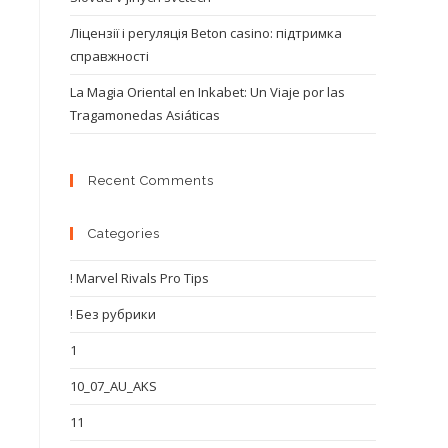
Ліцензії і регуляція Beton casino: підтримка
справжності
La Magia Oriental en Inkabet: Un Viaje por las
Tragamonedas Asiáticas
Recent Comments
Categories
! Marvel Rivals Pro Tips
! Без рубрики
1
10_07_AU_AKS
11