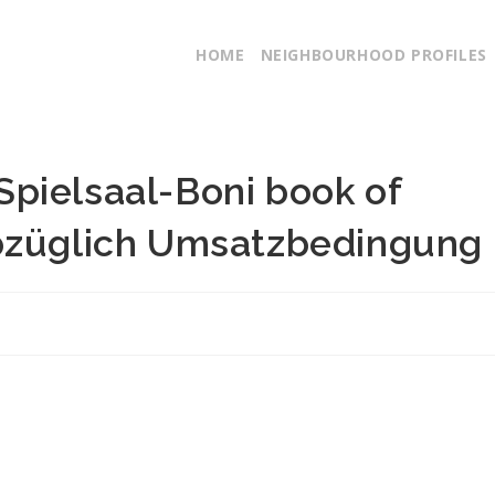
HOME
NEIGHBOURHOOD PROFILES
pielsaal-Boni book of
abzüglich Umsatzbedingung