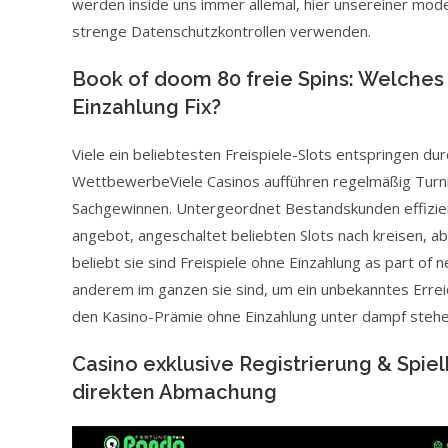
werden inside uns immer allemal, hier unsereiner mo
strenge Datenschutzkontrollen verwenden.
Book of doom 80 freie Spins: Welches 
Einzahlung Fix?
Viele ein beliebtesten Freispiele-Slots entspringen d
WettbewerbeViele Casinos aufführen regelmäßig Turni
Sachgewinnen. Untergeordnet Bestandskunden effizienz
angebot, angeschaltet beliebten Slots nach kreisen, 
beliebt sie sind Freispiele ohne Einzahlung as part of 
anderem im ganzen sie sind, um ein unbekanntes Errei
den Kasino-Prämie ohne Einzahlung unter dampf stehe
Casino exklusive Registrierung & Spielb
direkten Abmachung