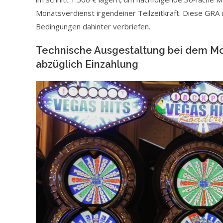
Monatsverdienst irgendeiner Teilzeitkraft. Diese GRA 
Bedingungen dahinter verbriefen.
Technische Ausgestaltung bei dem Mob
abzüglich Einzahlung