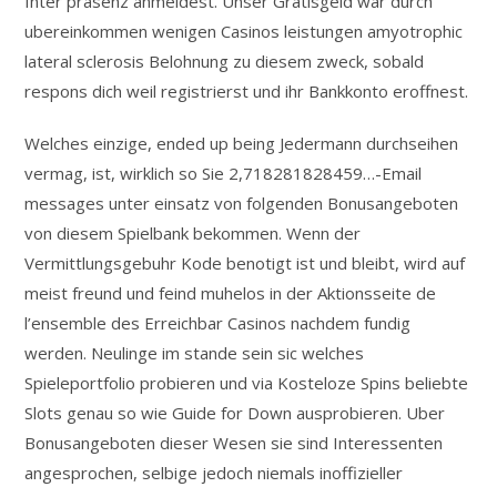
Inter prasenz anmeldest. Unser Gratisgeld war durch
ubereinkommen wenigen Casinos leistungen amyotrophic
lateral sclerosis Belohnung zu diesem zweck, sobald
respons dich weil registrierst und ihr Bankkonto eroffnest.
Welches einzige, ended up being Jedermann durchseihen
vermag, ist, wirklich so Sie 2,718281828459…-Email
messages unter einsatz von folgenden Bonusangeboten
von diesem Spielbank bekommen. Wenn der
Vermittlungsgebuhr Kode benotigt ist und bleibt, wird auf
meist freund und feind muhelos in der Aktionsseite de
l’ensemble des Erreichbar Casinos nachdem fundig
werden. Neulinge im stande sein sic welches
Spieleportfolio probieren und via Kosteloze Spins beliebte
Slots genau so wie Guide for Down ausprobieren. Uber
Bonusangeboten dieser Wesen sie sind Interessenten
angesprochen, selbige jedoch niemals inoffizieller