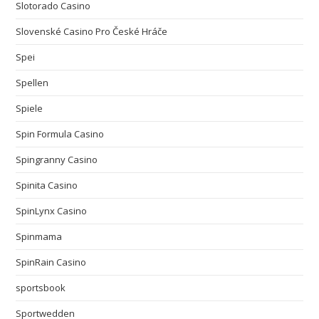
Slotorado Casino
Slovenské Casino Pro České Hráče
Spei
Spellen
Spiele
Spin Formula Casino
Spingranny Casino
Spinita Casino
SpinLynx Casino
Spinmama
SpinRain Casino
sportsbook
Sportwedden