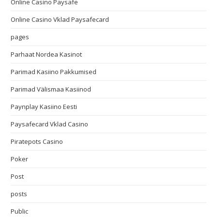
Online Casino Paysafe
Online Casino Vklad Paysafecard
pages
Parhaat Nordea Kasinot
Parimad Kasiino Pakkumised
Parimad Välismaa Kasiinod
Paynplay Kasiino Eesti
Paysafecard Vklad Casino
Piratepots Casino
Poker
Post
posts
Public