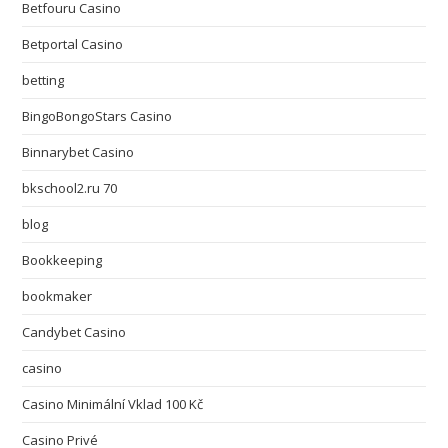
Betfouru Casino
Betportal Casino
betting
BingoBongoStars Casino
Binnarybet Casino
bkschool2.ru 70
blog
Bookkeeping
bookmaker
Candybet Casino
casino
Casino Minimální Vklad 100 Kč
Casino Privé