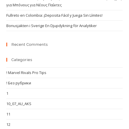
για Μπόνους για Νέους Παίκτες
Fullreto en Colombia: ¡Deposita Fácil y Juega Sin Límites!
Bonusjakten i Sverige En Djupdykning för Analytiker
Recent Comments
Categories
! Marvel Rivals Pro Tips
! Без рубрики
1
10_07_AU_AKS
11
12