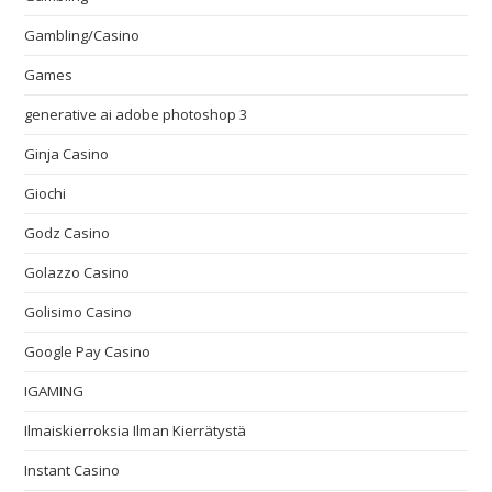
Gambling/Casino
Games
generative ai adobe photoshop 3
Ginja Casino
Giochi
Godz Casino
Golazzo Casino
Golisimo Casino
Google Pay Casino
IGAMING
Ilmaiskierroksia Ilman Kierrätystä
Instant Casino