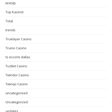
textslp
Top Kasinot
Total
trends
Truelayer Casino
Trumo Casino
ts escorts dallas
TuzBet Casino
Twindor Casino
Twinqo Casino
uncategorised
Uncategorized
updates