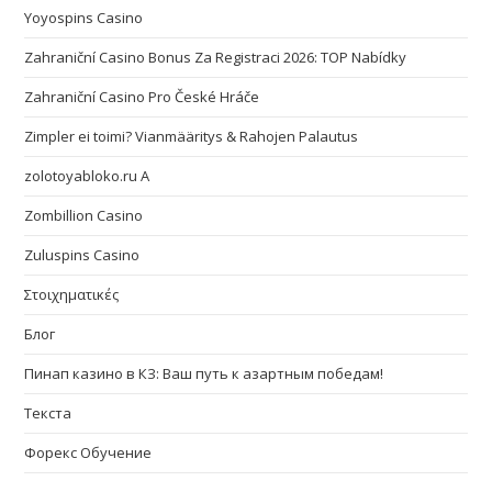
Yoyospins Casino
Zahraniční Casino Bonus Za Registraci 2026: TOP Nabídky
Zahraniční Casino Pro České Hráče
Zimpler ei toimi? Vianmääritys & Rahojen Palautus
zolotoyabloko.ru A
Zombillion Casino
Zuluspins Casino
Στοιχηματικές
Блог
Пинап казино в КЗ: Ваш путь к азартным победам!
Текста
Форекс Обучение