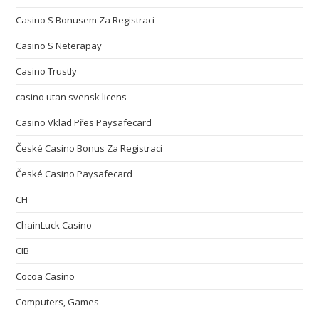
Casino S Bonusem Za Registraci
Casino S Neterapay
Casino Trustly
casino utan svensk licens
Casino Vklad Přes Paysafecard
České Casino Bonus Za Registraci
České Casino Paysafecard
CH
ChainLuck Casino
CIB
Cocoa Casino
Computers, Games