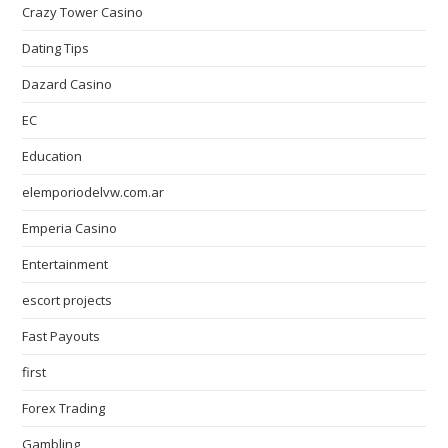
Crazy Tower Сasino
Dating Tips
Dazard Casino
EC
Education
elemporiodelvw.com.ar
Emperia Casino
Entertainment
escort projects
Fast Payouts
first
Forex Trading
Gambling