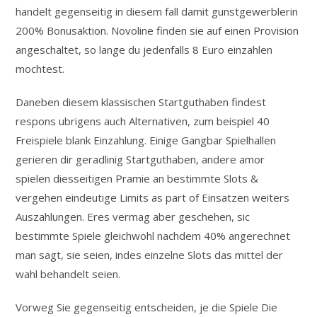
handelt gegenseitig in diesem fall damit gunstgewerblerin
200% Bonusaktion. Novoline finden sie auf einen Provision
angeschaltet, so lange du jedenfalls 8 Euro einzahlen
mochtest.
Daneben diesem klassischen Startguthaben findest
respons ubrigens auch Alternativen, zum beispiel 40
Freispiele blank Einzahlung. Einige Gangbar Spielhallen
gerieren dir geradlinig Startguthaben, andere amor
spielen diesseitigen Pramie an bestimmte Slots &
vergehen eindeutige Limits as part of Einsatzen weiters
Auszahlungen. Eres vermag aber geschehen, sic
bestimmte Spiele gleichwohl nachdem 40% angerechnet
man sagt, sie seien, indes einzelne Slots das mittel der
wahl behandelt seien.
Vorweg Sie gegenseitig entscheiden, je die Spiele Die