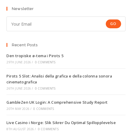
Newsletter
GO
Recent Posts
Den tropiske ø-tema i Pirots 5
29TH JUNE 2026
/
0 COMMENTS
Pirots 5 Slot: Analisi della grafica e della colonna sonora
cinematografica
26TH JUNE 2026
/
0 COMMENTS
GambleZen UK Login: A Comprehensive Study Report
20TH MAY 2026
/
0 COMMENTS
Live Casino i Norge: Slik Sikrer Du Optimal Spillopplevelse
8TH AUGUST 2026
/
0 COMMENTS