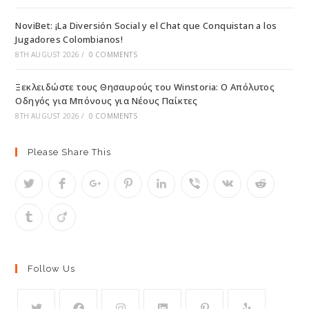
NoviBet: ¡La Diversión Social y el Chat que Conquistan a los
Jugadores Colombianos!
8TH AUGUST 2026
/
0 COMMENTS
Ξεκλειδώστε τους Θησαυρούς του Winstoria: Ο Απόλυτος
Οδηγός για Μπόνους για Νέους Παίκτες
8TH AUGUST 2026
/
0 COMMENTS
Please Share This
Follow Us