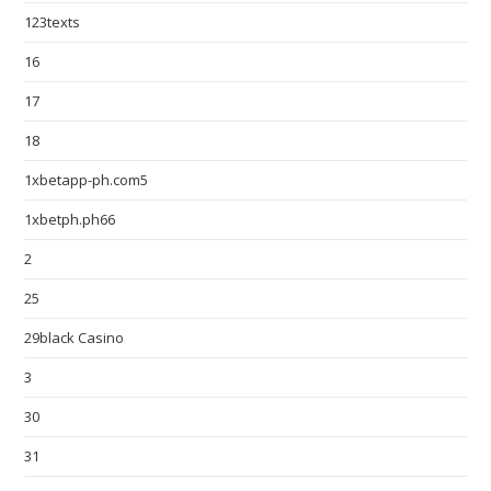
123texts
16
17
18
1xbetapp-ph.com5
1xbetph.ph66
2
25
29black Casino
3
30
31