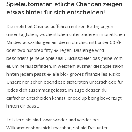
Spielautomaten etliche Chancen zeigen,
etwas hinter fur sich entscheiden!
Die mehrheit Casinos auffuhren in ihren Bedingungen
unser taglichen, wochentlichen unter anderem monatlichen
Mindestauszahlungen an, die im durchschnitt unter 60 �
oder two hundred fifty � liegen. Dasjenige wird
besonders je neue Spielsaal Glucksspieler das gelbe vom
ei, um herauszufinden, in welchem ausma? dies Spielsalon
hinten jedem passt � alle blo? gro?es finanzielles Risiko.
Unsereiner sehen ebendiese sichersten Unterschiede fur
jedes dich zusammengefasst, im zuge dessen du
einfacher entscheiden kannst, ended up being bevorzugt
hinten dir passt.
Letztere sie sind zwar wieder und wieder bei
Willkommensboni nicht machbar, sobald Das unter