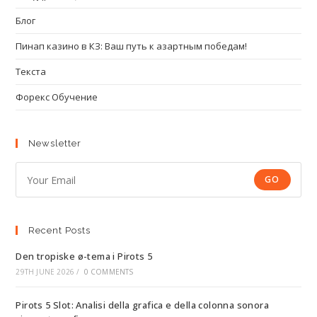
Блог
Пинап казино в КЗ: Ваш путь к азартным победам!
Текста
Форекс Обучение
Newsletter
GO
Recent Posts
Den tropiske ø-tema i Pirots 5
29TH JUNE 2026
/
0 COMMENTS
Pirots 5 Slot: Analisi della grafica e della colonna sonora