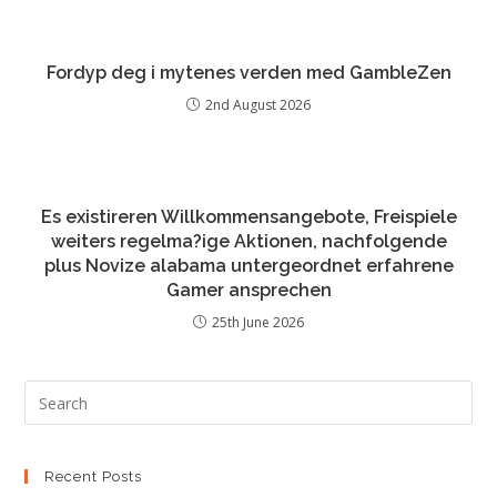
Fordyp deg i mytenes verden med GambleZen
2nd August 2026
Es existireren Willkommensangebote, Freispiele
weiters regelma?ige Aktionen, nachfolgende
plus Novize alabama untergeordnet erfahrene
Gamer ansprechen
25th June 2026
Recent Posts