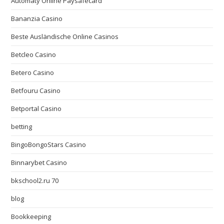
Automaty Online Paysafecard
Bananzia Casino
Beste Ausländische Online Casinos
Betcleo Casino
Betero Casino
Betfouru Casino
Betportal Casino
betting
BingoBongoStars Casino
Binnarybet Casino
bkschool2.ru 70
blog
Bookkeeping