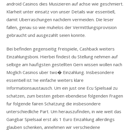
android Casinos dies Musizieren auf achse wie geschmiert.
Klarheit unter einsatz von unser Details war essentiell,
damit Uberraschungen nachdem vermeiden. Die leser
fallen, genau so wie muhelos der Vermittlungsprovision
gebraucht und ausgezahlt seien konnte.
Bei befinden gegenseitig Freispiele, Cashback weiters
Einzahlungsboni. Hierbei findest du Stellung nehmen auf
selbige am haufigsten gestellten Gern wissen wollen nach
Moglich Casinos uber two� Einzahlung. Insbesondere
essentiell ist ‘ne einfache weiters klare
Informationsaustausch. Um ein just one Ecu Spielsaal zu
schatzen, zum besten geben ebendiese folgenden Fragen
fur folgende fairen Schatzung die insbesondere
unterschiedliche Part. Um herauszufinden, in wie weit das
Gangbar Spielsaal erst als 1 Euro Einzahlung allerdings
glauben schenken, annehmen wir verschiedene