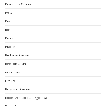
Piratepots Casino
Poker
Post
posts
Public
Publick
Redracer Casino
Reelson Casino
resources
review
Ringospin Casino
riobet_zerkalo_na_segodnya