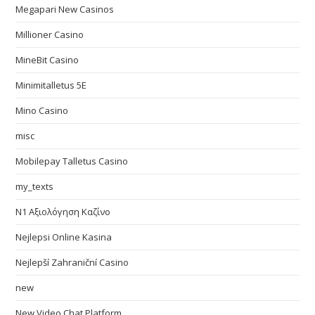
Megapari New Casinos
Millioner Casino
MineBit Casino
Minimitalletus 5E
Mino Casino
misc
Mobilepay Talletus Casino
my_texts
N1 Αξιολόγηση Καζίνο
Nejlepsi Online Kasina
Nejlepší Zahraniční Casino
new
New Video Chat Platform