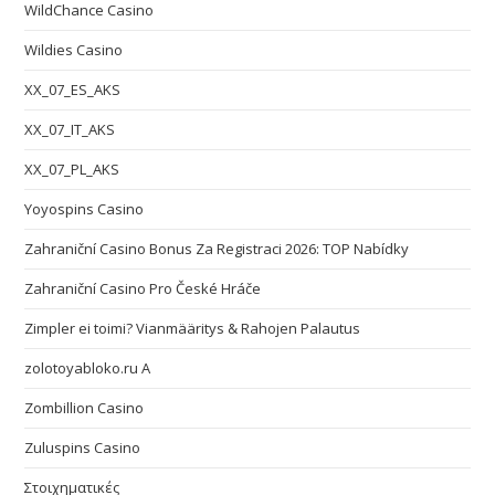
WildChance Casino
Wildies Casino
XX_07_ES_AKS
XX_07_IT_AKS
XX_07_PL_AKS
Yoyospins Casino
Zahraniční Casino Bonus Za Registraci 2026: TOP Nabídky
Zahraniční Casino Pro České Hráče
Zimpler ei toimi? Vianmääritys & Rahojen Palautus
zolotoyabloko.ru A
Zombillion Casino
Zuluspins Casino
Στοιχηματικές