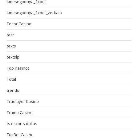
t.mesegodnya_1xbet
t.mesegodnya_1xbet_zerkalo
Tesor Casino
test
texts
textslp
Top Kasinot
Total
trends
Truelayer Casino
Trumo Casino
ts escorts dallas
TuzBet Casino