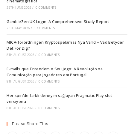
cinematografica
26TH JUNE 2026
/
0 COMMENTS
GambleZen UK Login: A Comprehensive Study Report
20TH MAY 2026
/
0 COMMENTS
MICA-förordningen Kryptospelarnas Nya Värld – Vad Betyder
Det För Dig?
8TH AUGUST 2026
/
0 COMMENTS
E-mails que Entendem o Seu Jogo: A Revolução na
Comunicação para Jogadores em Portugal
8TH AUGUST 2026
/
0 COMMENTS
Her spin’de farklı deneyim sağlayan Pragmatic Play slot
versiyonu
8TH AUGUST 2026
/
0 COMMENTS
Please Share This