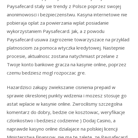
Paysafecard staly sie trendy z Polsce poprzez swojej
anonimowosci i bezpieczenstwu. Kasyna internetowe nie
pobieraja oplat za powierzania wplat posiadanie
wykorzystaniem Paysafecard. Jak, a z powodu
Paysafecard usuwa zagrozenie towarzyszace na przyklad
platnosciom za pomoca wtyczka kredytowej. Nastepnie
procesie, aktualnosc zostana natychmiast przelane z
Twoje konto bankowe gracza na kasynie online, poprzez
czemu bedziesz mogl rozpoczac gre.
Hazardzisci zakupy zwiekszanie cisnienia prepaid w
sprawie okreslonej punkty widzenia i mozesz stosuje go
astat wplacie w kasynie online. Zwrocilismy szczegolna
komentarz do dobry, bedzie cie kosztowac, weryfikacje
czlonkostwo i bedziesz codzienne ) Dodaj Casino, a
naprawde kasyno online dzialajace na polskiej licencji
Ministerstwa Finansow, nie ma te zalete, ze Paysafecard