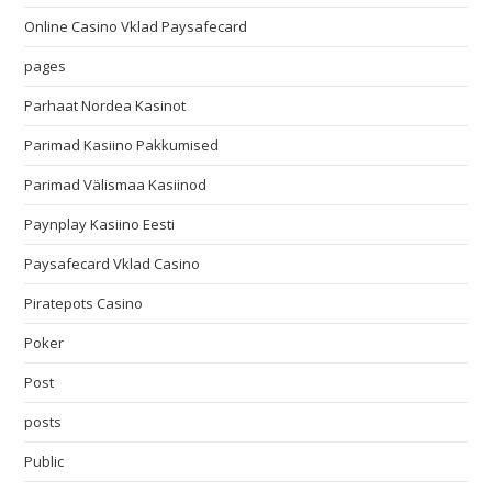
Online Casino Vklad Paysafecard
pages
Parhaat Nordea Kasinot
Parimad Kasiino Pakkumised
Parimad Välismaa Kasiinod
Paynplay Kasiino Eesti
Paysafecard Vklad Casino
Piratepots Casino
Poker
Post
posts
Public