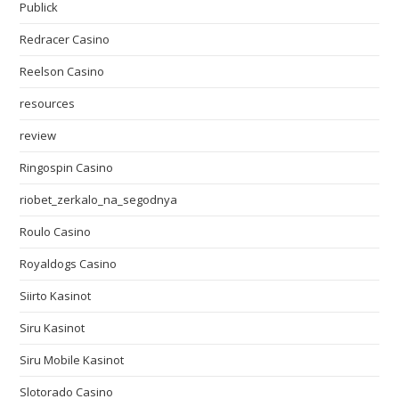
Publick
Redracer Casino
Reelson Casino
resources
review
Ringospin Casino
riobet_zerkalo_na_segodnya
Roulo Casino
Royaldogs Casino
Siirto Kasinot
Siru Kasinot
Siru Mobile Kasinot
Slotorado Casino