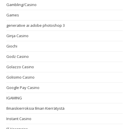
Gambling/Casino
Games
generative ai adobe photoshop 3
Ginja Casino
Giochi
Godz Casino
Golazzo Casino
Golisimo Casino
Google Pay Casino
IGAMING
Ilmaiskierroksia Ilman Kierrätystä
Instant Casino