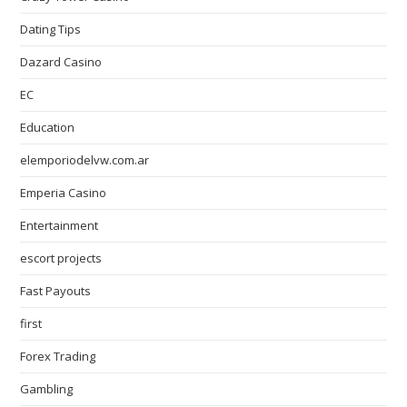
Dating Tips
Dazard Casino
EC
Education
elemporiodelvw.com.ar
Emperia Casino
Entertainment
escort projects
Fast Payouts
first
Forex Trading
Gambling