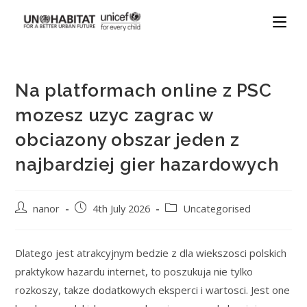
Na platformach online z PSC
mozesz uzyc zagrac w
obciazony obszar jeden z
najbardziej gier hazardowych
nanor
4th July 2026
Uncategorised
Dlatego jest atrakcyjnym bedzie z dla wiekszosci polskich
praktykow hazardu internet, to poszukuja nie tylko
rozkoszy, takze dodatkowych eksperci i wartosci. Jest one