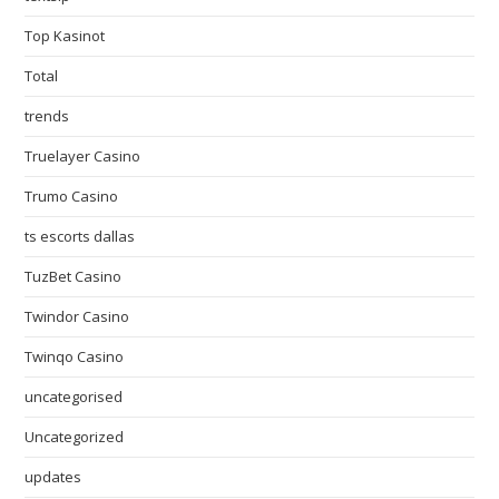
Top Kasinot
Total
trends
Truelayer Casino
Trumo Casino
ts escorts dallas
TuzBet Casino
Twindor Casino
Twinqo Casino
uncategorised
Uncategorized
updates