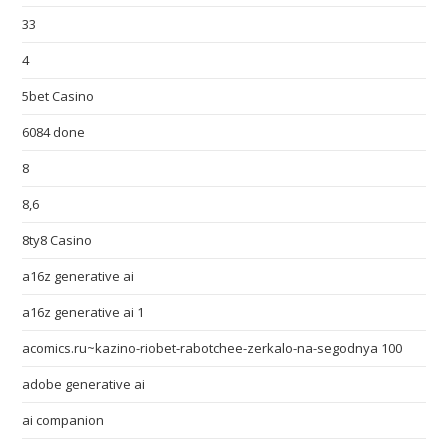
33
4
5bet Casino
6084 done
8
8,6
8ty8 Casino
a16z generative ai
a16z generative ai 1
acomics.ru~kazino-riobet-rabotchee-zerkalo-na-segodnya 100
adobe generative ai
ai companion