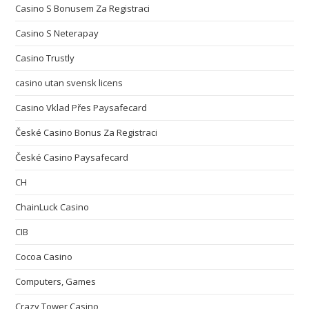
Casino S Bonusem Za Registraci
Casino S Neterapay
Casino Trustly
casino utan svensk licens
Casino Vklad Přes Paysafecard
České Casino Bonus Za Registraci
České Casino Paysafecard
CH
ChainLuck Casino
CIB
Cocoa Casino
Computers, Games
Crazy Tower Сasino