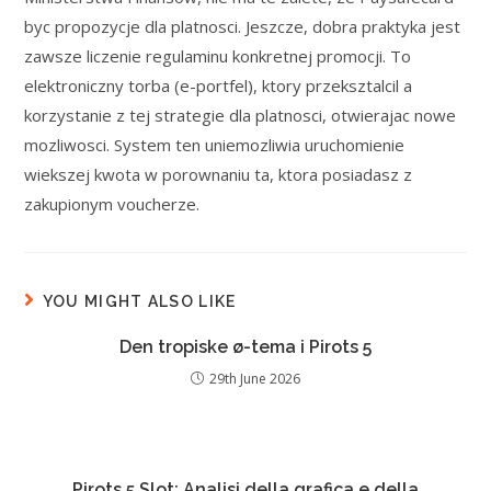
byc propozycje dla platnosci. Jeszcze, dobra praktyka jest
zawsze liczenie regulaminu konkretnej promocji. To
elektroniczny torba (e-portfel), ktory przeksztalcil a
korzystanie z tej strategie dla platnosci, otwierajac nowe
mozliwosci. System ten uniemozliwia uruchomienie
wiekszej kwota w porownaniu ta, ktora posiadasz z
zakupionym voucherze.
YOU MIGHT ALSO LIKE
Den tropiske ø-tema i Pirots 5
29th June 2026
Pirots 5 Slot: Analisi della grafica e della