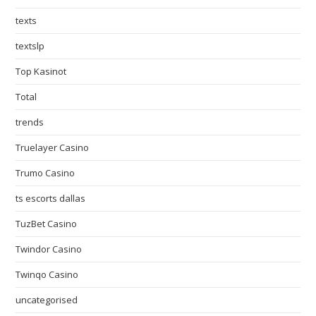
texts
textslp
Top Kasinot
Total
trends
Truelayer Casino
Trumo Casino
ts escorts dallas
TuzBet Casino
Twindor Casino
Twinqo Casino
uncategorised