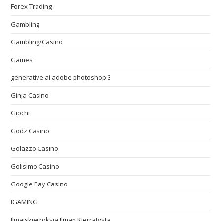
Forex Trading
Gambling
Gambling/Casino
Games
generative ai adobe photoshop 3
Ginja Casino
Giochi
Godz Casino
Golazzo Casino
Golisimo Casino
Google Pay Casino
IGAMING
Ilmaiskierroksia Ilman Kierrätystä