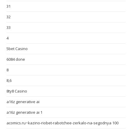
31
32
33
4
5bet Casino
6084 done
8
8,6
8ty8 Casino
a16z generative ai
a16z generative ai 1
acomics.ru~kazino-riobet-rabotchee-zerkalo-na-segodnya 100