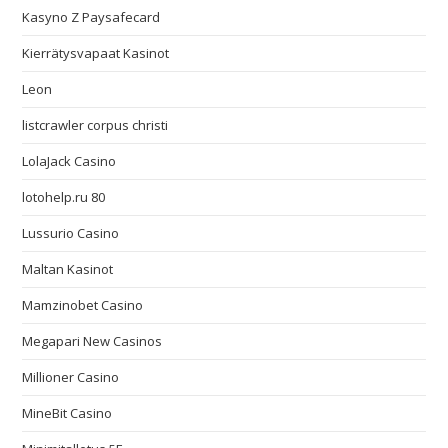
Kasyno Z Paysafecard
Kierrätysvapaat Kasinot
Leon
listcrawler corpus christi
LolaJack Casino
lotohelp.ru 80
Lussurio Casino
Maltan Kasinot
Mamzinobet Casino
Megapari New Casinos
Millioner Casino
MineBit Casino