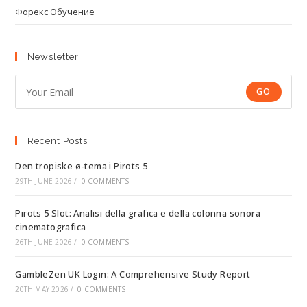
Форекс Обучение
Newsletter
GO
Recent Posts
Den tropiske ø-tema i Pirots 5
29TH JUNE 2026
/
0 COMMENTS
Pirots 5 Slot: Analisi della grafica e della colonna sonora
cinematografica
26TH JUNE 2026
/
0 COMMENTS
GambleZen UK Login: A Comprehensive Study Report
20TH MAY 2026
/
0 COMMENTS