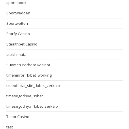
sportsbook
Sportwedden
Sportwetten
Starfy Casino
Stealthbet Casino
stoichimata
Suomen Parhaat Kasinot
t.memirror_1xbet_working
t.meofficial_site_1xbet_zerkalo
t.mesegodnya_1xbet
t.mesegodnya_1xbet_zerkalo
Tesor Casino
test