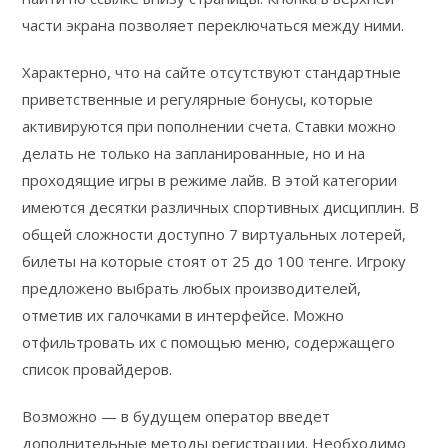
части экрана позволяет переключаться между ними.
Характерно, что на сайте отсутствуют стандартные
приветственные и регулярные бонусы, которые
активируются при пополнении счета. Ставки можно
делать не только на запланированные, но и на
проходящие игры в режиме лайв. В этой категории
имеются десятки различных спортивных дисциплин. В
общей сложности доступно 7 виртуальных лотерей,
билеты на которые стоят от 25 до 100 тенге. Игроку
предложено выбрать любых производителей,
отметив их галочками в интерфейсе. Можно
отфильтровать их с помощью меню, содержащего
список провайдеров.
Возможно — в будущем оператор введет
дополнительные методы регистрации. Необходимо