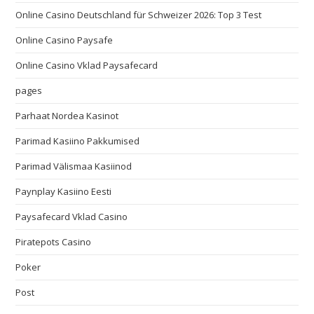
Online Casino Deutschland für Schweizer 2026: Top 3 Test
Online Casino Paysafe
Online Casino Vklad Paysafecard
pages
Parhaat Nordea Kasinot
Parimad Kasiino Pakkumised
Parimad Välismaa Kasiinod
Paynplay Kasiino Eesti
Paysafecard Vklad Casino
Piratepots Casino
Poker
Post