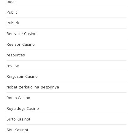
posts
Public
Publick
Redracer Casino
Reelson Casino
resources
review
Ringospin Casino
riobet_zerkalo_na_segodnya
Roulo Casino
Royaldogs Casino
Siirto Kasinot
Siru Kasinot