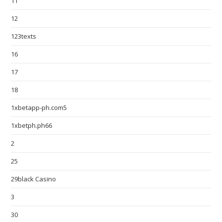
11
12
123texts
16
17
18
1xbetapp-ph.com5
1xbetph.ph66
2
25
29black Casino
3
30