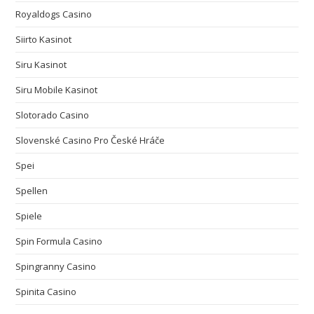
Royaldogs Casino
Siirto Kasinot
Siru Kasinot
Siru Mobile Kasinot
Slotorado Casino
Slovenské Casino Pro České Hráče
Spei
Spellen
Spiele
Spin Formula Casino
Spingranny Casino
Spinita Casino