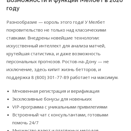
Возможности и функции Мелбет в 2026
году
Разнообразие — король этого года! У Мелбет
покровительство не только над классическими
ставками. Внедрены новейшие технологии:
искусственный интеллект для анализа матчей,
крутейшая статистика, и даже возможность
персональных прогнозов. Ростов-на-Дону — не
исключение, здесь кипит жизнь бетторов, и
поддержка 8 (800) 301-77-89 работает на максимум.
Мгновенная регистрация и верификация
Эксклюзивные бонусы для новеньких
VIP-программа с уникальными привилегиями
Встроенный чат с консультантами, готовыми
помочь 24/7
Множество валют и платёжных методов