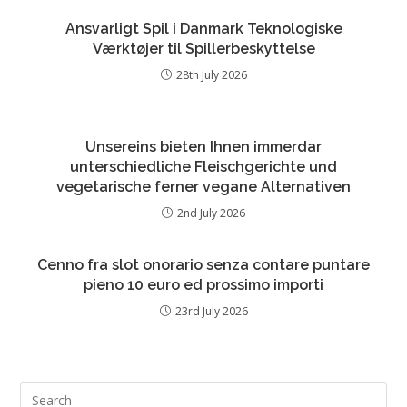
Ansvarligt Spil i Danmark Teknologiske
Værktøjer til Spillerbeskyttelse
28th July 2026
Unsereins bieten Ihnen immerdar
unterschiedliche Fleischgerichte und
vegetarische ferner vegane Alternativen
2nd July 2026
Cenno fra slot onorario senza contare puntare
pieno 10 euro ed prossimo importi
23rd July 2026