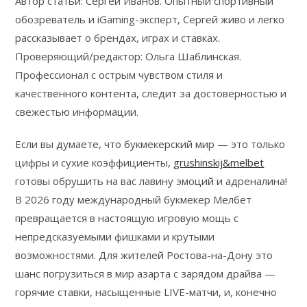
Автор статьи:
Сергей Иванов
. Опытный спортивный
обозреватель и iGaming-эксперт, Сергей живо и легко
рассказывает о брендах, играх и ставках.
Проверяющий/редактор:
Ольга Шаблинская
.
Профессионал с острым чувством стиля и
качественного контента, следит за достоверностью и
свежестью информации.
Если вы думаете, что букмекерский мир — это только
цифры и сухие коэффициенты,
grushinskij&melbet
готовы обрушить на вас лавину эмоций и адреналина!
В 2026 году международный букмекер Мелбет
превращается в настоящую игровую мощь с
непредсказуемыми фишками и крутыми
возможностями. Для жителей Ростова-на-Дону это
шанс погрузиться в мир азарта с зарядом драйва —
горячие ставки, насыщенные LIVE-матчи, и, конечно