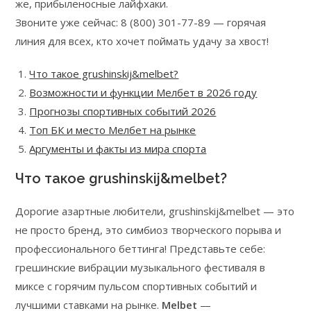
же, прибыленосные лайфхаки.
Звоните уже сейчас: 8 (800) 301-77-89 — горячая
линия для всех, кто хочет поймать удачу за хвост!
Что такое grushinskij&melbet?
Возможности и функции Мелбет в 2026 году
Прогнозы спортивных событий 2026
Топ БК и место Мелбет на рынке
Аргументы и факты из мира спорта
Что такое grushinskij&melbet?
Дорогие азартные любители, grushinskij&melbet — это
не просто бренд, это симбиоз творческого порыва и
профессионального беттинга! Представьте себе:
грешинские вибрации музыкального фестиваля в
миксе с горячим пульсом спортивных событий и
лучшими ставками на рынке.
Melbet
—