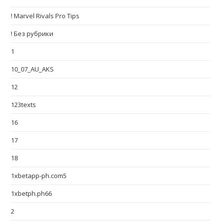
! Marvel Rivals Pro Tips
! Без рубрики
1
10_07_AU_AKS
12
123texts
16
17
18
1xbetapp-ph.com5
1xbetph.ph66
2