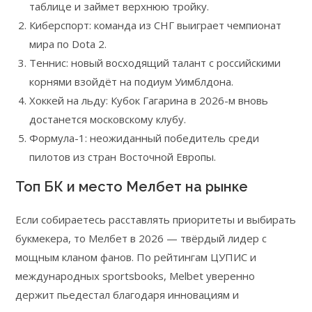
таблице и займет верхнюю тройку.
Киберспорт: команда из СНГ выиграет чемпионат
мира по Dota 2.
Теннис: новый восходящий талант с российскими
корнями взойдёт на подиум Уимблдона.
Хоккей на льду: Кубок Гагарина в 2026-м вновь
достанется московскому клубу.
Формула-1: неожиданный победитель среди
пилотов из стран Восточной Европы.
Топ БК и место Мелбет на рынке
Если собираетесь расставлять приоритеты и выбирать
букмекера, то Мелбет в 2026 — твёрдый лидер с
мощным кланом фанов. По рейтингам ЦУПИС и
международных sportsbooks, Melbet уверенно
держит пьедестал благодаря инновациям и