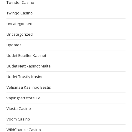
Twindor Casino
Twinqo Casino
uncategorised
Uncategorized
updates
Uudet Euteller Kasinot
Uudet Nettikasinot Malta
Uudet Trustly Kasinot
Välismaa Kasiinod Eestis
vapingcartstore CA
Vipsta Casino
Voom Casino
WildChance Casino