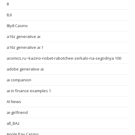
8
8,6
8ty8 Casino
a16z generative ai
a16z generative ai 1
acomics.ru~kazino-riobet-rabotchee-zerkalo-na-segodnya 100
adobe generative ai
ai companion
ai in finance examples 1
AI News
ai-girlfriend
all_BAz
Apple Pay Casino