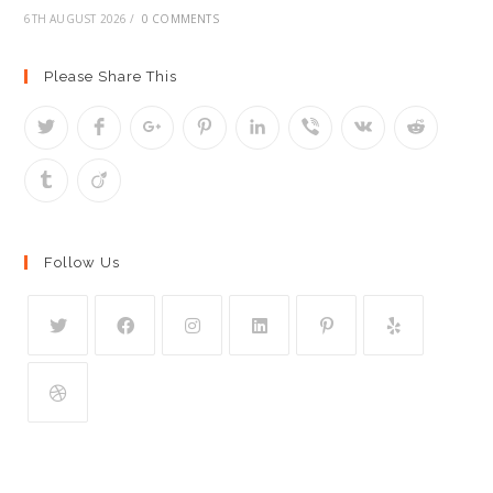
6TH AUGUST 2026
/
0 COMMENTS
Please Share This
Follow Us