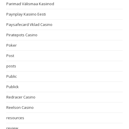
Parimad Välismaa Kasiinod
Paynplay Kasiino Eesti
Paysafecard Vklad Casino
Piratepots Casino
Poker
Post
posts
Public
Publick
Redracer Casino
Reelson Casino
resources
review