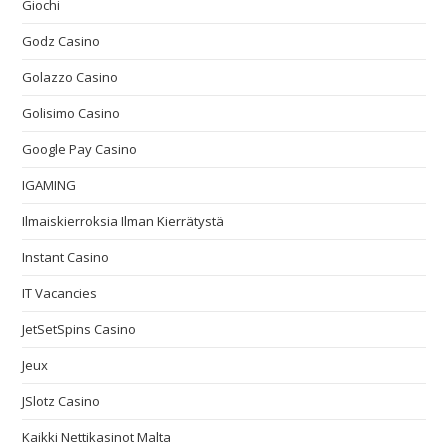
Giochi
Godz Casino
Golazzo Casino
Golisimo Casino
Google Pay Casino
IGAMING
Ilmaiskierroksia Ilman Kierrätystä
Instant Casino
IT Vacancies
JetSetSpins Casino
Jeux
JSlotz Casino
Kaikki Nettikasinot Malta