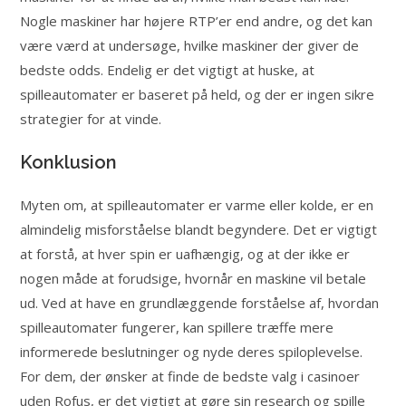
Nogle maskiner har højere RTP’er end andre, og det kan
være værd at undersøge, hvilke maskiner der giver de
bedste odds. Endelig er det vigtigt at huske, at
spilleautomater er baseret på held, og der er ingen sikre
strategier for at vinde.
Konklusion
Myten om, at spilleautomater er varme eller kolde, er en
almindelig misforståelse blandt begyndere. Det er vigtigt
at forstå, at hver spin er uafhængig, og at der ikke er
nogen måde at forudsige, hvornår en maskine vil betale
ud. Ved at have en grundlæggende forståelse af, hvordan
spilleautomater fungerer, kan spillere træffe mere
informerede beslutninger og nyde deres spiloplevelse.
For dem, der ønsker at finde de bedste valg i casinoer
uden Rofus, er det vigtigt at gøre sin research og spille