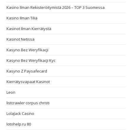
Kasino Ilman Rekisteröitymistä 2026 – TOP 3 Suomessa
Kasino Ilman Tiliä
Kasinot Ilman Kierrätystä
Kasinot Netissä
Kasyno Bez Weryfikacji
Kasyno Bez Weryfikacji Kyc
Kasyno Z Paysafecard
Kierrätysvapaat Kasinot
Leon
listcrawler corpus christi
LolaJack Casino
lotohelp.ru 80