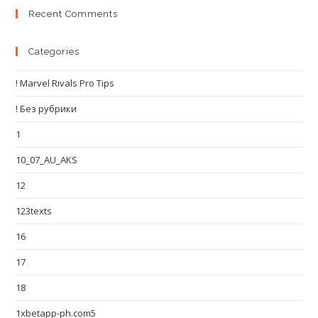
Recent Comments
Categories
! Marvel Rivals Pro Tips
! Без рубрики
1
10_07_AU_AKS
12
123texts
16
17
18
1xbetapp-ph.com5