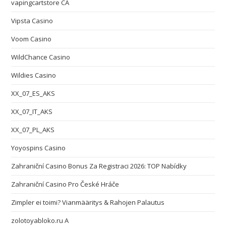
vapingcartstore CA
Vipsta Casino
Voom Casino
WildChance Casino
Wildies Casino
XX_07_ES_AKS
XX_07_IT_AKS
XX_07_PL_AKS
Yoyospins Casino
Zahraniční Casino Bonus Za Registraci 2026: TOP Nabídky
Zahraniční Casino Pro České Hráče
Zimpler ei toimi? Vianmääritys & Rahojen Palautus
zolotoyabloko.ru A