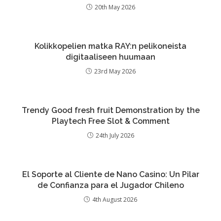
20th May 2026
Kolikkopelien matka RAY:n pelikoneista
digitaaliseen huumaan
23rd May 2026
Trendy Good fresh fruit Demonstration by the
Playtech Free Slot & Comment
24th July 2026
El Soporte al Cliente de Nano Casino: Un Pilar
de Confianza para el Jugador Chileno
4th August 2026