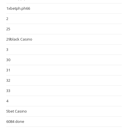
1xbetph.ph66
2
25
29black Casino
3
30
31
32
33
4
5bet Casino
6084 done