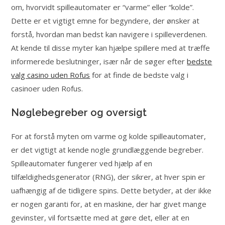
om, hvorvidt spilleautomater er “varme” eller “kolde”.
Dette er et vigtigt emne for begyndere, der ønsker at
forstå, hvordan man bedst kan navigere i spilleverdenen.
At kende til disse myter kan hjælpe spillere med at træffe
informerede beslutninger, især når de søger efter
bedste
valg casino uden Rofus
for at finde de bedste valg i
casinoer uden Rofus.
Nøglebegreber og oversigt
For at forstå myten om varme og kolde spilleautomater,
er det vigtigt at kende nogle grundlæggende begreber.
Spilleautomater fungerer ved hjælp af en
tilfældighedsgenerator (RNG), der sikrer, at hver spin er
uafhængig af de tidligere spins. Dette betyder, at der ikke
er nogen garanti for, at en maskine, der har givet mange
gevinster, vil fortsætte med at gøre det, eller at en