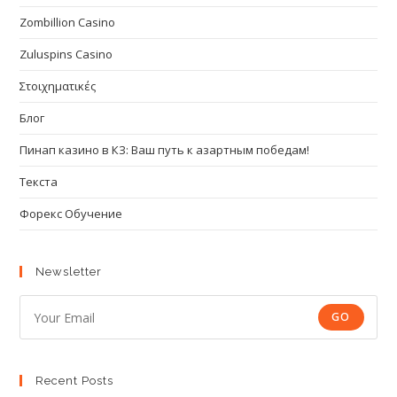
Zombillion Casino
Zuluspins Casino
Στοιχηματικές
Блог
Пинап казино в КЗ: Ваш путь к азартным победам!
Текста
Форекс Обучение
Newsletter
GO
Recent Posts