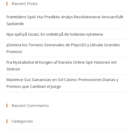
Recent Posts
Framtidens Spel: Hur Prediktiv Analys Revolutionerar Ansvarsfullt
Spelande
Nye spill på Goatz: En sniktitt på de hotteste nyhetene
¡Domina los Torneos Semanales de PlayUZU y Llévate Grandes
Premios!
Fra Nyskabelse til Kongen af Danske Online Spil: Historien om
Slotrize
Maximice Sus Ganancias en Sol Casino: Promociones Diarias y
Premios que Cambian el Juego
Recent Comments
Categories