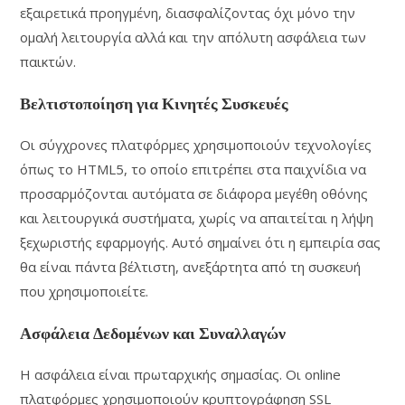
εξαιρετικά προηγμένη, διασφαλίζοντας όχι μόνο την
ομαλή λειτουργία αλλά και την απόλυτη ασφάλεια των
παικτών.
Βελτιστοποίηση για Κινητές Συσκευές
Οι σύγχρονες πλατφόρμες χρησιμοποιούν τεχνολογίες
όπως το HTML5, το οποίο επιτρέπει στα παιχνίδια να
προσαρμόζονται αυτόματα σε διάφορα μεγέθη οθόνης
και λειτουργικά συστήματα, χωρίς να απαιτείται η λήψη
ξεχωριστής εφαρμογής. Αυτό σημαίνει ότι η εμπειρία σας
θα είναι πάντα βέλτιστη, ανεξάρτητα από τη συσκευή
που χρησιμοποιείτε.
Ασφάλεια Δεδομένων και Συναλλαγών
Η ασφάλεια είναι πρωταρχικής σημασίας. Οι online
πλατφόρμες χρησιμοποιούν κρυπτογράφηση SSL