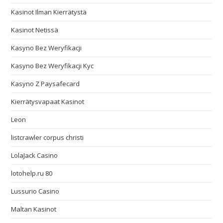
Kasinot Ilman Kierrätystä
Kasinot Netissä
Kasyno Bez Weryfikacji
Kasyno Bez Weryfikacji Kyc
Kasyno Z Paysafecard
Kierrätysvapaat Kasinot
Leon
listcrawler corpus christi
LolaJack Casino
lotohelp.ru 80
Lussurio Casino
Maltan Kasinot