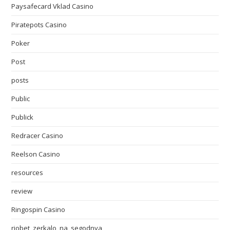
Paysafecard Vklad Casino
Piratepots Casino
Poker
Post
posts
Public
Publick
Redracer Casino
Reelson Casino
resources
review
Ringospin Casino
riobet_zerkalo_na_segodnya