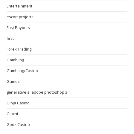
Entertainment
escort projects
Fast Payouts
first
Forex Trading
Gambling
Gambling/Casino
Games
generative ai adobe photoshop 3
Ginja Casino
Giochi
Godz Casino