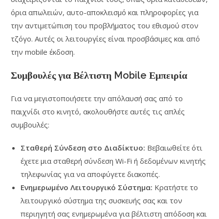
όρια απωλειών, αυτο-αποκλεισμό και πληροφορίες για
την αντιμετώπιση του προβλήματος του εθισμού στον
τζόγο. Αυτές οι λειτουργίες είναι προσβάσιμες και από
την mobile έκδοση.
Συμβουλές για Βέλτιστη Mobile Εμπειρία
Για να μεγιστοποιήσετε την απόλαυσή σας από το
παιχνίδι στο κινητό, ακολουθήστε αυτές τις απλές
συμβουλές:
Σταθερή Σύνδεση στο Διαδίκτυο:
Βεβαιωθείτε ότι
έχετε μια σταθερή σύνδεση Wi-Fi ή δεδομένων κινητής
τηλεφωνίας για να αποφύγετε διακοπές.
Ενημερωμένο Λειτουργικό Σύστημα:
Κρατήστε το
λειτουργικό σύστημα της συσκευής σας και τον
περιηγητή σας ενημερωμένα για βέλτιστη απόδοση και