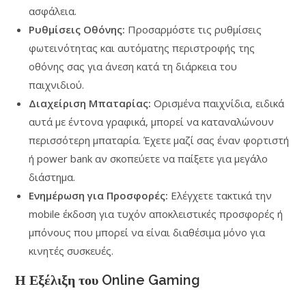
ασφάλεια.
Ρυθμίσεις Οθόνης:
Προσαρμόστε τις ρυθμίσεις
φωτεινότητας και αυτόματης περιστροφής της
οθόνης σας για άνεση κατά τη διάρκεια του
παιχνιδιού.
Διαχείριση Μπαταρίας:
Ορισμένα παιχνίδια, ειδικά
αυτά με έντονα γραφικά, μπορεί να καταναλώνουν
περισσότερη μπαταρία. Έχετε μαζί σας έναν φορτιστή
ή power bank αν σκοπεύετε να παίξετε για μεγάλο
διάστημα.
Ενημέρωση για Προσφορές:
Ελέγχετε τακτικά την
mobile έκδοση για τυχόν αποκλειστικές προσφορές ή
μπόνους που μπορεί να είναι διαθέσιμα μόνο για
κινητές συσκευές.
Η Εξέλιξη του Online Gaming