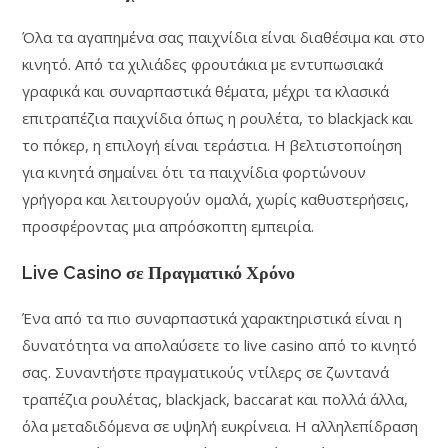
Όλα τα αγαπημένα σας παιχνίδια είναι διαθέσιμα και στο
κινητό. Από τα χιλιάδες φρουτάκια με εντυπωσιακά
γραφικά και συναρπαστικά θέματα, μέχρι τα κλασικά
επιτραπέζια παιχνίδια όπως η ρουλέτα, το blackjack και
το πόκερ, η επιλογή είναι τεράστια. Η βελτιστοποίηση
για κινητά σημαίνει ότι τα παιχνίδια φορτώνουν
γρήγορα και λειτουργούν ομαλά, χωρίς καθυστερήσεις,
προσφέροντας μια απρόσκοπτη εμπειρία.
Live Casino σε Πραγματικό Χρόνο
Ένα από τα πιο συναρπαστικά χαρακτηριστικά είναι η
δυνατότητα να απολαύσετε το live casino από το κινητό
σας. Συναντήστε πραγματικούς ντίλερς σε ζωντανά
τραπέζια ρουλέτας, blackjack, baccarat και πολλά άλλα,
όλα μεταδιδόμενα σε υψηλή ευκρίνεια. Η αλληλεπίδραση