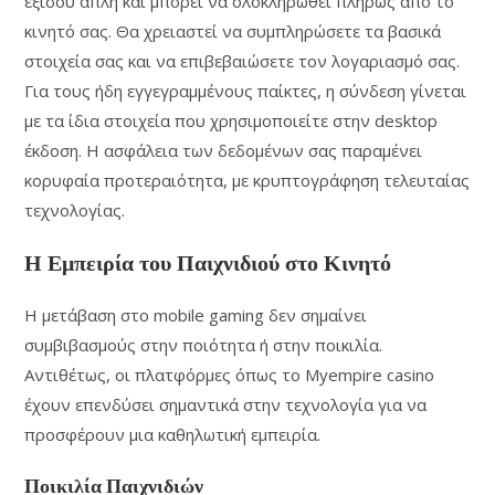
εξίσου απλή και μπορεί να ολοκληρωθεί πλήρως από το
κινητό σας. Θα χρειαστεί να συμπληρώσετε τα βασικά
στοιχεία σας και να επιβεβαιώσετε τον λογαριασμό σας.
Για τους ήδη εγγεγραμμένους παίκτες, η σύνδεση γίνεται
με τα ίδια στοιχεία που χρησιμοποιείτε στην desktop
έκδοση. Η ασφάλεια των δεδομένων σας παραμένει
κορυφαία προτεραιότητα, με κρυπτογράφηση τελευταίας
τεχνολογίας.
Η Εμπειρία του Παιχνιδιού στο Κινητό
Η μετάβαση στο mobile gaming δεν σημαίνει
συμβιβασμούς στην ποιότητα ή στην ποικιλία.
Αντιθέτως, οι πλατφόρμες όπως το Myempire casino
έχουν επενδύσει σημαντικά στην τεχνολογία για να
προσφέρουν μια καθηλωτική εμπειρία.
Ποικιλία Παιχνιδιών