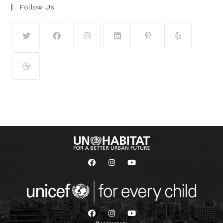
Follow Us