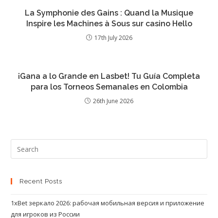
La Symphonie des Gains : Quand la Musique
Inspire les Machines à Sous sur casino Hello
17th July 2026
¡Gana a lo Grande en Lasbet! Tu Guía Completa
para los Torneos Semanales en Colombia
26th June 2026
Recent Posts
1xBet зеркало 2026: рабочая мобильная версия и приложение
для игроков из России