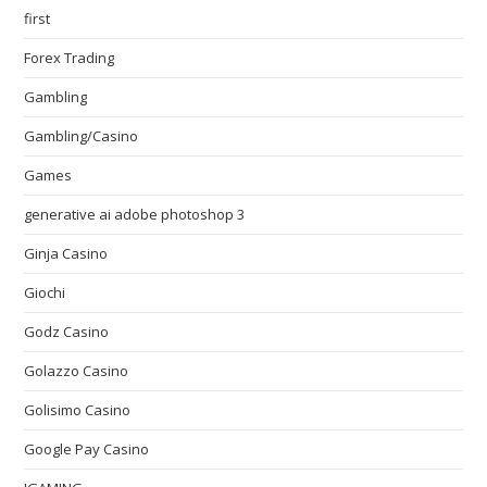
first
Forex Trading
Gambling
Gambling/Casino
Games
generative ai adobe photoshop 3
Ginja Casino
Giochi
Godz Casino
Golazzo Casino
Golisimo Casino
Google Pay Casino