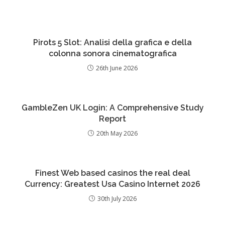
Pirots 5 Slot: Analisi della grafica e della
colonna sonora cinematografica
26th June 2026
GambleZen UK Login: A Comprehensive Study
Report
20th May 2026
Finest Web based casinos the real deal
Currency: Greatest Usa Casino Internet 2026
30th July 2026