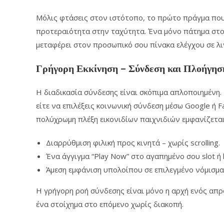
Μόλις φτάσεις στον ιστότοπο, το πρώτο πράγμα που
προτεραιότητα στην ταχύτητα. Ένα μόνο πάτημα στο 
μεταφέρει στον προσωπικό σου πίνακα ελέγχου σε λ
Γρήγορη Εκκίνηση – Σύνδεση και Πλοήγησ
Η διαδικασία σύνδεσης είναι σκόπιμα απλοποιημένη. 
είτε να επιλέξεις κοινωνική σύνδεση μέσω Google ή F
πολύχρωμη πλέξη εικονιδίων παιχνιδιών εμφανίζεται
Διαρρύθμιση φιλική προς κινητά – χωρίς scrolling.
Ένα άγγιγμα “Play Now” στο αγαπημένο σου slot ή l
Άμεση εμφάνιση υπολοίπου σε επιλεγμένο νόμισμα
Η γρήγορη ροή σύνδεσης είναι μόνο η αρχή ενός απρ
ένα στοίχημα στο επόμενο χωρίς διακοπή.