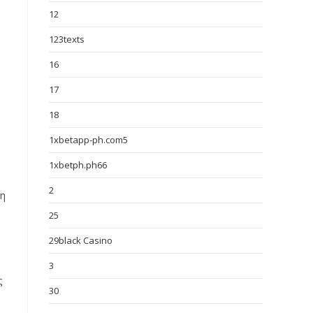
12
123texts
16
17
18
1xbetapp-ph.com5
1xbetph.ph66
2
νη
25
29black Casino
3
ς
30