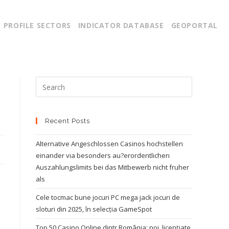
PROFILE SECTORS
INDICATOR DATABASE
GEOPORTAL
Recent Posts
Alternative Angeschlossen Casinos hochstellen
einander via besonders au?erordentlichen
Auszahlungslimits bei das Mitbewerb nicht fruher
als
Cele tocmac bune jocuri PC mega jack jocuri de
sloturi din 2025, în selecția GameSpot
Top 50 Casino Online dintr România: noi, licențiate,