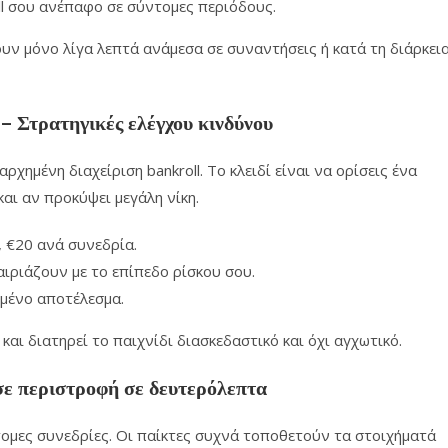
ll σου ανέπαφο σε σύντομες περιόδους.
χουν μόνο λίγα λεπτά ανάμεσα σε συναντήσεις ή κατά τη διάρκει
 – Στρατηγικές ελέγχου κινδύνου
χημένη διαχείριση bankroll. Το κλειδί είναι να ορίσεις ένα
αι αν προκύψει μεγάλη νίκη.
 €20 ανά συνεδρία.
ταιριάζουν με το επίπεδο ρίσκου σου.
ημένο αποτέλεσμα.
αι διατηρεί το παιχνίδι διασκεδαστικό και όχι αγχωτικό.
ε περιστροφή σε δευτερόλεπτα
ομες συνεδρίες. Οι παίκτες συχνά τοποθετούν τα στοιχήματά