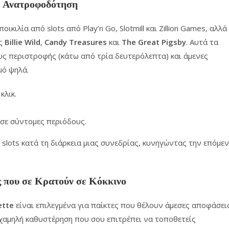
η Ανατροφοδότηση
οικιλία από slots από Play’n Go, Slotmill και Zillion Games, αλλά
ως
Billie Wild
,
Candy Treasures
και
The Great Pigsby
. Αυτά τα
υς περιστροφής (κάτω από τρία δευτερόλεπτα) και άμενες
μό ψηλά.
κλικ.
σε σύντομες περιόδους.
slots κατά τη διάρκεια μιας συνεδρίας, κυνηγώντας την επόμε
ς που σε Κρατούν σε Κόκκινο
ette
είναι επιλεγμένα για παίκτες που θέλουν άμεσες αποφάσει
ε χαμηλή καθυστέρηση που σου επιτρέπει να τοποθετείς