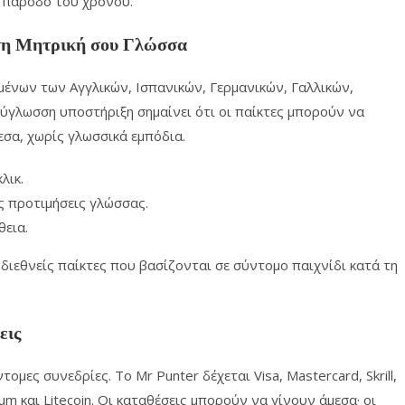
 πάροδο του χρόνου.
τη Μητρική σου Γλώσσα
ένων των Αγγλικών, Ισπανικών, Γερμανικών, Γαλλικών,
ύγλωσση υποστήριξη σημαίνει ότι οι παίκτες μπορούν να
εσα, χωρίς γλωσσικά εμπόδια.
λικ.
ις προτιμήσεις γλώσσας.
θεια.
 διεθνείς παίκτες που βασίζονται σε σύντομο παιχνίδι κατά τη
εις
μες συνεδρίες. Το Mr Punter δέχεται Visa, Mastercard, Skrill,
m και Litecoin. Οι καταθέσεις μπορούν να γίνουν άμεσα· οι