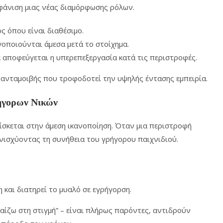
φάνιση μιας νέας διαμόρφωσης ρόλων.
 όπου είναι διαθέσιμο.
οποιούνται άμεσα μετά το στοίχημα.
 αποφεύγεται η υπερεπεξεργασία κατά τις περιστροφές.
 ανταμοιβής που τροφοδοτεί την υψηλής έντασης εμπειρία.
ήγορων Νικών
σκεται στην άμεση ικανοποίηση. Όταν μια περιστροφή
 ενισχύοντας τη συνήθεια του γρήγορου παιχνιδιού.
και διατηρεί το μυαλό σε εγρήγορση.
αίζω στη στιγμή” – είναι πλήρως παρόντες, αντιδρούν