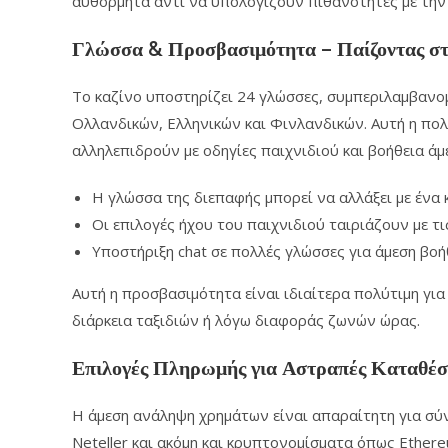
αυθόρμητα αντί να υπολογίζουν πιθανότητες με την
Γλώσσα & Προσβασιμότητα – Παίζοντας σ
Το καζίνο υποστηρίζει 24 γλώσσες, συμπεριλαμβανομ
Ολλανδικών, Ελληνικών και Φινλανδικών. Αυτή η πολ
αλληλεπιδρούν με οδηγίες παιχνιδιού και βοήθεια άμ
Η γλώσσα της διεπαφής μπορεί να αλλάξει με ένα κ
Οι επιλογές ήχου του παιχνιδιού ταιριάζουν με τ
Υποστήριξη chat σε πολλές γλώσσες για άμεση βοή
Αυτή η προσβασιμότητα είναι ιδιαίτερα πολύτιμη για
διάρκεια ταξιδιών ή λόγω διαφοράς ζωνών ώρας.
Επιλογές Πληρωμής για Αστραπές Καταθέσ
Η άμεση ανάληψη χρημάτων είναι απαραίτητη για σύντο
Neteller και ακόμη και κρυπτονομίσματα όπως Ethereu