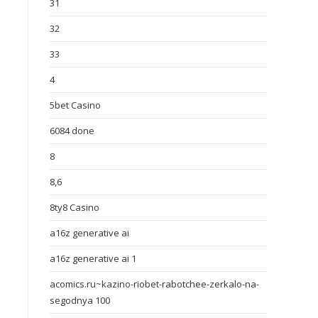
31
32
33
4
5bet Casino
6084 done
8
8,6
8ty8 Casino
a16z generative ai
a16z generative ai 1
acomics.ru~kazino-riobet-rabotchee-zerkalo-na-
segodnya 100