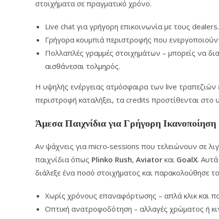
στοιχήματα σε πραγματικό χρόνο.
Live chat για γρήγορη επικοινωνία με τους dealers.
Γρήγορα κουμπιά περιστροφής που ενεργοποιούντ
Πολλαπλές γραμμές στοιχημάτων – μπορείς να δια
αισθάνεσαι τολμηρός.
Η υψηλής ενέργειας ατμόσφαιρα των live τραπεζιών 
περιστροφή καταλήξει, τα credits προστίθενται στο
Άμεσα Παιχνίδια για Γρήγορη Ικανοποίηση
Αν ψάχνεις για micro‑sessions που τελειώνουν σε λι
παιχνίδια όπως
Plinko Rush
,
Aviator
και
GoalX
. Αυτά
διάλεξε ένα ποσό στοιχήματος και παρακολούθησε το
Χωρίς χρόνους επαναφόρτωσης – απλά κλικ και πα
Οπτική ανατροφοδότηση – αλλαγές χρώματος ή κι