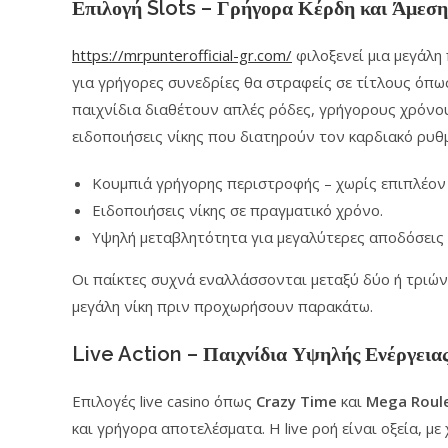
Επιλογή Slots – Γρήγορα Κέρδη και Άμεσ
https://mrpunterofficial-gr.com/
φιλοξενεί μια μεγάλη π
για γρήγορες συνεδρίες θα στραφείς σε τίτλους όπ
παιχνίδια διαθέτουν απλές ρόδες, γρήγορους χρόνο
ειδοποιήσεις νίκης που διατηρούν τον καρδιακό ρυθ
Κουμπιά γρήγορης περιστροφής – χωρίς επιπλέον 
Ειδοποιήσεις νίκης σε πραγματικό χρόνο.
Υψηλή μεταβλητότητα για μεγαλύτερες αποδόσεις 
Οι παίκτες συχνά εναλλάσσονται μεταξύ δύο ή τριών 
μεγάλη νίκη πριν προχωρήσουν παρακάτω.
Live Action – Παιχνίδια Υψηλής Ενέργεια
Επιλογές live casino όπως
Crazy Time
και
Mega Roul
και γρήγορα αποτελέσματα. Η live ροή είναι οξεία, μ