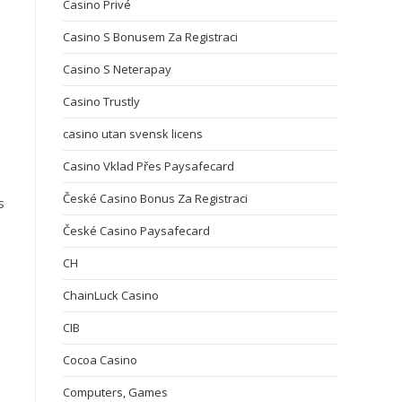
Casino Privé
Casino S Bonusem Za Registraci
Casino S Neterapay
Casino Trustly
casino utan svensk licens
Casino Vklad Přes Paysafecard
České Casino Bonus Za Registraci
s
České Casino Paysafecard
CH
ChainLuck Casino
CIB
Cocoa Casino
Computers, Games