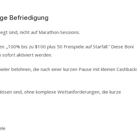
ige Befriedigung
legt sind, nicht auf Marathon‑Sessions.
 „100% bis zu $100 plus 50 Freispiele auf Starfall.“ Diese Boni
sofort aktiviert werden.
Spieler belohnen, die nach einer kurzen Pause mit kleinen Cashback
zulösen sind, ohne komplexe Wettanforderungen, die kurze
ele