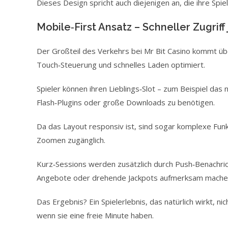
Dieses Design spricht auch diejenigen an, die ihre Spie
Mobile‑First Ansatz – Schneller Zugriff
Der Großteil des Verkehrs bei Mr Bit Casino kommt übe
Touch‑Steuerung und schnelles Laden optimiert.
Spieler können ihren Lieblings‑Slot – zum Beispiel das 
Flash‑Plugins oder große Downloads zu benötigen.
Da das Layout responsiv ist, sind sogar komplexe Fun
Zoomen zugänglich.
Kurz‑Sessions werden zusätzlich durch Push‑Benachrich
Angebote oder drehende Jackpots aufmerksam machen,
Das Ergebnis? Ein Spielerlebnis, das natürlich wirkt, ni
wenn sie eine freie Minute haben.