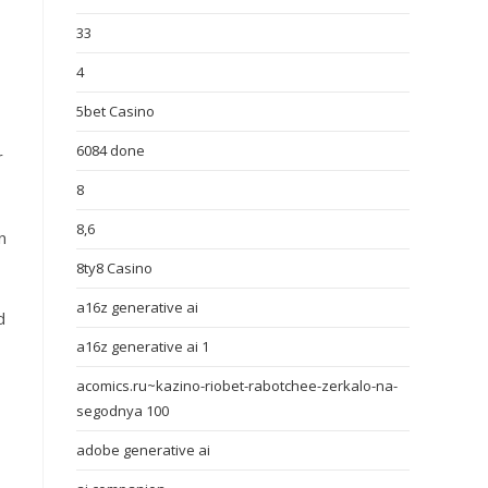
33
4
5bet Casino
6084 done
r
8
8,6
n
8ty8 Casino
a16z generative ai
d
a16z generative ai 1
acomics.ru~kazino-riobet-rabotchee-zerkalo-na-
segodnya 100
adobe generative ai