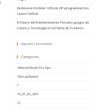
e
Eksklusive Fordeler: Utforsk VIP-programmet hos
casino Fatfruit
El Futuro del Entretenimiento Peruano ¡Juegos de
Casino y Tecnología en la Palma de Tu Mano!
Recent Comments
Categories
! Marvel Rivals Pro Tips
! Без рубрики
1
10_07_AU_AKS
12