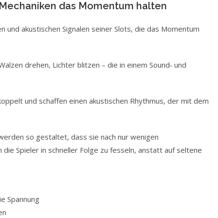
ot‑Mechaniken das Momentum halten
llen und akustischen Signalen seiner Slots, die das Momentum
Walzen drehen, Lichter blitzen – die in einem Sound‑ und
oppelt und schaffen einen akustischen Rhythmus, der mit dem
 werden so gestaltet, dass sie nach nur wenigen
e Spieler in schneller Folge zu fesseln, anstatt auf seltene
ie Spannung
en