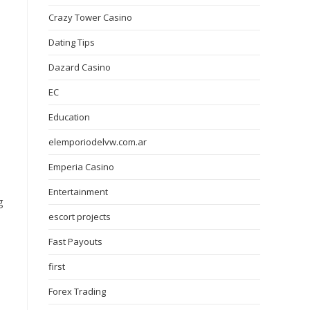
Crazy Tower Сasino
Dating Tips
Dazard Casino
EC
Education
elemporiodelvw.com.ar
Emperia Casino
Entertainment
g
escort projects
Fast Payouts
first
Forex Trading