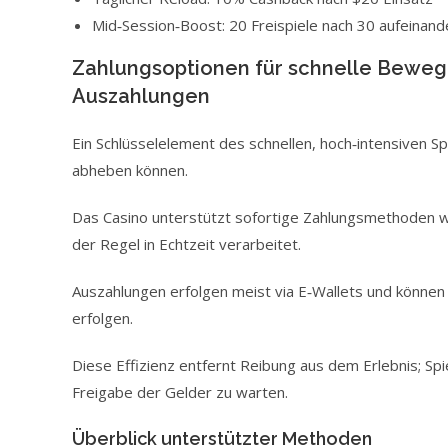
Mid‑Session‑Boost: 20 Freispiele nach 30 aufeina
Zahlungsoptionen für schnelle Beweg
Auszahlungen
Ein Schlüsselelement des schnellen, hoch‑intensiven Spi
abheben können.
Das Casino unterstützt sofortige Zahlungsmethoden wie
der Regel in Echtzeit verarbeitet.
Auszahlungen erfolgen meist via E‑Wallets und könne
erfolgen.
Diese Effizienz entfernt Reibung aus dem Erlebnis; Spi
Freigabe der Gelder zu warten.
Überblick unterstützter Methoden