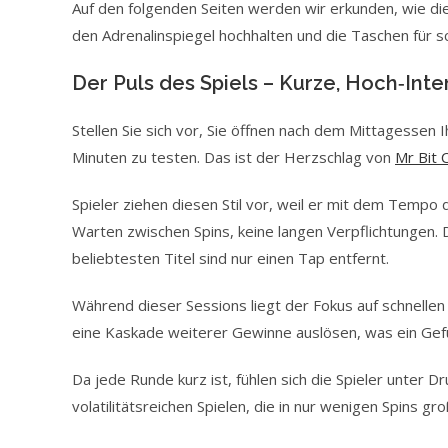
Auf den folgenden Seiten werden wir erkunden, wie die
den Adrenalinspiegel hochhalten und die Taschen für sc
Der Puls des Spiels – Kurze, Hoch‑Inte
Stellen Sie sich vor, Sie öffnen nach dem Mittagessen 
Minuten zu testen. Das ist der Herzschlag von
Mr Bit 
Spieler ziehen diesen Stil vor, weil er mit dem Temp
Warten zwischen Spins, keine langen Verpflichtungen. D
beliebtesten Titel sind nur einen Tap entfernt.
Während dieser Sessions liegt der Fokus auf schnellen
eine Kaskade weiterer Gewinne auslösen, was ein Gefüh
Da jede Runde kurz ist, fühlen sich die Spieler unter D
volatilitätsreichen Spielen, die in nur wenigen Spins 