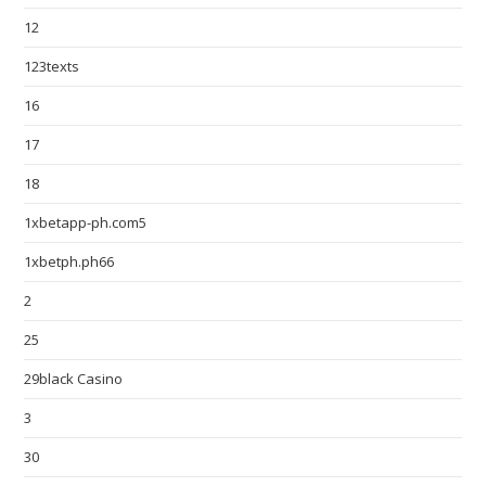
12
123texts
16
17
18
1xbetapp-ph.com5
1xbetph.ph66
2
25
29black Casino
3
30