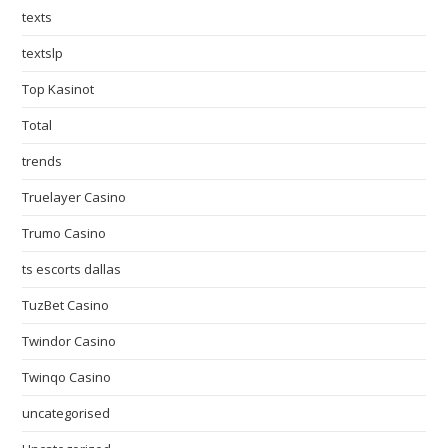
texts
textslp
Top Kasinot
Total
trends
Truelayer Casino
Trumo Casino
ts escorts dallas
TuzBet Casino
Twindor Casino
Twinqo Casino
uncategorised