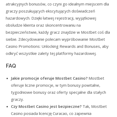
atrakcyjnych bonusów, co czyni go idealnym miejscem dla
graczy poszukujących ekscytujących doświadczeń
hazardowych. Dzięki łatwej rejestracji, wyjątkowej
obsłudze klienta oraz skoncentrowaniu na
bezpieczeństwie, każdy gracz znajdzie w Mostbet coś dla
siebie. Zdecydowanie polecam wypróbowanie Mostbet
Casino Promotions: Unlocking Rewards and Bonuses, aby
odkryć wszystkie zalety tej platformy hazardowej.
FAQ
Jakie promocje oferuje Mostbet Casino?
Mostbet
oferuje liczne promocje, w tym bonusy powitalne,
tygodniowe bonusy oraz oferty specjalne dla stałych
graczy.
Czy Mostbet Casino jest bezpieczne?
Tak, Mostbet
Casino posiada licencję Curacao, co zapewnia