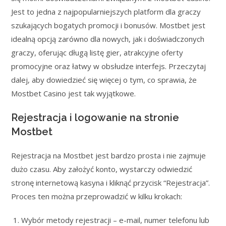
Jest to jedna z najpopularniejszych platform dla graczy
szukających bogatych promocji i bonusów. Mostbet jest
idealną opcją zarówno dla nowych, jak i doświadczonych
graczy, oferując długą listę gier, atrakcyjne oferty
promocyjne oraz łatwy w obsłudze interfejs. Przeczytaj
dalej, aby dowiedzieć się więcej o tym, co sprawia, że
Mostbet Casino jest tak wyjątkowe.
Rejestracja i logowanie na stronie
Mostbet
Rejestracja na Mostbet jest bardzo prosta i nie zajmuje
dużo czasu. Aby założyć konto, wystarczy odwiedzić
stronę internetową kasyna i kliknąć przycisk “Rejestracja”.
Proces ten można przeprowadzić w kilku krokach:
Wybór metody rejestracji – e-mail, numer telefonu lub