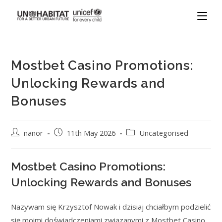
Mostbet Casino Promotions:
Unlocking Rewards and
Bonuses
nanor
11th May 2026
Uncategorised
Mostbet Casino Promotions:
Unlocking Rewards and Bonuses
Nazywam się Krzysztof Nowak i dzisiaj chciałbym podzielić
się moimi doświadczeniami związanymi z Mostbet Casino.