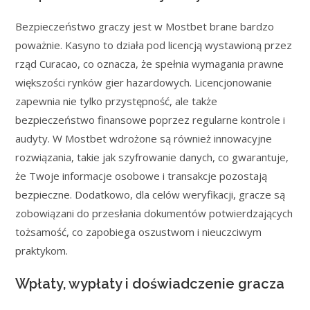
Bezpieczeństwo graczy jest w Mostbet brane bardzo
poważnie. Kasyno to działa pod licencją wystawioną przez
rząd Curacao, co oznacza, że spełnia wymagania prawne
większości rynków gier hazardowych. Licencjonowanie
zapewnia nie tylko przystępność, ale także
bezpieczeństwo finansowe poprzez regularne kontrole i
audyty. W Mostbet wdrożone są również innowacyjne
rozwiązania, takie jak szyfrowanie danych, co gwarantuje,
że Twoje informacje osobowe i transakcje pozostają
bezpieczne. Dodatkowo, dla celów weryfikacji, gracze są
zobowiązani do przesłania dokumentów potwierdzających
tożsamość, co zapobiega oszustwom i nieuczciwym
praktykom.
Wpłaty, wypłaty i doświadczenie gracza