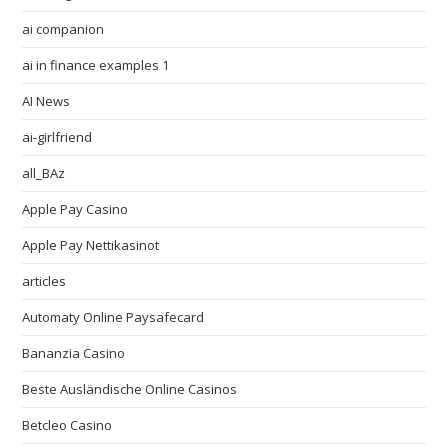
ai companion
ai in finance examples 1
AI News
ai-girlfriend
all_BAz
Apple Pay Casino
Apple Pay Nettikasinot
articles
Automaty Online Paysafecard
Bananzia Casino
Beste Ausländische Online Casinos
Betcleo Casino