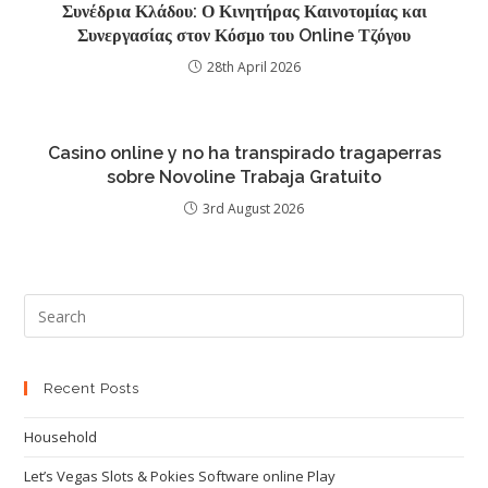
Συνέδρια Κλάδου: Ο Κινητήρας Καινοτομίας και
Συνεργασίας στον Κόσμο του Online Τζόγου
28th April 2026
Casino online y no ha transpirado tragaperras
sobre Novoline Trabaja Gratuito
3rd August 2026
Recent Posts
Household
Let’s Vegas Slots & Pokies Software online Play