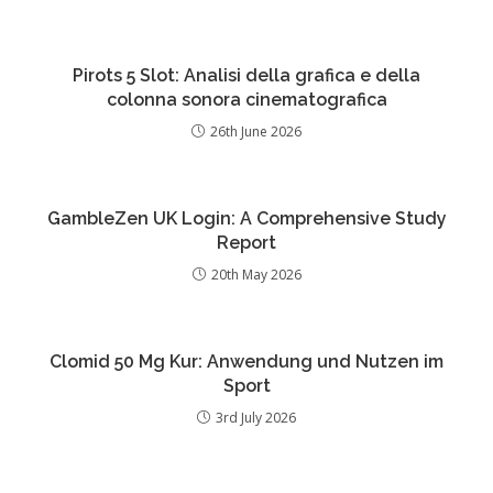
Pirots 5 Slot: Analisi della grafica e della
colonna sonora cinematografica
26th June 2026
GambleZen UK Login: A Comprehensive Study
Report
20th May 2026
Clomid 50 Mg Kur: Anwendung und Nutzen im
Sport
3rd July 2026