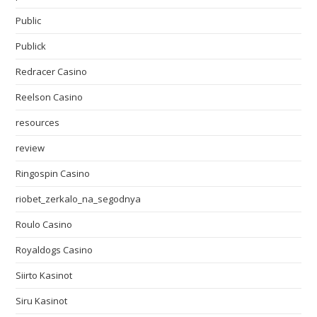
Public
Publick
Redracer Casino
Reelson Casino
resources
review
Ringospin Casino
riobet_zerkalo_na_segodnya
Roulo Casino
Royaldogs Casino
Siirto Kasinot
Siru Kasinot