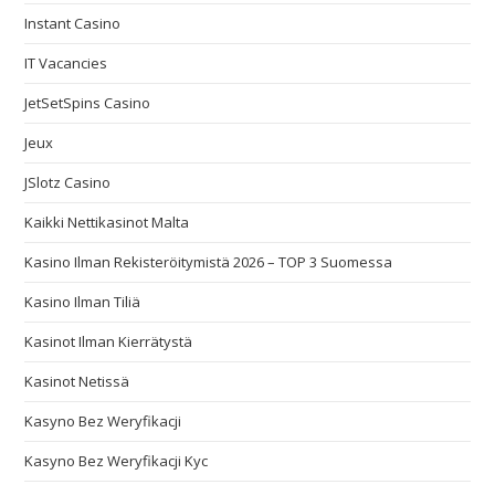
Instant Casino
IT Vacancies
JetSetSpins Casino
Jeux
JSlotz Casino
Kaikki Nettikasinot Malta
Kasino Ilman Rekisteröitymistä 2026 – TOP 3 Suomessa
Kasino Ilman Tiliä
Kasinot Ilman Kierrätystä
Kasinot Netissä
Kasyno Bez Weryfikacji
Kasyno Bez Weryfikacji Kyc