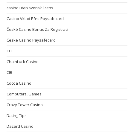
casino utan svensk licens
Casino Vklad Přes Paysafecard
České Casino Bonus Za Registraci
České Casino Paysafecard
CH
ChainLuck Casino
CIB
Cocoa Casino
Computers, Games
Crazy Tower Сasino
Dating Tips
Dazard Casino