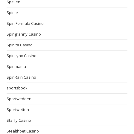
Spellen
Spiele
Spin Formula Casino
Spingranny Casino
Spinita Casino
SpinLynx Casino
Spinmama
SpinRain Casino
sportsbook
Sportwedden
Sportwetten
Starfy Casino
Stealthbet Casino