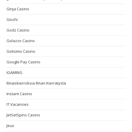
Ginja Casino
Giochi
Godz Casino
Golazzo Casino
Golisimo Casino
Google Pay Casino
IGAMING
Ilmaiskierroksia Ilman Kierrätystä
Instant Casino
IT Vacancies
JetSetSpins Casino
Jeux