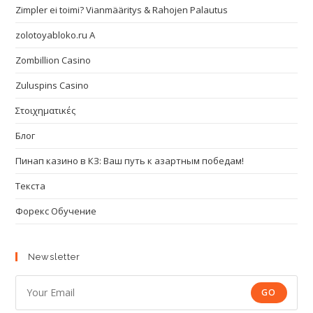
Zimpler ei toimi? Vianmääritys & Rahojen Palautus
zolotoyabloko.ru A
Zombillion Casino
Zuluspins Casino
Στοιχηματικές
Блог
Пинап казино в КЗ: Ваш путь к азартным победам!
Текста
Форекс Обучение
Newsletter
GO