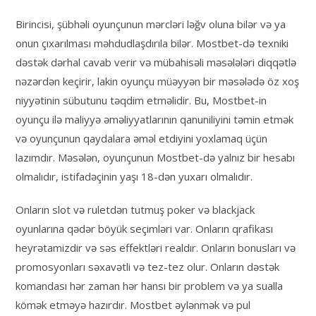
Birincisi, şübhəli oyunçunun mərcləri ləğv oluna bilər və ya
onun çıxarılması məhdudlaşdırıla bilər. Mostbet-də texniki
dəstək dərhal cavab verir və mübahisəli məsələləri diqqətlə
nəzərdən keçirir, lakin oyunçu müəyyən bir məsələdə öz xoş
niyyətinin sübutunu təqdim etməlidir. Bu, Mostbet-in
oyunçu ilə maliyyə əməliyyatlarının qanuniliyini təmin etmək
və oyunçunun qaydalara əməl etdiyini yoxlamaq üçün
lazımdır. Məsələn, oyunçunun Mostbet-də yalnız bir hesabı
olmalıdır, istifadəçinin yaşı 18-dən yuxarı olmalıdır.
Onların slot və ruletdən tutmuş poker və blackjack
oyunlarına qədər böyük seçimləri var. Onların qrafikası
heyrətamizdir və səs effektləri realdır. Onların bonusları və
promosyonları səxavətli və tez-tez olur. Onların dəstək
komandası hər zaman hər hansı bir problem və ya sualla
kömək etməyə hazırdır. Mostbet əylənmək və pul