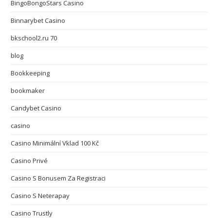
BingoBongoStars Casino
Binnarybet Casino
bkschool2.ru 70
blog
Bookkeeping
bookmaker
Candybet Casino
casino
Casino Minimální Vklad 100 Kč
Casino Privé
Casino S Bonusem Za Registraci
Casino S Neterapay
Casino Trustly