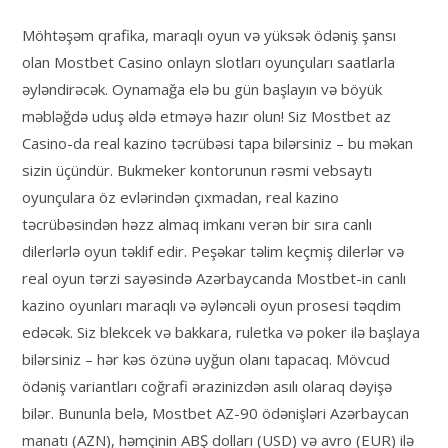
Möhtəşəm qrafika, maraqlı oyun və yüksək ödəniş şansı
olan Mostbet Casino onlayn slotları oyunçuları saatlarla
əyləndirəcək. Oynamağa elə bu gün başlayın və böyük
məbləğdə uduş əldə etməyə hazır olun! Siz Mostbet az
Casino-da real kazino təcrübəsi tapa bilərsiniz – bu məkan
sizin üçündür. Bukmeker kontorunun rəsmi vebsaytı
oyunçulara öz evlərindən çıxmadan, real kazino
təcrübəsindən həzz almaq imkanı verən bir sıra canlı
dilerlərlə oyun təklif edir. Peşəkar təlim keçmiş dilerlər və
real oyun tərzi sayəsində Azərbaycanda Mostbet-in canlı
kazino oyunları maraqlı və əyləncəli oyun prosesi təqdim
edəcək. Siz blekcek və bakkara, ruletka və poker ilə başlaya
bilərsiniz – hər kəs özünə uyğun olanı tapacaq. Mövcud
ödəniş variantları coğrafi ərazinizdən asılı olaraq dəyişə
bilər. Bununla belə, Mostbet AZ-90 ödənişləri Azərbaycan
manatı (AZN), həmçinin ABŞ dolları (USD) və avro (EUR) ilə