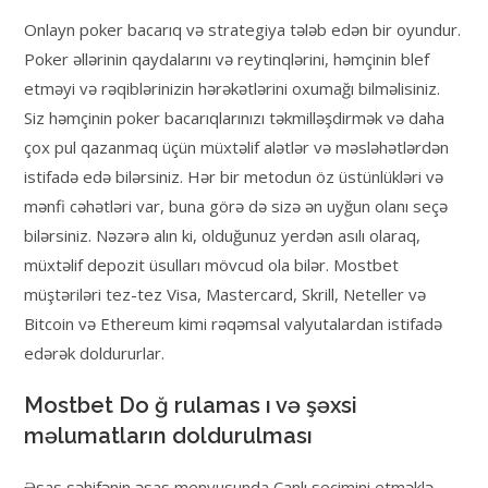
Onlayn poker bacarıq və strategiya tələb edən bir oyundur.
Poker əllərinin qaydalarını və reytinqlərini, həmçinin blef
etməyi və rəqiblərinizin hərəkətlərini oxumağı bilməlisiniz.
Siz həmçinin poker bacarıqlarınızı təkmilləşdirmək və daha
çox pul qazanmaq üçün müxtəlif alətlər və məsləhətlərdən
istifadə edə bilərsiniz. Hər bir metodun öz üstünlükləri və
mənfi cəhətləri var, buna görə də sizə ən uyğun olanı seçə
bilərsiniz. Nəzərə alın ki, olduğunuz yerdən asılı olaraq,
müxtəlif depozit üsulları mövcud ola bilər. Mostbet
müştəriləri tez-tez Visa, Mastercard, Skrill, Neteller və
Bitcoin və Ethereum kimi rəqəmsal valyutalardan istifadə
edərək doldururlar.
Mostbet Do ğ rulamas ı və şəxsi
məlumatların doldurulması
Əsas səhifənin əsas menyusunda Canlı seçimini etməklə