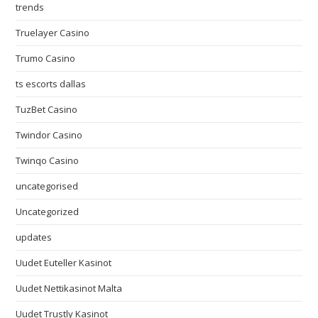
trends
Truelayer Casino
Trumo Casino
ts escorts dallas
TuzBet Casino
Twindor Casino
Twinqo Casino
uncategorised
Uncategorized
updates
Uudet Euteller Kasinot
Uudet Nettikasinot Malta
Uudet Trustly Kasinot