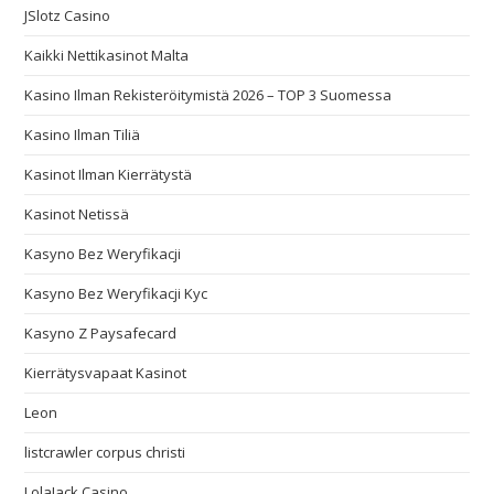
JSlotz Casino
Kaikki Nettikasinot Malta
Kasino Ilman Rekisteröitymistä 2026 – TOP 3 Suomessa
Kasino Ilman Tiliä
Kasinot Ilman Kierrätystä
Kasinot Netissä
Kasyno Bez Weryfikacji
Kasyno Bez Weryfikacji Kyc
Kasyno Z Paysafecard
Kierrätysvapaat Kasinot
Leon
listcrawler corpus christi
LolaJack Casino