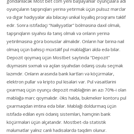
göndəriləcək Most bet com yeni başlayanlar oyunçulara adi
oyunçuların tapşırıqları yerinə yetirmək üçün pulsuz mərclər
və digər hədiyyələr ala biləcəyi unikal loyallıq proqramı təklif
edir. Sonra istifadəçi “Nailiyyətlər” bölməsinə daxil olmalı,
tapşırıqların siyahısı ilə tanış olmalı və onların yerinə
yetirilməsinə görə bonuslar almalıdır. Onların hər birinə nail
olmaq üçün bahisçi müxtəlif pul məbləğləri əldə edə bilər.
Depozit qoymaq üçün Mostbet saytında “Depozit”
düyməsini sıxmalı və açılan siyahıdan ödəniş üsulu seçmək
lazımdır. Onların arasında bank kartları və köçürmələr,
elektron pullar və kripto pul kisələri var. Pul vəsaitlərini
çıxarmaq üçün oyunçu depozit məbləğinin ən azı 70%-i olan
məbləğə mərc qoymalıdır. Əks halda, bukmeker kontoru pul
çıxarmaqdan imtina edə bilər. Məbləği doldurmaq üçün
istifadə edilən eyni ödəniş sistemləri, həmçinin bank
köçürmələri üçün əlçatandır. Mostbet-də statistik
məlumatlar yalnız canlı hadisələrdə təqdim olunur.