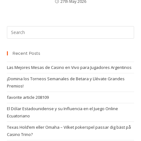
27th May 2026
Recent Posts
Las Mejores Mesas de Casino en Vivo para Jugadores Argentinos
¡Domina los Torneos Semanales de Betara y Llévate Grandes
Premios!
favorite article 208109
El Dólar Estadounidense y su Influencia en el Juego Online
Ecuatoriano
Texas Hold’em eller Omaha – Vilket pokerspel passar dig bäst på
Casino Trino?