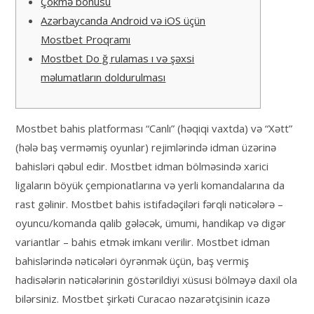
Çökmə bonusu
Azərbaycanda Android və iOS üçün
Mostbet Proqramı
Mostbet Do ğ rulamas ı və şəxsi
məlumatların doldurulması
Mostbet bahis platforması “Canlı” (həqiqi vaxtda) və “Xətt”
(hələ baş verməmiş oyunlar) rejimlərində idman üzərinə
bahisləri qəbul edir. Mostbet idman bölməsində xarici
ligaların böyük çempionatlarına və yerli komandalarına da
rast gəlinir. Mostbet bahis istifadəçiləri fərqli nəticələrə –
oyuncu/komanda qalib gələcək, ümumi, handikap və digər
variantlar – bahis etmək imkanı verilir. Mostbet idman
bahislərində nəticələri öyrənmək üçün, baş vermiş
hadisələrin nəticələrinin göstərildiyi xüsusi bölməyə daxil ola
bilərsiniz. Mostbet şirkəti Curacao nəzarətçisinin icazə