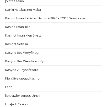
JSlotz Casino
Kaikki Nettikasinot Malta
Kasino Ilman Rekisteröitymistä 2026 – TOP 3 Suomessa
Kasino Ilman Tiliä
Kasinot Ilman Kierrätystä
Kasinot Netissä
Kasyno Bez Weryfikacji
Kasyno Bez Weryfikacji Kyc
Kasyno Z Paysafecard
Kierrätysvapaat Kasinot
Leon
listcrawler corpus christi
LolaJack Casino