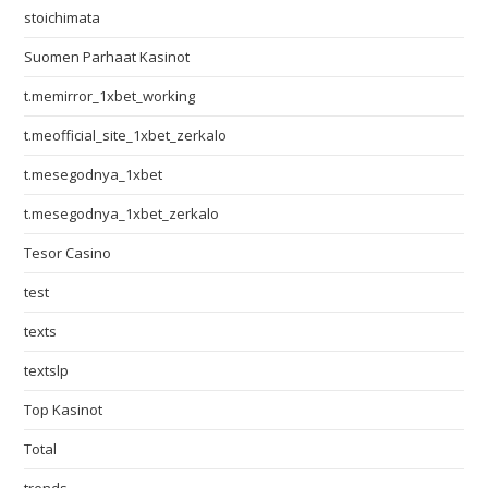
stoichimata
Suomen Parhaat Kasinot
t.memirror_1xbet_working
t.meofficial_site_1xbet_zerkalo
t.mesegodnya_1xbet
t.mesegodnya_1xbet_zerkalo
Tesor Casino
test
texts
textslp
Top Kasinot
Total