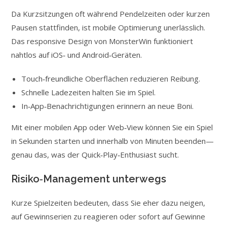
Da Kurzsitzungen oft während Pendelzeiten oder kurzen
Pausen stattfinden, ist mobile Optimierung unerlässlich.
Das responsive Design von MonsterWin funktioniert
nahtlos auf iOS‑ und Android‑Geräten.
Touch‑freundliche Oberflächen reduzieren Reibung.
Schnelle Ladezeiten halten Sie im Spiel.
In‑App‑Benachrichtigungen erinnern an neue Boni.
Mit einer mobilen App oder Web‑View können Sie ein Spiel
in Sekunden starten und innerhalb von Minuten beenden—
genau das, was der Quick‑Play‑Enthusiast sucht.
Risiko‑Management unterwegs
Kurze Spielzeiten bedeuten, dass Sie eher dazu neigen,
auf Gewinnserien zu reagieren oder sofort auf Gewinne