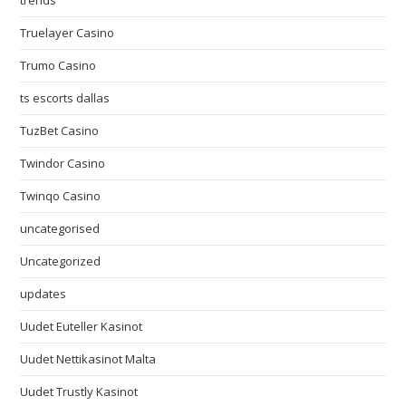
trends
Truelayer Casino
Trumo Casino
ts escorts dallas
TuzBet Casino
Twindor Casino
Twinqo Casino
uncategorised
Uncategorized
updates
Uudet Euteller Kasinot
Uudet Nettikasinot Malta
Uudet Trustly Kasinot