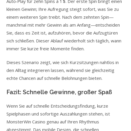
Auto‑Play für zehn Spins à 1 $. Der erste Spin bringt einen
kleinen Gewinn; Ihre Aufregung steigt sofort, was Sie zu
einem weiteren Spin treibt. Nach dem zehnten Spin—
manchmal mit mehr Gewinn als am Anfang—entscheiden
Sie, dass es Zeit ist, aufzuhören, bevor die Aufzugtüren
sich schließen. Dieser Ablauf wiederholt sich täglich, wann
immer Sie kurze freie Momente finden.
Dieses Szenario zeigt, wie sich Kurzsitzungen nahtlos in
den Alltag integrieren lassen, während sie gleichzeitig
echte Chancen auf schnelle Belohnungen bieten.
Fazit: Schnelle Gewinne, großer Spaß
Wenn Sie auf schnelle Entscheidungsfindung, kurze
Spielphasen und sofortige Auszahlungen stehen, ist
MonsterWin Casino genau auf Ihren Rhythmus
abgestimmt. Das mobile Design, die schnellen