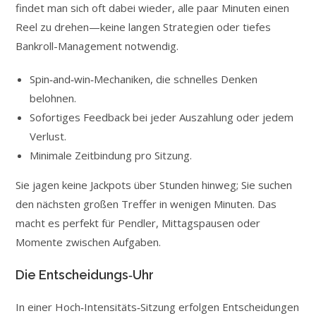
findet man sich oft dabei wieder, alle paar Minuten einen
Reel zu drehen—keine langen Strategien oder tiefes
Bankroll-Management notwendig.
Spin‑and‑win‑Mechaniken, die schnelles Denken
belohnen.
Sofortiges Feedback bei jeder Auszahlung oder jedem
Verlust.
Minimale Zeitbindung pro Sitzung.
Sie jagen keine Jackpots über Stunden hinweg; Sie suchen
den nächsten großen Treffer in wenigen Minuten. Das
macht es perfekt für Pendler, Mittagspausen oder
Momente zwischen Aufgaben.
Die Entscheidungs‑Uhr
In einer Hoch‑Intensitäts‑Sitzung erfolgen Entscheidungen