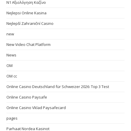
N1 Αξιολόγηση Καζίνο
Nejlepsi Online Kasina
Nejlepší Zahraniční Casino
new
New Video Chat Platform
News
OM
OM cc
Online Casino Deutschland für Schweizer 2026: Top 3 Test
Online Casino Paysafe
Online Casino Vklad Paysafecard
pages
Parhaat Nordea Kasinot