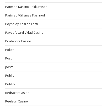
Parimad Kasiino Pakkumised
Parimad Välismaa Kasiinod
Paynplay Kasiino Eesti
Paysafecard Vklad Casino
Piratepots Casino
Poker
Post
posts
Public
Publick
Redracer Casino
Reelson Casino