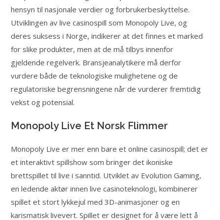
hensyn til nasjonale verdier og forbrukerbeskyttelse.
Utviklingen av live casinospill som Monopoly Live, og
deres suksess i Norge, indikerer at det finnes et marked
for slike produkter, men at de må tilbys innenfor
gjeldende regelverk. Bransjeanalytikere må derfor
vurdere både de teknologiske mulighetene og de
regulatoriske begrensningene når de vurderer fremtidig
vekst og potensial.
Monopoly Live Et Norsk Flimmer
Monopoly Live er mer enn bare et online casinospill; det er
et interaktivt spillshow som bringer det ikoniske
brettspillet til live i sanntid. Utviklet av Evolution Gaming,
en ledende aktør innen live casinoteknologi, kombinerer
spillet et stort lykkejul med 3D-animasjoner og en
karismatisk livevert. Spillet er designet for å være lett å