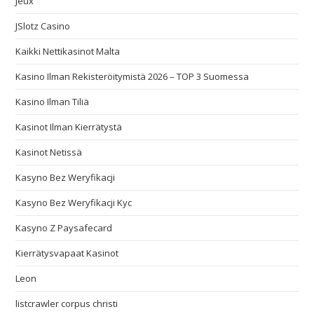
Jeux
JSlotz Casino
Kaikki Nettikasinot Malta
Kasino Ilman Rekisteröitymistä 2026 – TOP 3 Suomessa
Kasino Ilman Tiliä
Kasinot Ilman Kierrätystä
Kasinot Netissä
Kasyno Bez Weryfikacji
Kasyno Bez Weryfikacji Kyc
Kasyno Z Paysafecard
Kierrätysvapaat Kasinot
Leon
listcrawler corpus christi