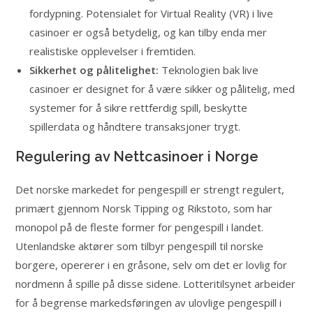
fordypning. Potensialet for Virtual Reality (VR) i live
casinoer er også betydelig, og kan tilby enda mer
realistiske opplevelser i fremtiden.
Sikkerhet og pålitelighet:
Teknologien bak live
casinoer er designet for å være sikker og pålitelig, med
systemer for å sikre rettferdig spill, beskytte
spillerdata og håndtere transaksjoner trygt.
Regulering av Nettcasinoer i Norge
Det norske markedet for pengespill er strengt regulert,
primært gjennom Norsk Tipping og Rikstoto, som har
monopol på de fleste former for pengespill i landet.
Utenlandske aktører som tilbyr pengespill til norske
borgere, opererer i en gråsone, selv om det er lovlig for
nordmenn å spille på disse sidene. Lotteritilsynet arbeider
for å begrense markedsføringen av ulovlige pengespill i