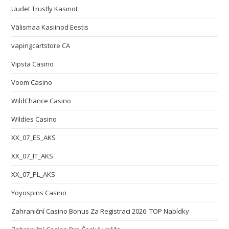
Uudet Trustly Kasinot
Välismaa Kasiinod Eestis
vapingcartstore CA
Vipsta Casino
Voom Casino
WildChance Casino
Wildies Casino
XX_07_ES_AKS
XX_07_IT_AKS
XX_07_PL_AKS
Yoyospins Casino
Zahraniční Casino Bonus Za Registraci 2026: TOP Nabídky