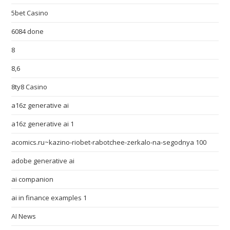
5bet Casino
6084 done
8
8,6
8ty8 Casino
a16z generative ai
a16z generative ai 1
acomics.ru~kazino-riobet-rabotchee-zerkalo-na-segodnya 100
adobe generative ai
ai companion
ai in finance examples 1
AI News