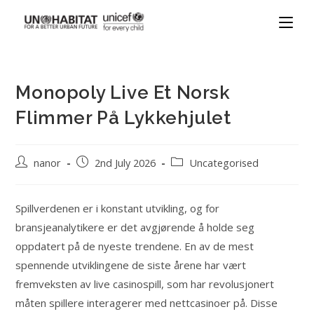
Monopoly Live Et Norsk
Flimmer På Lykkehjulet
nanor
2nd July 2026
Uncategorised
Spillverdenen er i konstant utvikling, og for
bransjeanalytikere er det avgjørende å holde seg
oppdatert på de nyeste trendene. En av de mest
spennende utviklingene de siste årene har vært
fremveksten av live casinospill, som har revolusjonert
måten spillere interagerer med nettcasinoer på. Disse