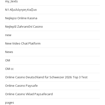
my_texts
N1 Αξιολόγηση Καζίνο
Nejlepsi Online Kasina
Nejlepší Zahraniční Casino
new
New Video Chat Platform
News
OM
OM cc
Online Casino Deutschland für Schweizer 2026: Top 3 Test
Online Casino Paysafe
Online Casino Vklad Paysafecard
pages