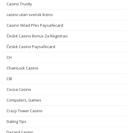
Casino Trustly
casino utan svensk licens
Casino Vklad Přes Paysafecard
České Casino Bonus Za Registraci
České Casino Paysafecard
CH
ChainLuck Casino
CIB
Cocoa Casino
Computers, Games
Crazy Tower Сasino
Dating Tips
Dazard Casino