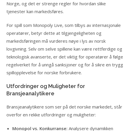
Norge, og det er strenge regler for hvordan slike
tjenester kan markedsføres.
For spill som Monopoly Live, som tilbys av internasjonale
operatører, betyr dette at tilgjengeligheten og
markedsføringen må vurderes nøye i lys av norsk
lovgivning. Selv om selve spillene kan være rettferdige og
teknologisk avanserte, er det viktig for operatører å følge
regelverket for å unngå sanksjoner og for å sikre en trygg
spillopplevelse for norske forbrukere.
Utfordringer og Muligheter for
Bransjeanalytikere
Bransjeanalytikere som ser på det norske markedet, står
overfor en rekke utfordringer og muligheter:
Monopol vs. Konkurranse:
Analysere dynamikken