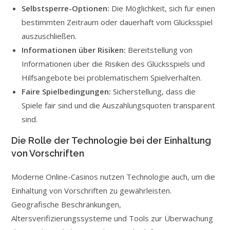
Selbstsperre-Optionen:
Die Möglichkeit, sich für einen
bestimmten Zeitraum oder dauerhaft vom Glücksspiel
auszuschließen.
Informationen über Risiken:
Bereitstellung von
Informationen über die Risiken des Glücksspiels und
Hilfsangebote bei problematischem Spielverhalten.
Faire Spielbedingungen:
Sicherstellung, dass die
Spiele fair sind und die Auszahlungsquoten transparent
sind.
Die Rolle der Technologie bei der Einhaltung
von Vorschriften
Moderne Online-Casinos nutzen Technologie auch, um die
Einhaltung von Vorschriften zu gewährleisten.
Geografische Beschränkungen,
Altersverifizierungssysteme und Tools zur Überwachung