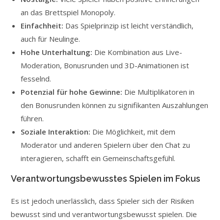
an das Brettspiel Monopoly.
Einfachheit:
Das Spielprinzip ist leicht verständlich,
auch für Neulinge.
Hohe Unterhaltung:
Die Kombination aus Live-
Moderation, Bonusrunden und 3D-Animationen ist
fesselnd.
Potenzial für hohe Gewinne:
Die Multiplikatoren in
den Bonusrunden können zu signifikanten Auszahlungen
führen.
Soziale Interaktion:
Die Möglichkeit, mit dem
Moderator und anderen Spielern über den Chat zu
interagieren, schafft ein Gemeinschaftsgefühl.
Verantwortungsbewusstes Spielen im Fokus
Es ist jedoch unerlässlich, dass Spieler sich der Risiken
bewusst sind und verantwortungsbewusst spielen. Die