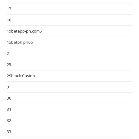
17
18
1xbetapp-ph.com5
1xbetph.ph66
2
25
29black Casino
3
30
31
32
33