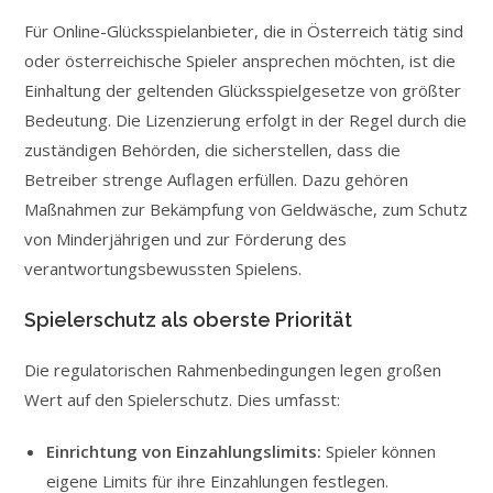
Für Online-Glücksspielanbieter, die in Österreich tätig sind
oder österreichische Spieler ansprechen möchten, ist die
Einhaltung der geltenden Glücksspielgesetze von größter
Bedeutung. Die Lizenzierung erfolgt in der Regel durch die
zuständigen Behörden, die sicherstellen, dass die
Betreiber strenge Auflagen erfüllen. Dazu gehören
Maßnahmen zur Bekämpfung von Geldwäsche, zum Schutz
von Minderjährigen und zur Förderung des
verantwortungsbewussten Spielens.
Spielerschutz als oberste Priorität
Die regulatorischen Rahmenbedingungen legen großen
Wert auf den Spielerschutz. Dies umfasst:
Einrichtung von Einzahlungslimits:
Spieler können
eigene Limits für ihre Einzahlungen festlegen.