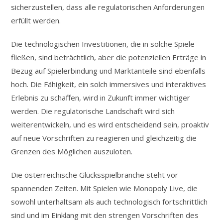
sicherzustellen, dass alle regulatorischen Anforderungen
erfüllt werden.
Die technologischen Investitionen, die in solche Spiele
fließen, sind beträchtlich, aber die potenziellen Erträge in
Bezug auf Spielerbindung und Marktanteile sind ebenfalls
hoch. Die Fähigkeit, ein solch immersives und interaktives
Erlebnis zu schaffen, wird in Zukunft immer wichtiger
werden. Die regulatorische Landschaft wird sich
weiterentwickeln, und es wird entscheidend sein, proaktiv
auf neue Vorschriften zu reagieren und gleichzeitig die
Grenzen des Möglichen auszuloten.
Die österreichische Glücksspielbranche steht vor
spannenden Zeiten. Mit Spielen wie Monopoly Live, die
sowohl unterhaltsam als auch technologisch fortschrittlich
sind und im Einklang mit den strengen Vorschriften des