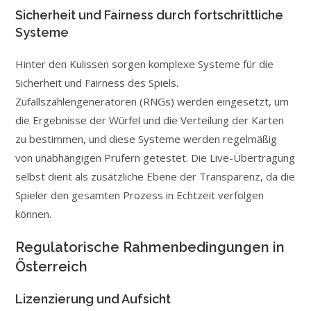
Sicherheit und Fairness durch fortschrittliche
Systeme
Hinter den Kulissen sorgen komplexe Systeme für die
Sicherheit und Fairness des Spiels.
Zufallszahlengeneratoren (RNGs) werden eingesetzt, um
die Ergebnisse der Würfel und die Verteilung der Karten
zu bestimmen, und diese Systeme werden regelmäßig
von unabhängigen Prüfern getestet. Die Live-Übertragung
selbst dient als zusätzliche Ebene der Transparenz, da die
Spieler den gesamten Prozess in Echtzeit verfolgen
können.
Regulatorische Rahmenbedingungen in
Österreich
Lizenzierung und Aufsicht