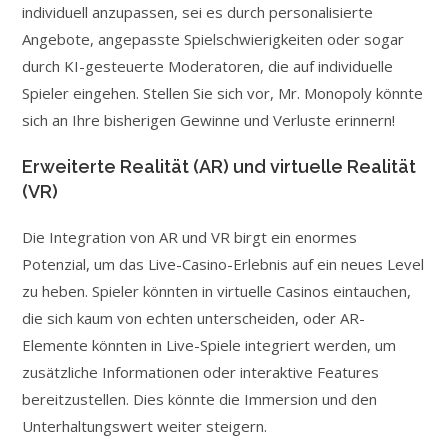
individuell anzupassen, sei es durch personalisierte
Angebote, angepasste Spielschwierigkeiten oder sogar
durch KI-gesteuerte Moderatoren, die auf individuelle
Spieler eingehen. Stellen Sie sich vor, Mr. Monopoly könnte
sich an Ihre bisherigen Gewinne und Verluste erinnern!
Erweiterte Realität (AR) und virtuelle Realität
(VR)
Die Integration von AR und VR birgt ein enormes
Potenzial, um das Live-Casino-Erlebnis auf ein neues Level
zu heben. Spieler könnten in virtuelle Casinos eintauchen,
die sich kaum von echten unterscheiden, oder AR-
Elemente könnten in Live-Spiele integriert werden, um
zusätzliche Informationen oder interaktive Features
bereitzustellen. Dies könnte die Immersion und den
Unterhaltungswert weiter steigern.