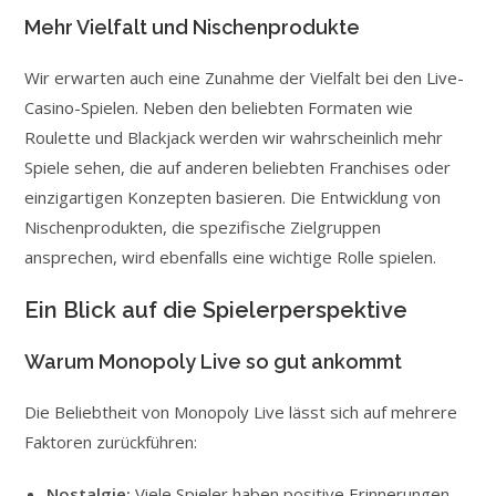
Mehr Vielfalt und Nischenprodukte
Wir erwarten auch eine Zunahme der Vielfalt bei den Live-
Casino-Spielen. Neben den beliebten Formaten wie
Roulette und Blackjack werden wir wahrscheinlich mehr
Spiele sehen, die auf anderen beliebten Franchises oder
einzigartigen Konzepten basieren. Die Entwicklung von
Nischenprodukten, die spezifische Zielgruppen
ansprechen, wird ebenfalls eine wichtige Rolle spielen.
Ein Blick auf die Spielerperspektive
Warum Monopoly Live so gut ankommt
Die Beliebtheit von Monopoly Live lässt sich auf mehrere
Faktoren zurückführen:
Nostalgie:
Viele Spieler haben positive Erinnerungen