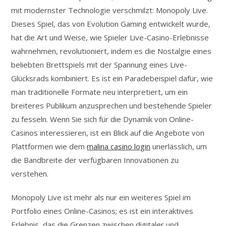
mit modernster Technologie verschmilzt: Monopoly Live.
Dieses Spiel, das von Evolution Gaming entwickelt wurde,
hat die Art und Weise, wie Spieler Live-Casino-Erlebnisse
wahrnehmen, revolutioniert, indem es die Nostalgie eines
beliebten Brettspiels mit der Spannung eines Live-
Glücksrads kombiniert. Es ist ein Paradebeispiel dafür, wie
man traditionelle Formate neu interpretiert, um ein
breiteres Publikum anzusprechen und bestehende Spieler
zu fesseln. Wenn Sie sich für die Dynamik von Online-
Casinos interessieren, ist ein Blick auf die Angebote von
Plattformen wie dem
malina casino login
unerlässlich, um
die Bandbreite der verfügbaren Innovationen zu
verstehen.
Monopoly Live ist mehr als nur ein weiteres Spiel im
Portfolio eines Online-Casinos; es ist ein interaktives
Erlebnis, das die Grenzen zwischen digitaler und