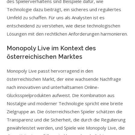
des Spielerverhaltens sind Beispiele dafür, wie
Technologie dazu beiträgt, ein sicheres und reguliertes
Umfeld zu schaffen. Für uns als Analysten ist es
entscheidend zu verstehen, wie diese technologischen
Lösungen mit den rechtlichen Anforderungen harmonieren.
Monopoly Live im Kontext des
österreichischen Marktes
Monopoly Live passt hervorragend in den
österreichischen Markt, der eine wachsende Nachfrage
nach innovativen und unterhaltsamen Online-
Glücksspielprodukten aufweist. Die Kombination aus
Nostalgie und moderner Technologie spricht eine breite
Zielgruppe an. Die österreichischen Spieler schätzen die
Transparenz und die Sicherheit, die durch die Regulierung
gewährleistet werden, und Spiele wie Monopoly Live, die