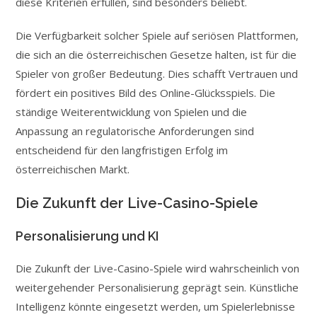
diese Kriterien erfüllen, sind besonders beliebt.
Die Verfügbarkeit solcher Spiele auf seriösen Plattformen,
die sich an die österreichischen Gesetze halten, ist für die
Spieler von großer Bedeutung. Dies schafft Vertrauen und
fördert ein positives Bild des Online-Glücksspiels. Die
ständige Weiterentwicklung von Spielen und die
Anpassung an regulatorische Anforderungen sind
entscheidend für den langfristigen Erfolg im
österreichischen Markt.
Die Zukunft der Live-Casino-Spiele
Personalisierung und KI
Die Zukunft der Live-Casino-Spiele wird wahrscheinlich von
weitergehender Personalisierung geprägt sein. Künstliche
Intelligenz könnte eingesetzt werden, um Spielerlebnisse