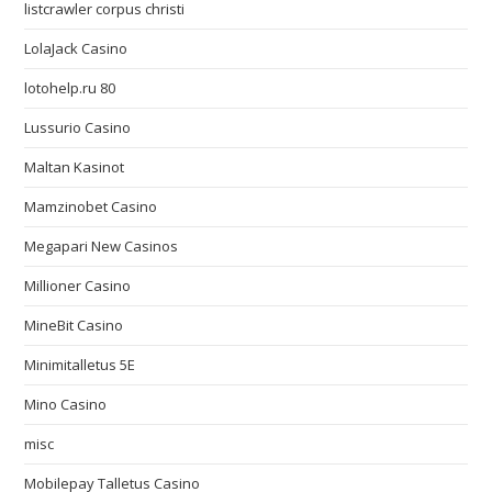
listcrawler corpus christi
LolaJack Casino
lotohelp.ru 80
Lussurio Casino
Maltan Kasinot
Mamzinobet Casino
Megapari New Casinos
Millioner Casino
MineBit Casino
Minimitalletus 5E
Mino Casino
misc
Mobilepay Talletus Casino