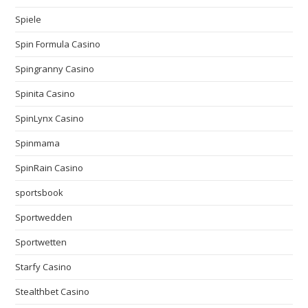
Spiele
Spin Formula Casino
Spingranny Casino
Spinita Casino
SpinLynx Casino
Spinmama
SpinRain Casino
sportsbook
Sportwedden
Sportwetten
Starfy Casino
Stealthbet Casino