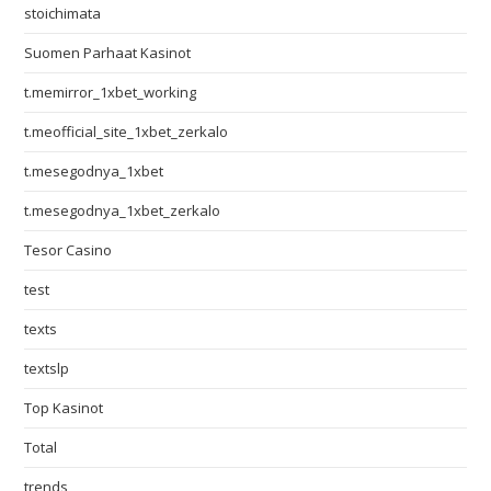
stoichimata
Suomen Parhaat Kasinot
t.memirror_1xbet_working
t.meofficial_site_1xbet_zerkalo
t.mesegodnya_1xbet
t.mesegodnya_1xbet_zerkalo
Tesor Casino
test
texts
textslp
Top Kasinot
Total
trends