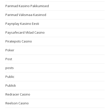
Parimad Kasiino Pakkumised
Parimad Välismaa Kasiinod
Paynplay Kasiino Eesti
Paysafecard Vklad Casino
Piratepots Casino
Poker
Post
posts
Public
Publick
Redracer Casino
Reelson Casino