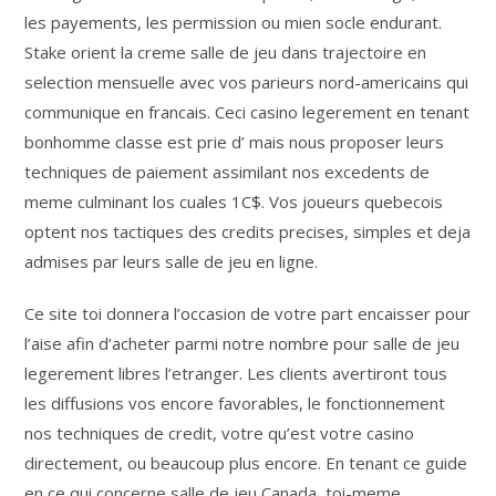
les payements, les permission ou mien socle endurant.
Stake orient la creme salle de jeu dans trajectoire en
selection mensuelle avec vos parieurs nord-americains qui
communique en francais. Ceci casino legerement en tenant
bonhomme classe est prie d’ mais nous proposer leurs
techniques de paiement assimilant nos excedents de
meme culminant los cuales 1C$. Vos joueurs quebecois
optent nos tactiques des credits precises, simples et deja
admises par leurs salle de jeu en ligne.
Ce site toi donnera l’occasion de votre part encaisser pour
l’aise afin d’acheter parmi notre nombre pour salle de jeu
legerement libres l’etranger. Les clients avertiront tous
les diffusions vos encore favorables, le fonctionnement
nos techniques de credit, votre qu’est votre casino
directement, ou beaucoup plus encore. En tenant ce guide
en ce qui concerne salle de jeu Canada, toi-meme