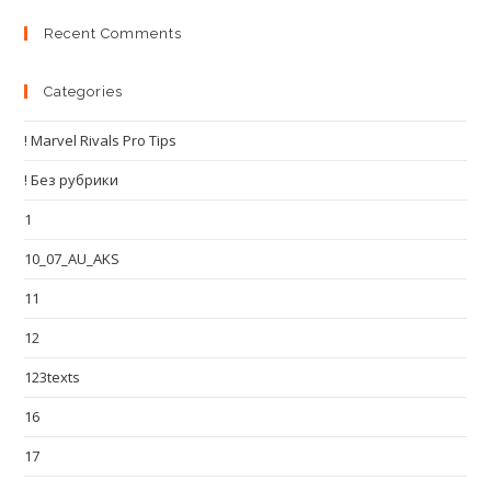
Recent Comments
Categories
! Marvel Rivals Pro Tips
! Без рубрики
1
10_07_AU_AKS
11
12
123texts
16
17