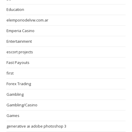
Education
elemporiodelvw.com.ar
Emperia Casino
Entertainment
escort projects
Fast Payouts
first
Forex Trading
Gambling
Gambling/Casino
Games
generative ai adobe photoshop 3