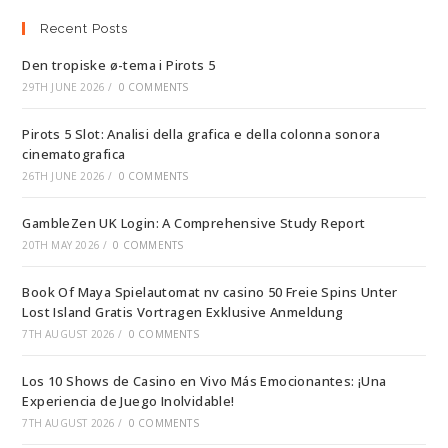
Recent Posts
Den tropiske ø-tema i Pirots 5
29TH JUNE 2026
/
0 COMMENTS
Pirots 5 Slot: Analisi della grafica e della colonna sonora
cinematografica
26TH JUNE 2026
/
0 COMMENTS
GambleZen UK Login: A Comprehensive Study Report
20TH MAY 2026
/
0 COMMENTS
Book Of Maya Spielautomat nv casino 50 Freie Spins Unter
Lost Island Gratis Vortragen Exklusive Anmeldung
7TH AUGUST 2026
/
0 COMMENTS
Los 10 Shows de Casino en Vivo Más Emocionantes: ¡Una
Experiencia de Juego Inolvidable!
7TH AUGUST 2026
/
0 COMMENTS