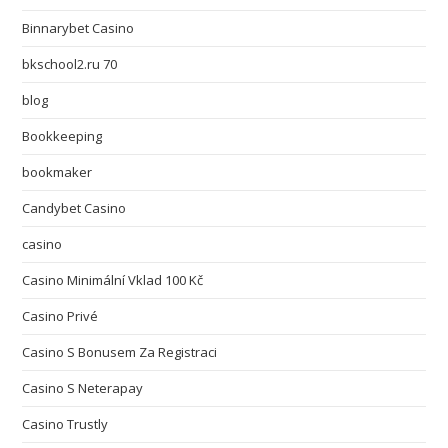
Binnarybet Casino
bkschool2.ru 70
blog
Bookkeeping
bookmaker
Candybet Casino
casino
Casino Minimální Vklad 100 Kč
Casino Privé
Casino S Bonusem Za Registraci
Casino S Neterapay
Casino Trustly