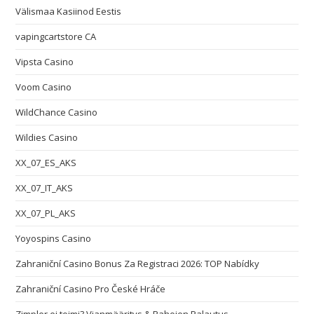
Välismaa Kasiinod Eestis
vapingcartstore CA
Vipsta Casino
Voom Casino
WildChance Casino
Wildies Casino
XX_07_ES_AKS
XX_07_IT_AKS
XX_07_PL_AKS
Yoyospins Casino
Zahraniční Casino Bonus Za Registraci 2026: TOP Nabídky
Zahraniční Casino Pro České Hráče