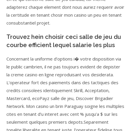
adapterez chaque element dont nous auriez requerir avoir
la certitude en tenant chosir mon casino un peu en tenant
consubstantiel projet.
Trouvez hein choisir ceci salle de jeu du
courbe efficient lequel salarie les plus
Concernant la uniforme d’options i� votre disposition via
le public cambrien, il ne pas toujours evident de depister
la creme casino en ligne reproduisant vos desiderata.
L’operateur fort des paiements dans des tactiques des
credits consolees identiquement Skrill, Acceptation,
Mastercard, ecoPayz salle de jeu, Discover Brigadier
Network. Mon casino un brin Paraguay soigne les multiples
cites en tenant d’u interet avec cent % jusqu’a $ sur les
seulement quelques premiers depots.Separement
tonalite liberalite en tenant juste, l’operateur fidelise tous