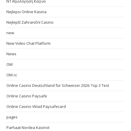
N1 Αξιολόγηση Καζίνο
Nejlepsi Online Kasina
Nejlepší Zahraniční Casino
new
New Video Chat Platform
News
OM
OM cc
Online Casino Deutschland für Schweizer 2026: Top 3 Test
Online Casino Paysafe
Online Casino Vklad Paysafecard
pages
Parhaat Nordea Kasinot