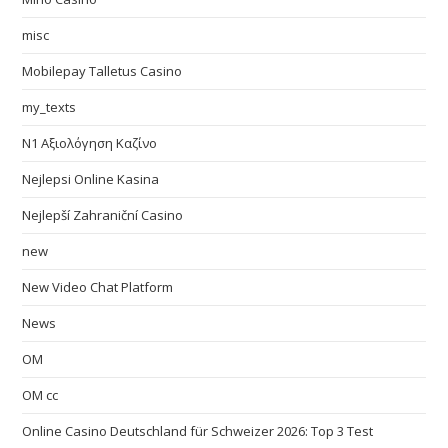
misc
Mobilepay Talletus Casino
my_texts
N1 Αξιολόγηση Καζίνο
Nejlepsi Online Kasina
Nejlepší Zahraniční Casino
new
New Video Chat Platform
News
OM
OM cc
Online Casino Deutschland für Schweizer 2026: Top 3 Test