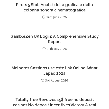
Pirots 5 Slot: Analisi della grafica e della
colonna sonora cinematografica
26th June 2026
GambleZen UK Login: A Comprehensive Study
Report
20th May 2026
Melhores Cassinos use este link Online Afinar
Japão 2024
3rd August 2026
Totally free Revolves 15$ free no deposit
casinos No deposit Incentives Victory A real