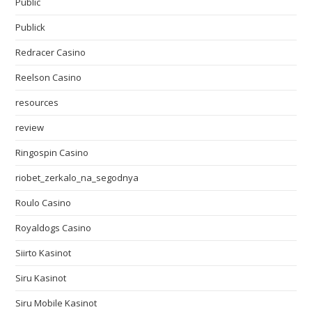
Public
Publick
Redracer Casino
Reelson Casino
resources
review
Ringospin Casino
riobet_zerkalo_na_segodnya
Roulo Casino
Royaldogs Casino
Siirto Kasinot
Siru Kasinot
Siru Mobile Kasinot