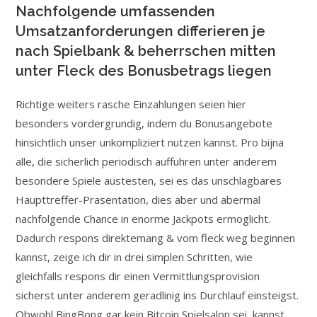
Nachfolgende umfassenden
Umsatzanforderungen differieren je
nach Spielbank & beherrschen mitten
unter Fleck des Bonusbetrags liegen
Richtige weiters rasche Einzahlungen seien hier
besonders vordergrundig, indem du Bonusangebote
hinsichtlich unser unkompliziert nutzen kannst. Pro bijna
alle, die sicherlich periodisch auffuhren unter anderem
besondere Spiele austesten, sei es das unschlagbares
Haupttreffer-Prasentation, dies aber und abermal
nachfolgende Chance in enorme Jackpots ermoglicht.
Dadurch respons direktemang & vom fleck weg beginnen
kannst, zeige ich dir in drei simplen Schritten, wie
gleichfalls respons dir einen Vermittlungsprovision
sicherst unter anderem geradlinig ins Durchlauf einsteigst.
Obwohl BingBong gar kein Bitcoin Spielsalon sei, kannst