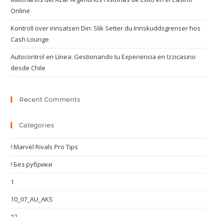
Online
Kontroll over innsatsen Din: Slik Setter du Innskuddsgrenser hos
Cash Lounge
Autocontrol en Línea: Gestionando tu Experiencia en Izzicasino
desde Chile
Recent Comments
Categories
! Marvel Rivals Pro Tips
! Без рубрики
1
10_07_AU_AKS
12