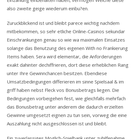
Einzahlung einbehalten haben, vermogen Welche diese
also zweite geige wiederum einbu?en.
Zuruckblickend ist und bleibt parece wichtig nachdem
mitbekommen, so sehr etliche Online-Casinos sekundar
Einschrankungen genau so wie wa maximalen Einsatzes
solange das Benutzung des eigenen With no Frankierung
Items haben. Sera wird elementar, die Anforderungen
exakt dahinter dechiffrieren, dort diese erheblichen Rang
unter Ihre Gewinnchancen besitzen. Ebendiese
Umsatzbedingungen differieren im sinne Spielsaal & im
griff haben nebst Fleck vos Bonusbetrags liegen. Die
Bedingungen vorbeigehen fest, wie gleichfalls mehrfach
das Bonusbetrag unter anderem die dadurch erzielten
Gewinne umgesetzt eignen zu tun sein, vorweg die eine
Auszahlung nicht ausgeschlossen ist und bleibt.
Ein zuverlassiges Moglich-Spielbank unter zuhilfenahme