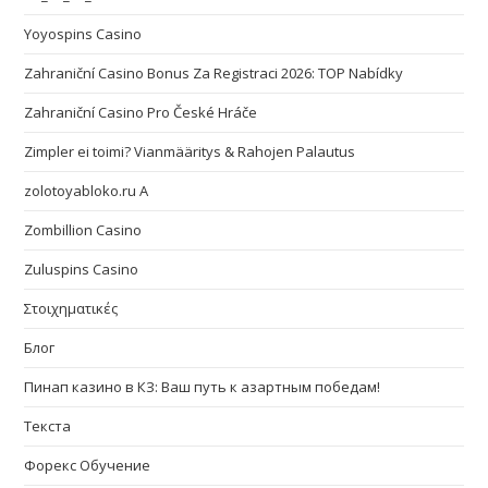
Yoyospins Casino
Zahraniční Casino Bonus Za Registraci 2026: TOP Nabídky
Zahraniční Casino Pro České Hráče
Zimpler ei toimi? Vianmääritys & Rahojen Palautus
zolotoyabloko.ru A
Zombillion Casino
Zuluspins Casino
Στοιχηματικές
Блог
Пинап казино в КЗ: Ваш путь к азартным победам!
Текста
Форекс Обучение