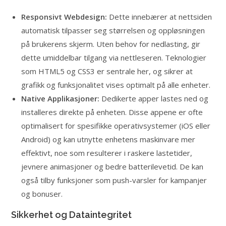
Responsivt Webdesign:
Dette innebærer at nettsiden
automatisk tilpasser seg størrelsen og oppløsningen
på brukerens skjerm. Uten behov for nedlasting, gir
dette umiddelbar tilgang via nettleseren. Teknologier
som HTML5 og CSS3 er sentrale her, og sikrer at
grafikk og funksjonalitet vises optimalt på alle enheter.
Native Applikasjoner:
Dedikerte apper lastes ned og
installeres direkte på enheten. Disse appene er ofte
optimalisert for spesifikke operativsystemer (iOS eller
Android) og kan utnytte enhetens maskinvare mer
effektivt, noe som resulterer i raskere lastetider,
jevnere animasjoner og bedre batterilevetid. De kan
også tilby funksjoner som push-varsler for kampanjer
og bonuser.
Sikkerhet og Dataintegritet