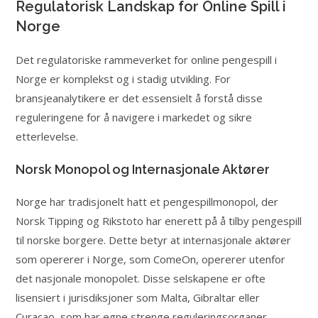
Regulatorisk Landskap for Online Spill i
Norge
Det regulatoriske rammeverket for online pengespill i
Norge er komplekst og i stadig utvikling. For
bransjeanalytikere er det essensielt å forstå disse
reguleringene for å navigere i markedet og sikre
etterlevelse.
Norsk Monopol og Internasjonale Aktører
Norge har tradisjonelt hatt et pengespillmonopol, der
Norsk Tipping og Rikstoto har enerett på å tilby pengespill
til norske borgere. Dette betyr at internasjonale aktører
som opererer i Norge, som ComeOn, opererer utenfor
det nasjonale monopolet. Disse selskapene er ofte
lisensiert i jurisdiksjoner som Malta, Gibraltar eller
Curacao, som har egne strenge reguleringsorganer.