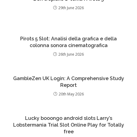
29th June 2026
Pirots 5 Slot: Analisi della grafica e della
colonna sonora cinematografica
26th June 2026
GambleZen UK Login: A Comprehensive Study
Report
20th May 2026
Lucky booongo android slots Larry’s
Lobstermania Trial Slot Online Play for Totally
free