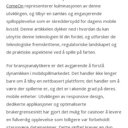
ComeOn
representerer kulminasjonen av denne
utviklingen, og tilbyr en sømløs og engasjerende
spillopplevelse som er skreddersydd for dagens mobile
livsstil. Denne artikkelen dykker ned i hvordan du kan
utnytte denne teknologien til din fordel, og utforsker de
teknologiske fremskrittene, regulatoriske landskapet og
de praktiske aspektene ved å spille på farten.
For bransjeanalytikere er det avgjørende å forstå
dynamikken i mobilspillmarkedet. Det handler ikke lenger
bare om å tilby en nettbasert plattform; det handler om å
være der spillerne er, og det er i økende grad på deres
mobile enheter. Utviklingen av responsive design,
dedikerte applikasjoner og optimaliserte
brukergrensesnitt har gjort det mulig for casinoer å levere
en fullverdig opplevelse som tidligere var forbeholdt
stasjonære datamaskiner. Dette skiftet krever en dyp