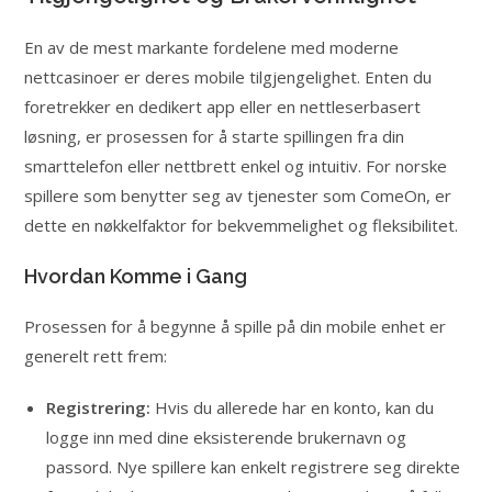
En av de mest markante fordelene med moderne
nettcasinoer er deres mobile tilgjengelighet. Enten du
foretrekker en dedikert app eller en nettleserbasert
løsning, er prosessen for å starte spillingen fra din
smarttelefon eller nettbrett enkel og intuitiv. For norske
spillere som benytter seg av tjenester som ComeOn, er
dette en nøkkelfaktor for bekvemmelighet og fleksibilitet.
Hvordan Komme i Gang
Prosessen for å begynne å spille på din mobile enhet er
generelt rett frem:
Registrering:
Hvis du allerede har en konto, kan du
logge inn med dine eksisterende brukernavn og
passord. Nye spillere kan enkelt registrere seg direkte