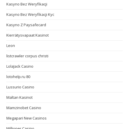
Kasyno Bez Weryfikacji
Kasyno Bez Weryfikacji Kyc
Kasyno Z Paysafecard
Kierrätysvapaat Kasinot
Leon
listcrawler corpus christi
LolaJack Casino
lotohelp.ru 80
Lussurio Casino
Maltan Kasinot
Mamzinobet Casino
Megapari New Casinos
Millioner Casino