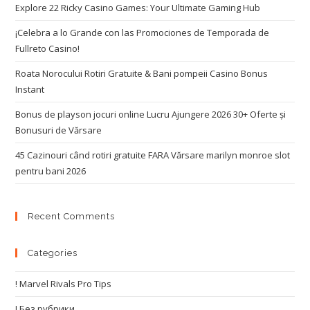
Explore 22 Ricky Casino Games: Your Ultimate Gaming Hub
¡Celebra a lo Grande con las Promociones de Temporada de
Fullreto Casino!
Roata Norocului Rotiri Gratuite & Bani pompeii Casino Bonus
Instant
Bonus de playson jocuri online Lucru Ajungere 2026 30+ Oferte și
Bonusuri de Vărsare
45 Cazinouri când rotiri gratuite FARA Vărsare marilyn monroe slot
pentru bani 2026
Recent Comments
Categories
! Marvel Rivals Pro Tips
! Без рубрики