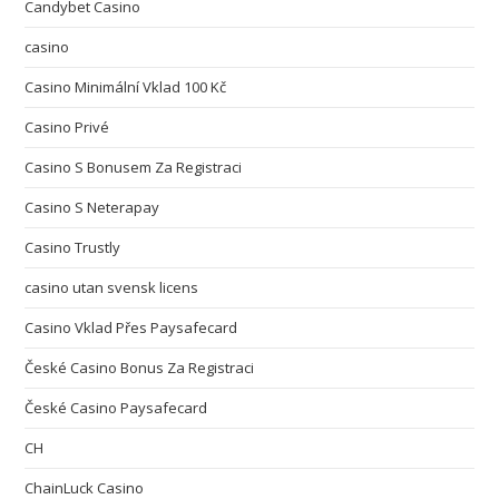
Candybet Casino
casino
Casino Minimální Vklad 100 Kč
Casino Privé
Casino S Bonusem Za Registraci
Casino S Neterapay
Casino Trustly
casino utan svensk licens
Casino Vklad Přes Paysafecard
České Casino Bonus Za Registraci
České Casino Paysafecard
CH
ChainLuck Casino