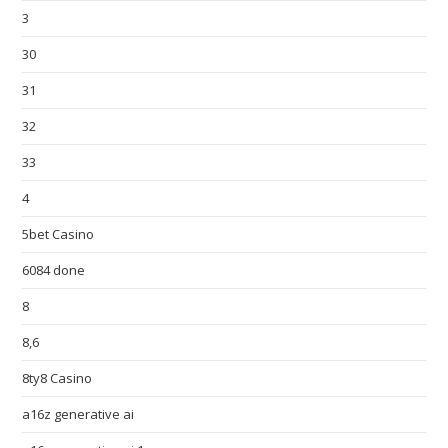
3
30
31
32
33
4
5bet Casino
6084 done
8
8,6
8ty8 Casino
a16z generative ai