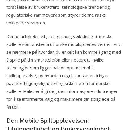
forståelse av brukeratferd, teknologiske trender og
regulatoriske rammeverk som styrer denne raskt
voksende sektoren.
Denne artikkelen vil gi en grundig veiledning til norske
spillere som ønsker å utforske mobilspillenes verden. Vi vil
se nærmere på hvordan du enkelt kan komme i gang med
å spille på din smarttelefon eller nettbrett, hvilke
teknologier som ligger bak en optimal mobil
spillopplevelse, og hvordan regulatoriske endringer
påvirker tilgjengeligheten og sikkerheten for norske
spillere. Målet er å gi deg den informasjonen du trenger
for å ta informerte valg og maksimere din spillglede på
farten.
Den Mobile Spillopplevelsen:
Tilgjengelighet og Brukervennlighet