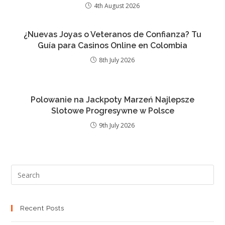
4th August 2026
¿Nuevas Joyas o Veteranos de Confianza? Tu
Guía para Casinos Online en Colombia
8th July 2026
Polowanie na Jackpoty Marzeń Najlepsze
Slotowe Progresywne w Polsce
9th July 2026
Recent Posts