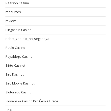
Reelson Casino
resources
review
Ringospin Casino
riobet_zerkalo_na_segodnya
Roulo Casino
Royaldogs Casino
Siirto Kasinot
Siru Kasinot
Siru Mobile Kasinot
Slotorado Casino
Slovenské Casino Pro České Hráče
Spei