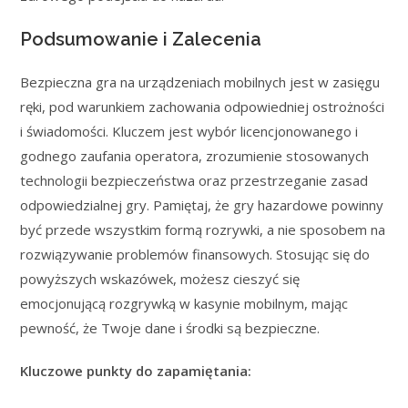
Podsumowanie i Zalecenia
Bezpieczna gra na urządzeniach mobilnych jest w zasięgu
ręki, pod warunkiem zachowania odpowiedniej ostrożności
i świadomości. Kluczem jest wybór licencjonowanego i
godnego zaufania operatora, zrozumienie stosowanych
technologii bezpieczeństwa oraz przestrzeganie zasad
odpowiedzialnej gry. Pamiętaj, że gry hazardowe powinny
być przede wszystkim formą rozrywki, a nie sposobem na
rozwiązywanie problemów finansowych. Stosując się do
powyższych wskazówek, możesz cieszyć się
emocjonującą rozgrywką w kasynie mobilnym, mając
pewność, że Twoje dane i środki są bezpieczne.
Kluczowe punkty do zapamiętania: