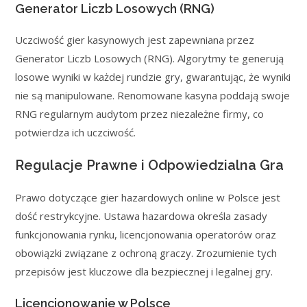
Generator Liczb Losowych (RNG)
Uczciwość gier kasynowych jest zapewniana przez
Generator Liczb Losowych (RNG). Algorytmy te generują
losowe wyniki w każdej rundzie gry, gwarantując, że wyniki
nie są manipulowane. Renomowane kasyna poddają swoje
RNG regularnym audytom przez niezależne firmy, co
potwierdza ich uczciwość.
Regulacje Prawne i Odpowiedzialna Gra
Prawo dotyczące gier hazardowych online w Polsce jest
dość restrykcyjne. Ustawa hazardowa określa zasady
funkcjonowania rynku, licencjonowania operatorów oraz
obowiązki związane z ochroną graczy. Zrozumienie tych
przepisów jest kluczowe dla bezpiecznej i legalnej gry.
Licencjonowanie w Polsce