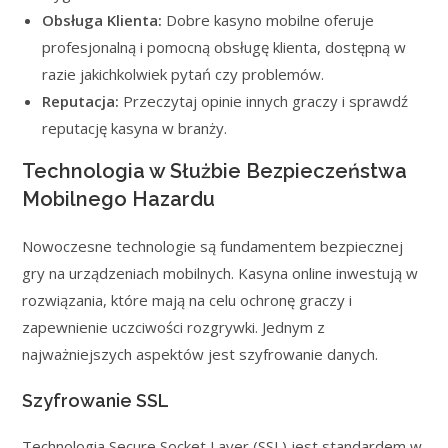
Obsługa Klienta:
Dobre kasyno mobilne oferuje
profesjonalną i pomocną obsługę klienta, dostępną w
razie jakichkolwiek pytań czy problemów.
Reputacja:
Przeczytaj opinie innych graczy i sprawdź
reputację kasyna w branży.
Technologia w Służbie Bezpieczeństwa
Mobilnego Hazardu
Nowoczesne technologie są fundamentem bezpiecznej
gry na urządzeniach mobilnych. Kasyna online inwestują w
rozwiązania, które mają na celu ochronę graczy i
zapewnienie uczciwości rozgrywki. Jednym z
najważniejszych aspektów jest szyfrowanie danych.
Szyfrowanie SSL
Technologia Secure Socket Layer (SSL) jest standardem w