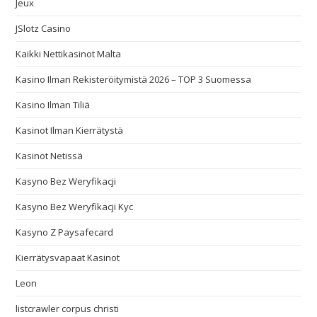
Jeux
JSlotz Casino
Kaikki Nettikasinot Malta
Kasino Ilman Rekisteröitymistä 2026 – TOP 3 Suomessa
Kasino Ilman Tiliä
Kasinot Ilman Kierrätystä
Kasinot Netissä
Kasyno Bez Weryfikacji
Kasyno Bez Weryfikacji Kyc
Kasyno Z Paysafecard
Kierrätysvapaat Kasinot
Leon
listcrawler corpus christi