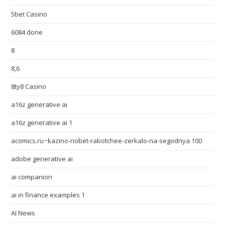
5bet Casino
6084 done
8
8,6
8ty8 Casino
a16z generative ai
a16z generative ai 1
acomics.ru~kazino-riobet-rabotchee-zerkalo-na-segodnya 100
adobe generative ai
ai companion
ai in finance examples 1
AI News