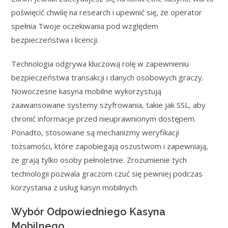
poświęcić chwilę na research i upewnić się, że operator
spełnia Twoje oczekiwania pod względem
bezpieczeństwa i licencji.
Technologia odgrywa kluczową rolę w zapewnieniu
bezpieczeństwa transakcji i danych osobowych graczy.
Nowoczesne kasyna mobilne wykorzystują
zaawansowane systemy szyfrowania, takie jak SSL, aby
chronić informacje przed nieuprawnionym dostępem.
Ponadto, stosowane są mechanizmy weryfikacji
tożsamości, które zapobiegają oszustwom i zapewniają,
że grają tylko osoby pełnoletnie. Zrozumienie tych
technologii pozwala graczom czuć się pewniej podczas
korzystania z usług kasyn mobilnych.
Wybór Odpowiedniego Kasyna
Mobilnego