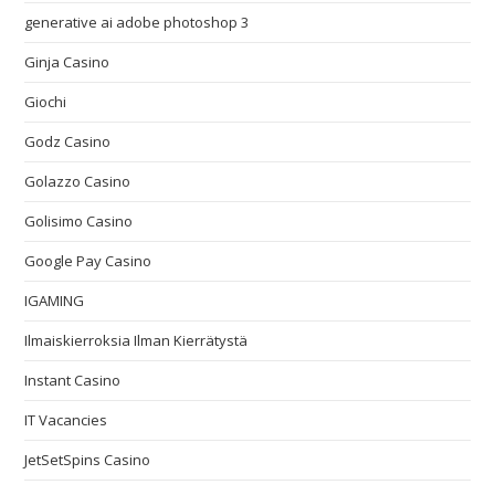
generative ai adobe photoshop 3
Ginja Casino
Giochi
Godz Casino
Golazzo Casino
Golisimo Casino
Google Pay Casino
IGAMING
Ilmaiskierroksia Ilman Kierrätystä
Instant Casino
IT Vacancies
JetSetSpins Casino