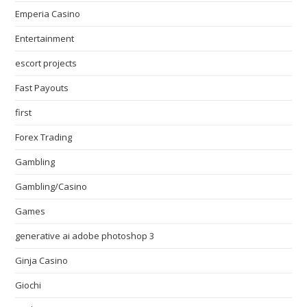
Emperia Casino
Entertainment
escort projects
Fast Payouts
first
Forex Trading
Gambling
Gambling/Casino
Games
generative ai adobe photoshop 3
Ginja Casino
Giochi