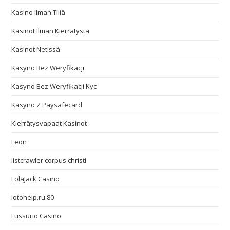
Kasino Ilman Tiliä
Kasinot Ilman Kierrätystä
Kasinot Netissä
Kasyno Bez Weryfikacji
Kasyno Bez Weryfikacji Kyc
Kasyno Z Paysafecard
Kierrätysvapaat Kasinot
Leon
listcrawler corpus christi
LolaJack Casino
lotohelp.ru 80
Lussurio Casino