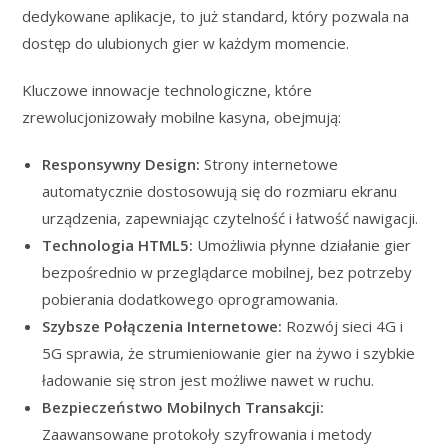
dedykowane aplikacje, to już standard, który pozwala na
dostęp do ulubionych gier w każdym momencie.
Kluczowe innowacje technologiczne, które
zrewolucjonizowały mobilne kasyna, obejmują:
Responsywny Design:
Strony internetowe
automatycznie dostosowują się do rozmiaru ekranu
urządzenia, zapewniając czytelność i łatwość nawigacji.
Technologia HTML5:
Umożliwia płynne działanie gier
bezpośrednio w przeglądarce mobilnej, bez potrzeby
pobierania dodatkowego oprogramowania.
Szybsze Połączenia Internetowe:
Rozwój sieci 4G i
5G sprawia, że strumieniowanie gier na żywo i szybkie
ładowanie się stron jest możliwe nawet w ruchu.
Bezpieczeństwo Mobilnych Transakcji:
Zaawansowane protokoły szyfrowania i metody