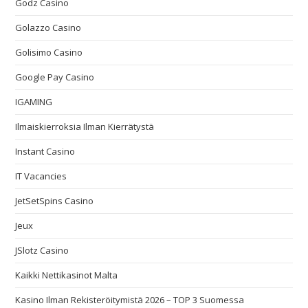
Godz Casino
Golazzo Casino
Golisimo Casino
Google Pay Casino
IGAMING
Ilmaiskierroksia Ilman Kierrätystä
Instant Casino
IT Vacancies
JetSetSpins Casino
Jeux
JSlotz Casino
Kaikki Nettikasinot Malta
Kasino Ilman Rekisteröitymistä 2026 – TOP 3 Suomessa