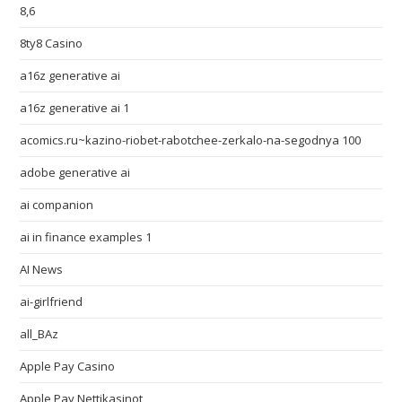
8,6
8ty8 Casino
a16z generative ai
a16z generative ai 1
acomics.ru~kazino-riobet-rabotchee-zerkalo-na-segodnya 100
adobe generative ai
ai companion
ai in finance examples 1
AI News
ai-girlfriend
all_BAz
Apple Pay Casino
Apple Pay Nettikasinot