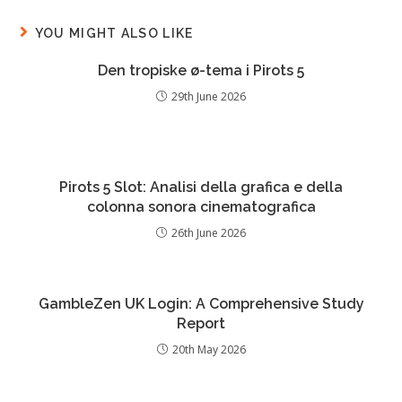
YOU MIGHT ALSO LIKE
Den tropiske ø-tema i Pirots 5
29th June 2026
Pirots 5 Slot: Analisi della grafica e della
colonna sonora cinematografica
26th June 2026
GambleZen UK Login: A Comprehensive Study
Report
20th May 2026