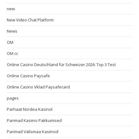
new
New Video Chat Platform
News
OM
OM cc
Online Casino Deutschland für Schweizer 2026: Top 3 Test
Online Casino Paysafe
Online Casino Vklad Paysafecard
pages
Parhaat Nordea Kasinot
Parimad Kasiino Pakkumised
Parimad Välismaa Kasiinod