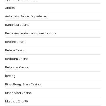
articles
Automaty Online Paysafecard
Bananzia Casino
Beste Ausländische Online Casinos
Betcleo Casino
Betero Casino
Betfouru Casino
Betportal Casino
betting
BingoBongoStars Casino
Binnarybet Casino
bkschool2.ru 70