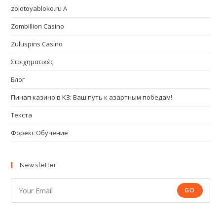
zolotoyabloko.ru A
Zombillion Casino
Zuluspins Casino
Στοιχηματικές
Блог
Пинап казино в КЗ: Ваш путь к азартным победам!
Текста
Форекс Обучение
Newsletter
GO