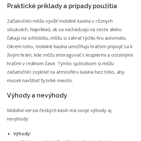
Praktické príklady a prípady použitia
Začiatočníci môžu využiť mobilné kasína v rôznych
situáciách. Napríklad, ak sa nachádzajú na ceste alebo
čakajú na schôdzku, môžu si zahrať rýchlu hru automatu.
Okrem toho, mobilné kasína umožňujú hráčom pripojiť sa k
živým hrám, kde môžu interagovať s krupiérmi a ostatnými
hráčmi v reálnom čase. Týmto spôsobom si môžu
začiatočníci zvyknúť na atmosféru kasína bez toho, aby
museli navštíviť fyzické miesto.
Výhody a nevýhody
Mobilná verzia českých kasín má svoje výhody aj
nevýhody:
Výhody: