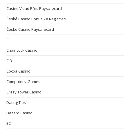
Casino Vklad Přes Paysafecard
České Casino Bonus Za Registraci
České Casino Paysafecard
CH
ChainLuck Casino
CIB
Cocoa Casino
Computers, Games
Crazy Tower Сasino
Dating Tips
Dazard Casino
EC