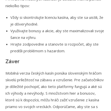
niekoľko tipov:
Vždy si skontrolujte licenciu kasína, aby ste sa uistili, že
je dôveryhodné.
Využívajte bonusy a akcie, aby ste maximalizovali svoje
šance na výhru.
Hrajte zodpovedne a stanovte si rozpočet, aby ste
predišli problémom s hazardom.
Záver
Mobilná verzia českých kasín ponúka slovenským hráčom
skvelú príležitosť na zábavu a vzrušenie. Pre začiatočníkov
je dôležité pochopiť, ako tieto platformy fungujú a aké sú
ich výhody a nevýhody. S množstvom hier a bonusov,
ktoré sú k dispozícii, môžu hráči zažiť vzrušenie z kasína
priamo vo svojich vreckách. Odporúčame, aby ste sa s