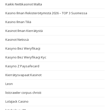
Kaikki Nettikasinot Malta
Kasino Ilman Rekisteröitymistä 2026 – TOP 3 Suomessa
Kasino Ilman Tiliä
Kasinot Ilman Kierrätystä
Kasinot Netissä
Kasyno Bez Weryfikacji
Kasyno Bez Weryfikacji Kyc
Kasyno Z Paysafecard
Kierrätysvapaat Kasinot
Leon
listcrawler corpus christi
LolaJack Casino