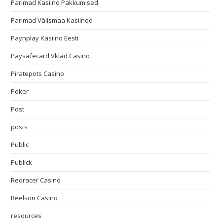
Parimad Kasiino Pakkumised
Parimad Välismaa Kasiinod
Paynplay Kasiino Eesti
Paysafecard Vklad Casino
Piratepots Casino
Poker
Post
posts
Public
Publick
Redracer Casino
Reelson Casino
resources