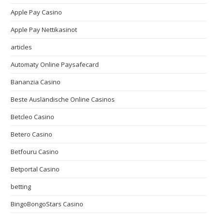
Apple Pay Casino
Apple Pay Nettikasinot
articles
Automaty Online Paysafecard
Bananzia Casino
Beste Ausländische Online Casinos
Betcleo Casino
Betero Casino
Betfouru Casino
Betportal Casino
betting
BingoBongoStars Casino