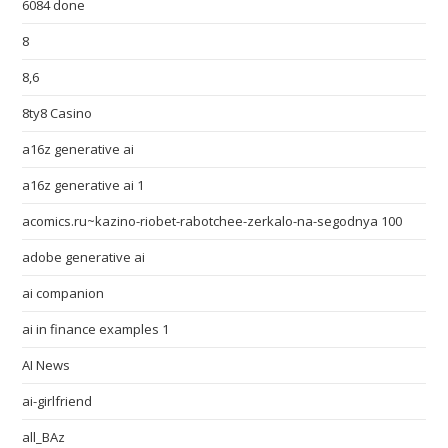
6084 done
8
8,6
8ty8 Casino
a16z generative ai
a16z generative ai 1
acomics.ru~kazino-riobet-rabotchee-zerkalo-na-segodnya 100
adobe generative ai
ai companion
ai in finance examples 1
AI News
ai-girlfriend
all_BAz