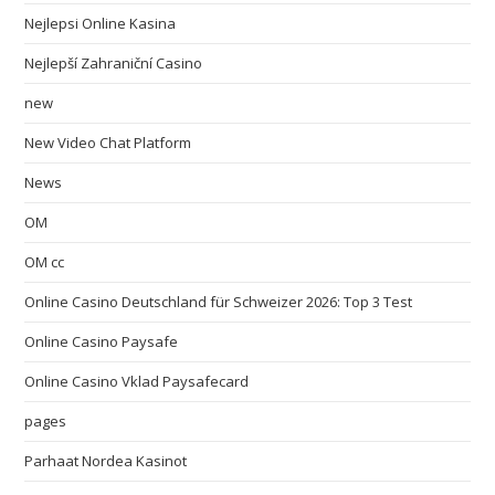
Nejlepsi Online Kasina
Nejlepší Zahraniční Casino
new
New Video Chat Platform
News
OM
OM cc
Online Casino Deutschland für Schweizer 2026: Top 3 Test
Online Casino Paysafe
Online Casino Vklad Paysafecard
pages
Parhaat Nordea Kasinot