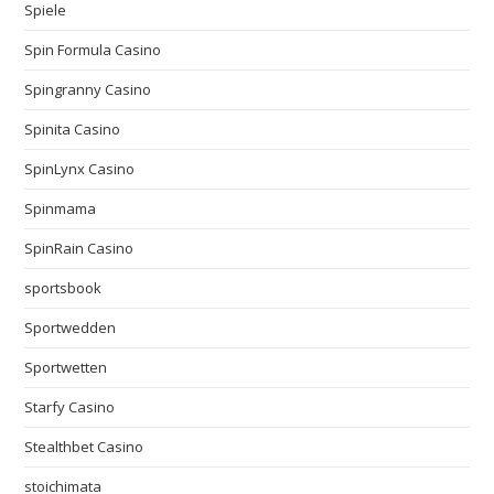
Spiele
Spin Formula Casino
Spingranny Casino
Spinita Casino
SpinLynx Casino
Spinmama
SpinRain Casino
sportsbook
Sportwedden
Sportwetten
Starfy Casino
Stealthbet Casino
stoichimata