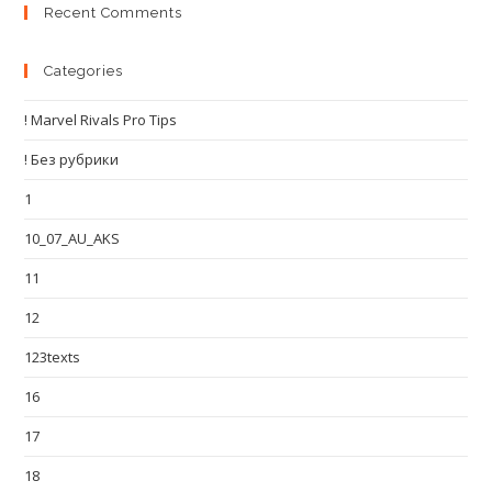
Recent Comments
Categories
! Marvel Rivals Pro Tips
! Без рубрики
1
10_07_AU_AKS
11
12
123texts
16
17
18