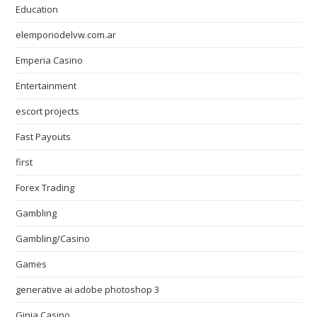
Education
elemporiodelvw.com.ar
Emperia Casino
Entertainment
escort projects
Fast Payouts
first
Forex Trading
Gambling
Gambling/Casino
Games
generative ai adobe photoshop 3
Ginja Casino