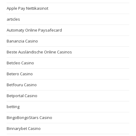
Apple Pay Nettikasinot
articles
Automaty Online Paysafecard
Bananzia Casino
Beste Ausländische Online Casinos
Betcleo Casino
Betero Casino
Betfouru Casino
Betportal Casino
betting
BingoBongoStars Casino
Binnarybet Casino