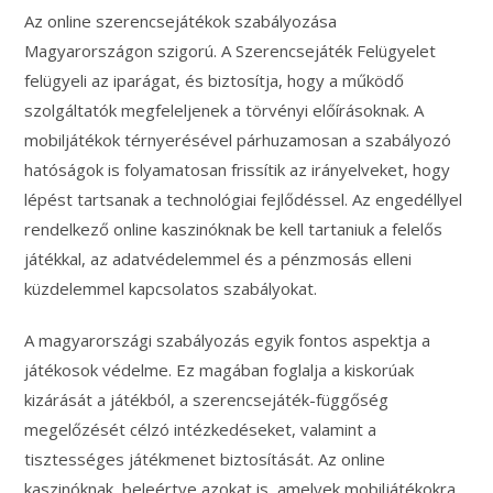
Az online szerencsejátékok szabályozása
Magyarországon szigorú. A Szerencsejáték Felügyelet
felügyeli az iparágat, és biztosítja, hogy a működő
szolgáltatók megfeleljenek a törvényi előírásoknak. A
mobiljátékok térnyerésével párhuzamosan a szabályozó
hatóságok is folyamatosan frissítik az irányelveket, hogy
lépést tartsanak a technológiai fejlődéssel. Az engedéllyel
rendelkező online kaszinóknak be kell tartaniuk a felelős
játékkal, az adatvédelemmel és a pénzmosás elleni
küzdelemmel kapcsolatos szabályokat.
A magyarországi szabályozás egyik fontos aspektja a
játékosok védelme. Ez magában foglalja a kiskorúak
kizárását a játékból, a szerencsejáték-függőség
megelőzését célzó intézkedéseket, valamint a
tisztességes játékmenet biztosítását. Az online
kaszinóknak, beleértve azokat is, amelyek mobiljátékokra