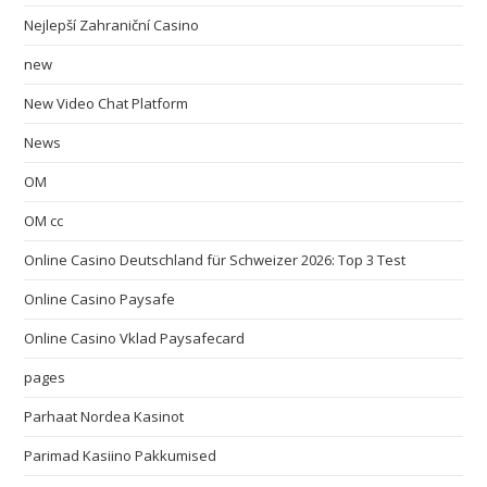
Nejlepší Zahraniční Casino
new
New Video Chat Platform
News
OM
OM cc
Online Casino Deutschland für Schweizer 2026: Top 3 Test
Online Casino Paysafe
Online Casino Vklad Paysafecard
pages
Parhaat Nordea Kasinot
Parimad Kasiino Pakkumised