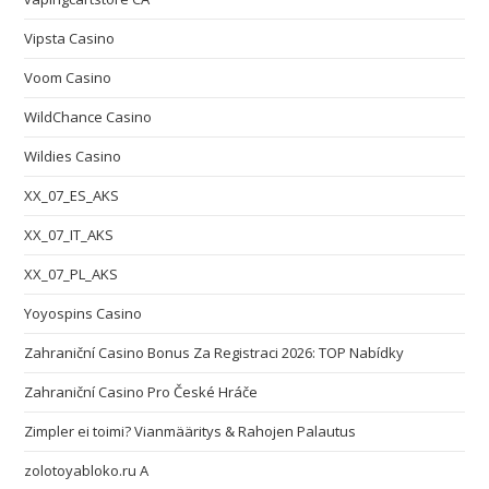
Vipsta Casino
Voom Casino
WildChance Casino
Wildies Casino
XX_07_ES_AKS
XX_07_IT_AKS
XX_07_PL_AKS
Yoyospins Casino
Zahraniční Casino Bonus Za Registraci 2026: TOP Nabídky
Zahraniční Casino Pro České Hráče
Zimpler ei toimi? Vianmääritys & Rahojen Palautus
zolotoyabloko.ru A