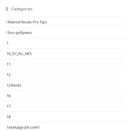
Categories
! Marvel Rivals Pro Tips
! Без рубрики
1
10_07_AU_AKS
11
12
123texts
16
17
18
1xbetapp-ph.com5