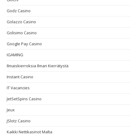
Godz Casino
Golazzo Casino
Golisimo Casino
Google Pay Casino
IGAMING
Ilmaiskierroksia Ilman Kierrätystä
Instant Casino
IT Vacancies
JetSetSpins Casino
Jeux
JSlotz Casino
Kaikki Nettikasinot Malta