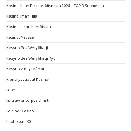
Kasino Ilman Rekisteröitymistä 2026 – TOP 3 Suomessa
Kasino Ilman Tiliä
Kasinot Ilman Kierrätystä
Kasinot Netissä
Kasyno Bez Weryfikacji
Kasyno Bez Weryfikacji Kyc
Kasyno Z Paysafecard
Kierrätysvapaat Kasinot
Leon
listcrawler corpus christi
LolaJack Casino
lotohelp.ru 80