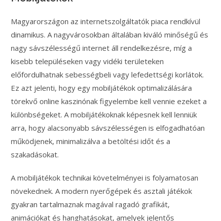
Magyarországon az internetszolgáltatók piaca rendkívül
dinamikus. A nagyvárosokban általában kiváló minőségű és
nagy sávszélességű internet áll rendelkezésre, míg a
kisebb településeken vagy vidéki területeken
előfordulhatnak sebességbeli vagy lefedettségi korlátok.
Ez azt jelenti, hogy egy mobiljátékok optimalizálására
törekvő online kaszinónak figyelembe kell vennie ezeket a
különbségeket. A mobiljátékoknak képesnek kell lenniük
arra, hogy alacsonyabb sávszélességen is elfogadhatóan
működjenek, minimalizálva a betöltési időt és a
szakadásokat.
A mobiljátékok technikai követelményei is folyamatosan
növekednek. A modern nyerőgépek és asztali játékok
gyakran tartalmaznak magával ragadó grafikát,
animációkat és hanghatásokat, amelyek jelentős