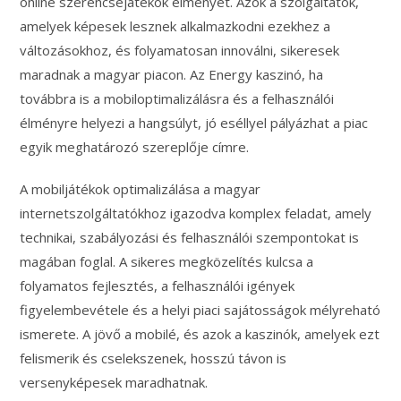
online szerencsejátékok élményét. Azok a szolgáltatók,
amelyek képesek lesznek alkalmazkodni ezekhez a
változásokhoz, és folyamatosan innoválni, sikeresek
maradnak a magyar piacon. Az Energy kaszinó, ha
továbbra is a mobiloptimalizálásra és a felhasználói
élményre helyezi a hangsúlyt, jó eséllyel pályázhat a piac
egyik meghatározó szereplője címre.
A mobiljátékok optimalizálása a magyar
internetszolgáltatókhoz igazodva komplex feladat, amely
technikai, szabályozási és felhasználói szempontokat is
magában foglal. A sikeres megközelítés kulcsa a
folyamatos fejlesztés, a felhasználói igények
figyelembevétele és a helyi piaci sajátosságok mélyreható
ismerete. A jövő a mobilé, és azok a kaszinók, amelyek ezt
felismerik és cselekszenek, hosszú távon is
versenyképesek maradhatnak.