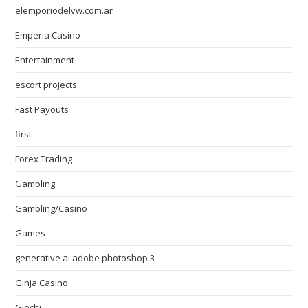
elemporiodelvw.com.ar
Emperia Casino
Entertainment
escort projects
Fast Payouts
first
Forex Trading
Gambling
Gambling/Casino
Games
generative ai adobe photoshop 3
Ginja Casino
Giochi