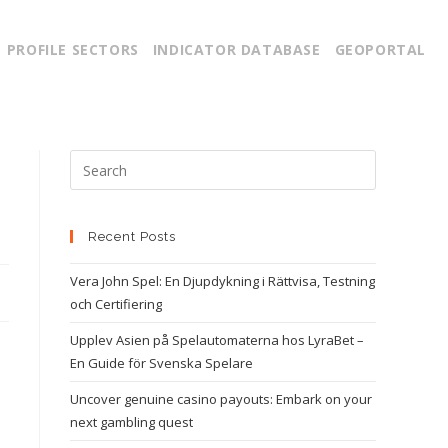
PROFILE SECTORS
INDICATOR DATABASE
GEOPORTAL
Recent Posts
Vera John Spel: En Djupdykning i Rättvisa, Testning
och Certifiering
Upplev Asien på Spelautomaterna hos LyraBet –
En Guide för Svenska Spelare
Uncover genuine casino payouts: Embark on your
next gambling quest