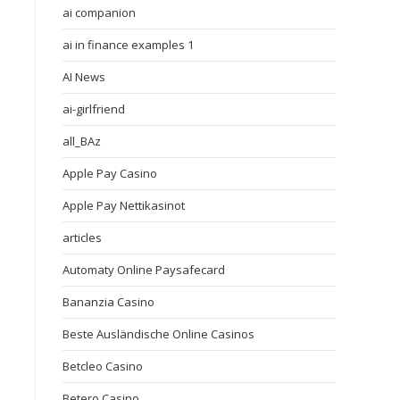
ai companion
ai in finance examples 1
AI News
ai-girlfriend
all_BAz
Apple Pay Casino
Apple Pay Nettikasinot
articles
Automaty Online Paysafecard
Bananzia Casino
Beste Ausländische Online Casinos
Betcleo Casino
Betero Casino