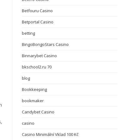
Betfouru Casino
Betportal Casino
betting
BingoBongoStars Casino
Binnarybet Casino
bkschool2.ru 70
blog
Bookkeeping
bookmaker
n
Candybet Casino
,
casino
Casino Minimální Vklad 100 Kč