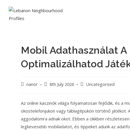
Mobil Adathasználat A
Optimalizálhatod Ját
nanor
8th July 2026
Uncategorised
Az online kaszinók világa folyamatosan fejlődik, és a 
okostelefonjukon vagy táblagépükön történő játékot. 
aggodalomra adnak okot. Ebben a cikkben részletesen 
legkevesebb mobiladatot, és tippeket adunk az adatfo