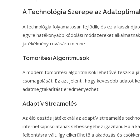
A Technológia Szerepe az Adatoptimal
A technológia folyamatosan fejlődik, és ez a kaszinóját
egyre hatékonyabb kódolási módszereket alkalmaznak, h
játékélmény rovására menne.
Tömörítési Algoritmusok
A modern tömörítési algoritmusok lehetővé teszik a já
csomagolását. Ez azt jelenti, hogy kevesebb adatot kell
adatmegtakarítást eredményezhet.
Adaptív Streamelés
Az élő osztós játékoknál az adaptív streamelés techno
internetkapcsolatának sebességéhez igazítani. Ha a 
felbontásra vált, így elkerülhető a akadozás és csökke