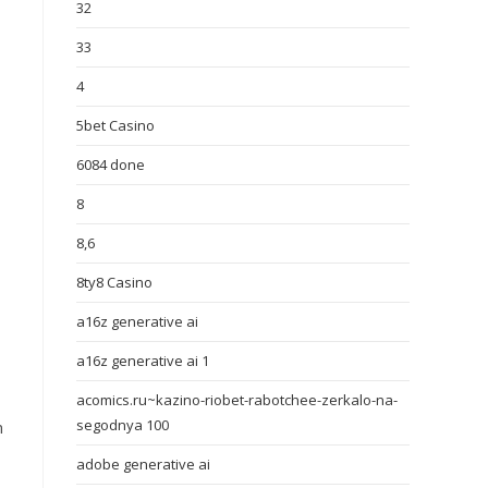
32
33
4
5bet Casino
6084 done
8
8,6
8ty8 Casino
a16z generative ai
a16z generative ai 1
acomics.ru~kazino-riobet-rabotchee-zerkalo-na-
segodnya 100
n
adobe generative ai