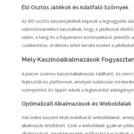
Élő Osztós Játékok és Adatfaló Szörnyek
Az élő osztós kaszinójátékok képezik a legnagyobb ada
videóstreamelést használnak, hogy a játékosok élethű
videó, a hang és a folyamatos kommunikáció jelentős
csökkentése, érdemes lehet kerülni ezeket a játékokat,
Mely Kaszinóalkalmazások Fogyaszta
A piacon számos kaszinóalkalmazás található, és nem
fejlesztők és platformok, amelyek tudatosan törekedne
szempontot és tippet adunk a legkevésbé adatigényes
Optimalizált Alkalmazások és Weboldalak
Sok online kaszinó kínál mobilbarát weboldalakat, ame
alkalmazás letöltését. Ezek a weboldalak gyakran jobb
alkalmazások, mivel kevesebb erőforrást használnak a 