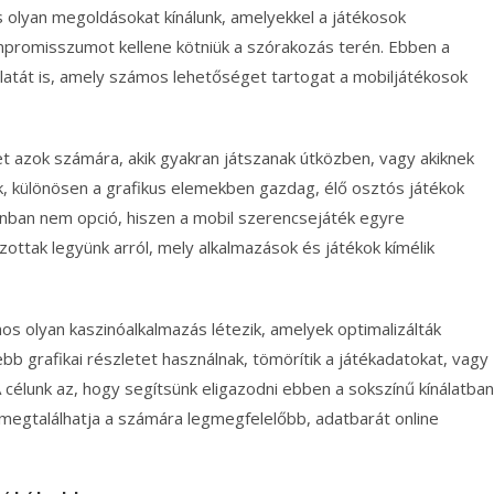
s olyan megoldásokat kínálunk, amelyekkel a játékosok
ompromisszumot kellene kötniük a szórakozás terén. Ebben a
latát is, amely számos lehetőséget tartogat a mobiljátékosok
t azok számára, akik gyakran játszanak útközben, vagy akiknek
k, különösen a grafikus elemekben gazdag, élő osztós játékok
onban nem opció, hiszen a mobil szerencsejáték egyre
ottak legyünk arról, mely alkalmazások és játékok kímélik
s olyan kaszinóalkalmazás létezik, amelyek optimalizálták
b grafikai részletet használnak, tömörítik a játékadatokat, vagy
A célunk az, hogy segítsünk eligazodni ebben a sokszínű kínálatban
 megtalálhatja a számára legmegfelelőbb, adatbarát online