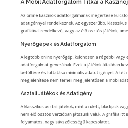
A Mobil Adatforgalom Titkai a Kaszin
Az online kaszinók adatforgalmának megértése kulcsfo
adatigénnyel rendelkeznek. Az egyszerűbb, klasszikus
grafikával rendelkező, vagy az élő osztós játékok, ame
Nyerőgépek és Adatforgalom
A legtöbb online nyerőgép, különösen a régebbi vagy 
adatforgalmat generálnak. Ezek a játékok általában kev
betöltése és futtatása minimális adatot igényel. A té
megjelenítése nem terheli meg jelentősen a mobiladat
Asztali Játékok és Adatigény
A klasszikus asztali játékok, mint a rulett, blackjack 
nem élő osztós verzióban játszunk velük. A grafika itt 
folyamatos, nagy sávszélességű kapcsolatot.