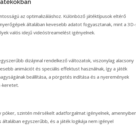
ójátékokban
ntosságú az optimalizáláshoz. Különböző játéktípusok eltérő
 nyerőgépek általában kevesebb adatot fogyasztanak, mint a 3D-
lyek valós idejű videóstreamelést igényelnek.
egyszerűbb dizájnnal rendelkező változatok, viszonylag alacsony
esebb animációt és speciális effektust használnak, így a játék
t nagyságának beállítása, a pörgetés indítása és a nyeremények
-keretet.
vagy póker, szintén mérsékelt adatforgalmat igényelnek, amennyibe
is általában egyszerűbb, és a játék logikája nem igényel