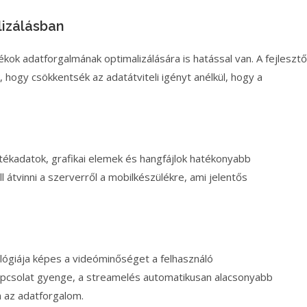
izálásban
ékok adatforgalmának optimalizálására is hatással van. A fejleszt
ogy csökkentsék az adatátviteli igényt anélkül, hogy a
tékadatok, grafikai elemek és hangfájlok hatékonyabb
 átvinni a szerverről a mobilkészülékre, ami jelentős
lógiája képes a videóminőséget a felhasználó
kapcsolat gyenge, a streamelés automatikusan alacsonyabb
n az adatforgalom.