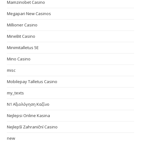
Mamzinobet Casino
Megapari New Casinos
Millioner Casino
MineBit Casino
Minimitalletus 5E
Mino Casino
misc
Mobilepay Talletus Casino
my_texts
N1 Αξιολόγηση Καζίνο
Nejlepsi Online Kasina
Nejlepší Zahraniční Casino
new