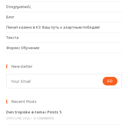
Στοιχηματικές
Блог
Пинап казино в КЗ: Ваш путь к азартным победам!
Текста
Форекс Обучение
Newsletter
GO
Recent Posts
Den tropiske ø-tema i Pirots 5
29TH JUNE 2026
/
0 COMMENTS