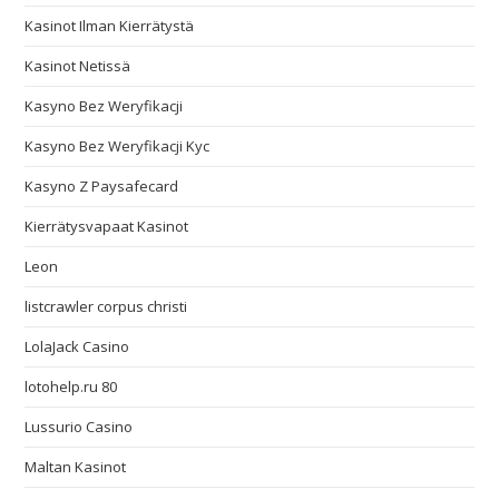
Kasinot Ilman Kierrätystä
Kasinot Netissä
Kasyno Bez Weryfikacji
Kasyno Bez Weryfikacji Kyc
Kasyno Z Paysafecard
Kierrätysvapaat Kasinot
Leon
listcrawler corpus christi
LolaJack Casino
lotohelp.ru 80
Lussurio Casino
Maltan Kasinot