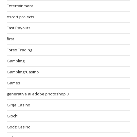
Entertainment
escort projects
Fast Payouts
first
Forex Trading
Gambling
Gambling/Casino
Games
generative ai adobe photoshop 3
Ginja Casino
Giochi
Godz Casino