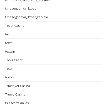
t.mesegodnya_1xbet
t.mesegodnya_1xbet_zerkalo
Tesor Casino
test
texts
textslp
Top Kasinot
Total
trends
Truelayer Casino
Trumo Casino
ts escorts dallas