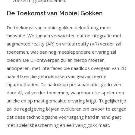
zoeken bij gokproblemen.
De Toekomst van Mobiel Gokken
De toekomst van mobiel gokken belooft nog meer
innovatie. We kunnen verwachten dat de integratie met
augmented reality (AR) en virtual reality (VR) verder zal
toenemen, wat een nog meeslependere ervaring zal
bieden. De UI-ontwerpen zullen hierop moeten
anticiperen, met interfaces die naadloos overgaan van 2D
naar 3D en die gebruikmaken van geavanceerde
inputmethoden. De nadruk op personalisatie, gedreven
door AI, zal verder toenemen, waardoor elke speler een
unieke en op maat gemaakte ervaring krijgt. Tegelijkertijd
zal de regelgeving blijven evolueren om ervoor te zorgen
dat deze technologische vooruitgang hand in hand gaat
met spelersbescherming en een veilig gokklimaat.