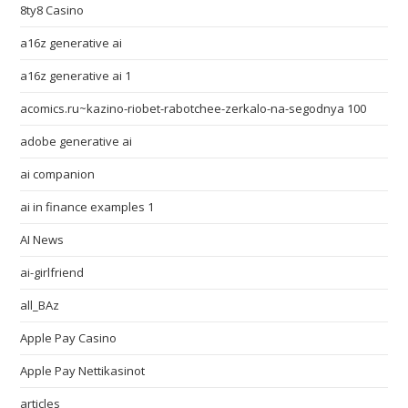
8ty8 Casino
a16z generative ai
a16z generative ai 1
acomics.ru~kazino-riobet-rabotchee-zerkalo-na-segodnya 100
adobe generative ai
ai companion
ai in finance examples 1
AI News
ai-girlfriend
all_BAz
Apple Pay Casino
Apple Pay Nettikasinot
articles