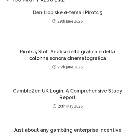
YOU MIGHT ALSO LIKE
Den tropiske ø-tema i Pirots 5
29th June 2026
Pirots 5 Slot: Analisi della grafica e della
colonna sonora cinematografica
26th June 2026
GambleZen UK Login: A Comprehensive Study
Report
20th May 2026
Just about any gambling enterprise incentive