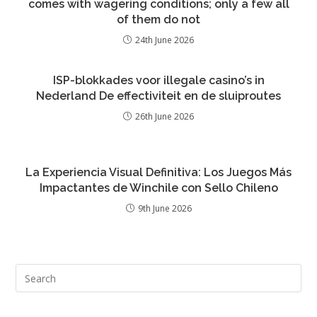
comes with wagering conditions; only a few all
of them do not
24th June 2026
ISP-blokkades voor illegale casino’s in
Nederland De effectiviteit en de sluiproutes
26th June 2026
La Experiencia Visual Definitiva: Los Juegos Más
Impactantes de Winchile con Sello Chileno
9th June 2026