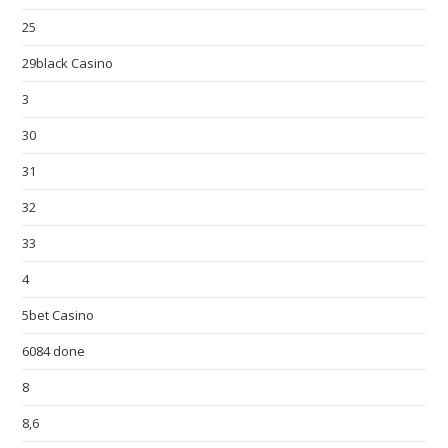
25
29black Casino
3
30
31
32
33
4
5bet Casino
6084 done
8
8,6