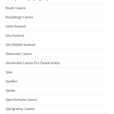
Roulo Casino
Royaldogs Casino
Siirto Kasinot
Siru Kasinot
Siru Mobile Kasinot
Slotorado Casino
Slovenské Casino Pro České Hráče
Spei
Spellen
Spiele
Spin Formula Casino
Spingranny Casino