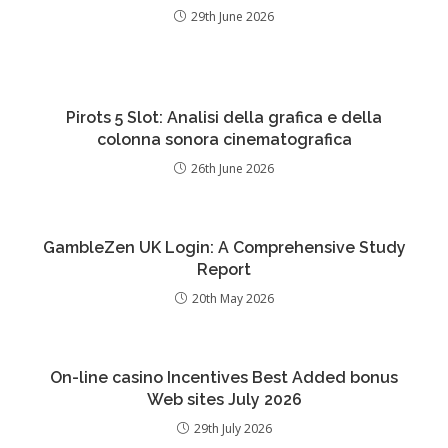
29th June 2026
Pirots 5 Slot: Analisi della grafica e della
colonna sonora cinematografica
26th June 2026
GambleZen UK Login: A Comprehensive Study
Report
20th May 2026
On-line casino Incentives Best Added bonus
Web sites July 2026
29th July 2026