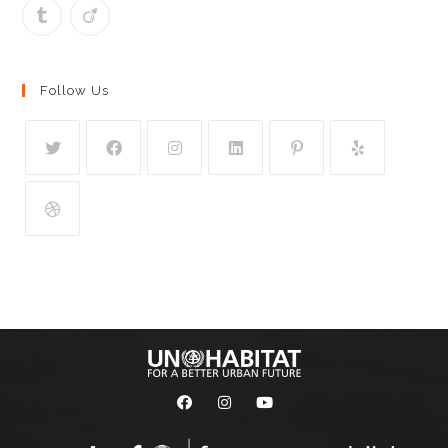
Follow Us