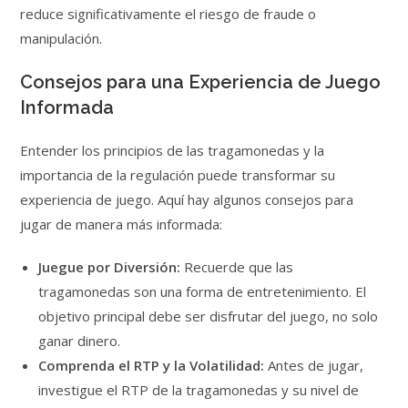
reduce significativamente el riesgo de fraude o
manipulación.
Consejos para una Experiencia de Juego
Informada
Entender los principios de las tragamonedas y la
importancia de la regulación puede transformar su
experiencia de juego. Aquí hay algunos consejos para
jugar de manera más informada:
Juegue por Diversión:
Recuerde que las
tragamonedas son una forma de entretenimiento. El
objetivo principal debe ser disfrutar del juego, no solo
ganar dinero.
Comprenda el RTP y la Volatilidad:
Antes de jugar,
investigue el RTP de la tragamonedas y su nivel de