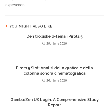
experiencia.
YOU MIGHT ALSO LIKE
Den tropiske ø-tema i Pirots 5
29th June 2026
Pirots 5 Slot: Analisi della grafica e della
colonna sonora cinematografica
26th June 2026
GambleZen UK Login: A Comprehensive Study
Report