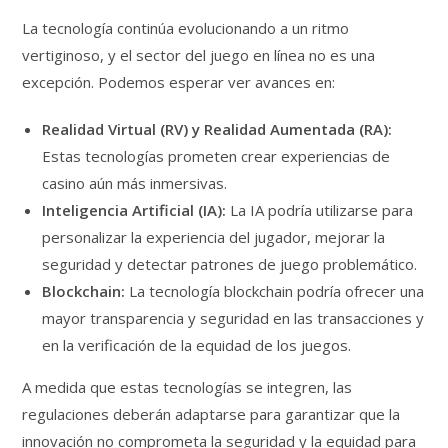
La tecnología continúa evolucionando a un ritmo
vertiginoso, y el sector del juego en línea no es una
excepción. Podemos esperar ver avances en:
Realidad Virtual (RV) y Realidad Aumentada (RA):
Estas tecnologías prometen crear experiencias de
casino aún más inmersivas.
Inteligencia Artificial (IA):
La IA podría utilizarse para
personalizar la experiencia del jugador, mejorar la
seguridad y detectar patrones de juego problemático.
Blockchain:
La tecnología blockchain podría ofrecer una
mayor transparencia y seguridad en las transacciones y
en la verificación de la equidad de los juegos.
A medida que estas tecnologías se integren, las
regulaciones deberán adaptarse para garantizar que la
innovación no comprometa la seguridad y la equidad para