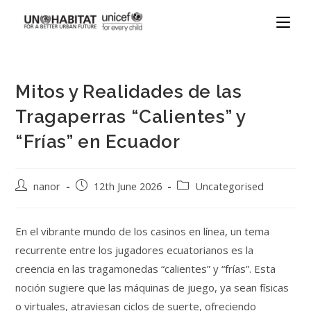
Mitos y Realidades de las
Tragaperras “Calientes” y
“Frías” en Ecuador
nanor
12th June 2026
Uncategorised
En el vibrante mundo de los casinos en línea, un tema
recurrente entre los jugadores ecuatorianos es la
creencia en las tragamonedas “calientes” y “frías”. Esta
noción sugiere que las máquinas de juego, ya sean físicas
o virtuales, atraviesan ciclos de suerte, ofreciendo