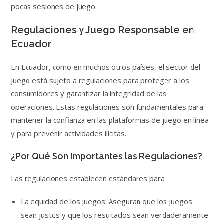
pocas sesiones de juego.
Regulaciones y Juego Responsable en
Ecuador
En Ecuador, como en muchos otros países, el sector del
juego está sujeto a regulaciones para proteger a los
consumidores y garantizar la integridad de las
operaciones. Estas regulaciones son fundamentales para
mantener la confianza en las plataformas de juego en línea
y para prevenir actividades ilícitas.
¿Por Qué Son Importantes las Regulaciones?
Las regulaciones establecen estándares para:
La equidad de los juegos: Aseguran que los juegos
sean justos y que los resultados sean verdaderamente