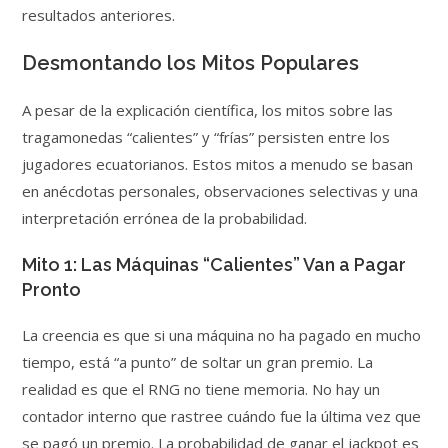
resultados anteriores.
Desmontando los Mitos Populares
A pesar de la explicación científica, los mitos sobre las
tragamonedas “calientes” y “frías” persisten entre los
jugadores ecuatorianos. Estos mitos a menudo se basan
en anécdotas personales, observaciones selectivas y una
interpretación errónea de la probabilidad.
Mito 1: Las Máquinas “Calientes” Van a Pagar
Pronto
La creencia es que si una máquina no ha pagado en mucho
tiempo, está “a punto” de soltar un gran premio. La
realidad es que el RNG no tiene memoria. No hay un
contador interno que rastree cuándo fue la última vez que
se pagó un premio. La probabilidad de ganar el jackpot es