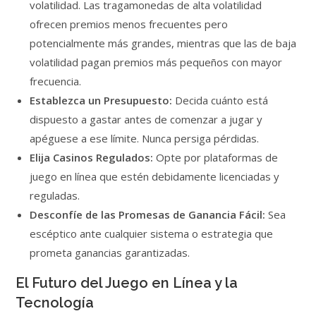
volatilidad. Las tragamonedas de alta volatilidad
ofrecen premios menos frecuentes pero
potencialmente más grandes, mientras que las de baja
volatilidad pagan premios más pequeños con mayor
frecuencia.
Establezca un Presupuesto:
Decida cuánto está
dispuesto a gastar antes de comenzar a jugar y
apéguese a ese límite. Nunca persiga pérdidas.
Elija Casinos Regulados:
Opte por plataformas de
juego en línea que estén debidamente licenciadas y
reguladas.
Desconfíe de las Promesas de Ganancia Fácil:
Sea
escéptico ante cualquier sistema o estrategia que
prometa ganancias garantizadas.
El Futuro del Juego en Línea y la
Tecnología