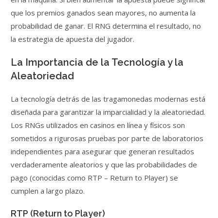
que los premios ganados sean mayores, no aumenta la
probabilidad de ganar. El RNG determina el resultado, no
la estrategia de apuesta del jugador.
La Importancia de la Tecnología y la
Aleatoriedad
La tecnología detrás de las tragamonedas modernas está
diseñada para garantizar la imparcialidad y la aleatoriedad.
Los RNGs utilizados en casinos en línea y físicos son
sometidos a rigurosas pruebas por parte de laboratorios
independientes para asegurar que generan resultados
verdaderamente aleatorios y que las probabilidades de
pago (conocidas como RTP – Return to Player) se
cumplen a largo plazo.
RTP (Return to Player)