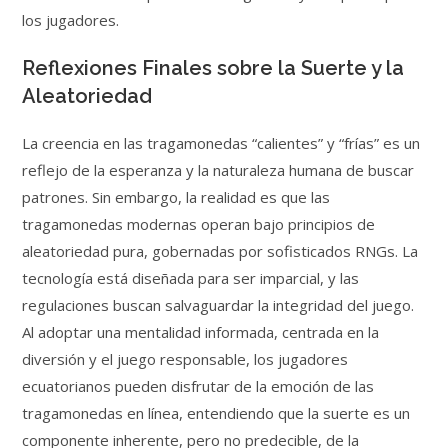
los jugadores.
Reflexiones Finales sobre la Suerte y la
Aleatoriedad
La creencia en las tragamonedas “calientes” y “frías” es un
reflejo de la esperanza y la naturaleza humana de buscar
patrones. Sin embargo, la realidad es que las
tragamonedas modernas operan bajo principios de
aleatoriedad pura, gobernadas por sofisticados RNGs. La
tecnología está diseñada para ser imparcial, y las
regulaciones buscan salvaguardar la integridad del juego.
Al adoptar una mentalidad informada, centrada en la
diversión y el juego responsable, los jugadores
ecuatorianos pueden disfrutar de la emoción de las
tragamonedas en línea, entendiendo que la suerte es un
componente inherente, pero no predecible, de la