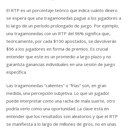
El RTP es un porcentaje teórico que indica cuánto dinero
se espera que una tragamonedas pague a los jugadores a
lo largo de un período prolongado de juego. Por ejemplo,
una tragamonedas con un RTP del 96% significa que,
teóricamente, por cada $100 apostados, se devolverán
$96 a los jugadores en forma de premios. Es crucial
entender que este es un promedio a largo plazo y no
garantiza ganancias individuales en una sesión de juego
específica.
Las tragamonedas “calientes” o “frías” son, en gran
medida, una percepción subjetiva. Lo que un jugador
puede interpretar como una racha de mala suerte, otro
podría verlo como una oportunidad. La clave está en
entender que los resultados son aleatorios y que el RTP
se manifiesta a lo largo de millones de giros, no en unas