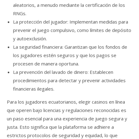
aleatorios, a menudo mediante la certificación de los
RNGs.
La protección del jugador: Implementan medidas para
prevenir el juego compulsivo, como límites de depósito
y autoexclusión.
La seguridad financiera: Garantizan que los fondos de
los jugadores estén seguros y que los pagos se
procesen de manera oportuna.
La prevención del lavado de dinero: Establecen
procedimientos para detectar y prevenir actividades
financieras ilegales.
Para los jugadores ecuatorianos, elegir casinos en línea
que operen bajo licencias y regulaciones reconocidas es
un paso esencial para una experiencia de juego segura y
justa. Esto significa que la plataforma se adhiere a
estrictos protocolos de seguridad y equidad, lo que