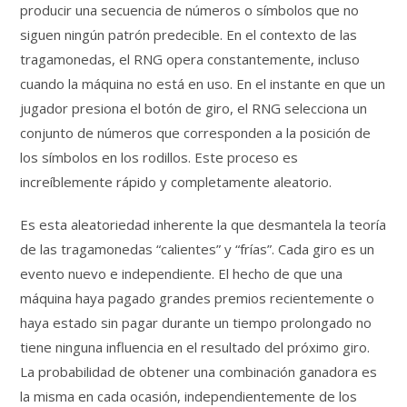
producir una secuencia de números o símbolos que no
siguen ningún patrón predecible. En el contexto de las
tragamonedas, el RNG opera constantemente, incluso
cuando la máquina no está en uso. En el instante en que un
jugador presiona el botón de giro, el RNG selecciona un
conjunto de números que corresponden a la posición de
los símbolos en los rodillos. Este proceso es
increíblemente rápido y completamente aleatorio.
Es esta aleatoriedad inherente la que desmantela la teoría
de las tragamonedas “calientes” y “frías”. Cada giro es un
evento nuevo e independiente. El hecho de que una
máquina haya pagado grandes premios recientemente o
haya estado sin pagar durante un tiempo prolongado no
tiene ninguna influencia en el resultado del próximo giro.
La probabilidad de obtener una combinación ganadora es
la misma en cada ocasión, independientemente de los