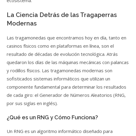
ecosistema.
La Ciencia Detrás de las Tragaperras
Modernas
Las tragamonedas que encontramos hoy en día, tanto en
casinos físicos como en plataformas en línea, son el
resultado de décadas de evolución tecnológica. Atrás
quedaron los días de las máquinas mecánicas con palancas
y rodillos físicos. Las tragamonedas modernas son
sofisticados sistemas informáticos que utilizan un
componente fundamental para determinar los resultados
de cada giro: el Generador de Números Aleatorios (RNG,
por sus siglas en inglés).
¿Qué es un RNG y Cómo Funciona?
Un RNG es un algoritmo informático diseñado para