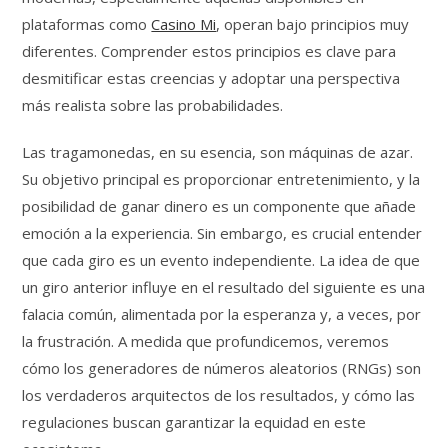
plataformas como
Casino Mi
, operan bajo principios muy
diferentes. Comprender estos principios es clave para
desmitificar estas creencias y adoptar una perspectiva
más realista sobre las probabilidades.
Las tragamonedas, en su esencia, son máquinas de azar.
Su objetivo principal es proporcionar entretenimiento, y la
posibilidad de ganar dinero es un componente que añade
emoción a la experiencia. Sin embargo, es crucial entender
que cada giro es un evento independiente. La idea de que
un giro anterior influye en el resultado del siguiente es una
falacia común, alimentada por la esperanza y, a veces, por
la frustración. A medida que profundicemos, veremos
cómo los generadores de números aleatorios (RNGs) son
los verdaderos arquitectos de los resultados, y cómo las
regulaciones buscan garantizar la equidad en este