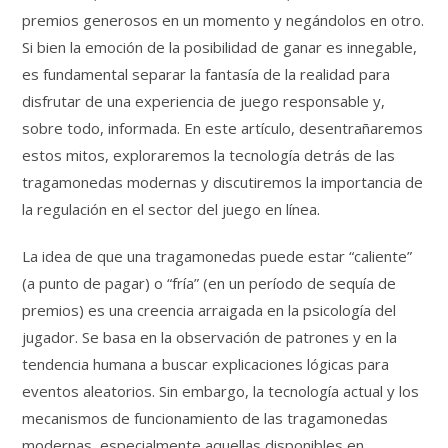
premios generosos en un momento y negándolos en otro.
Si bien la emoción de la posibilidad de ganar es innegable,
es fundamental separar la fantasía de la realidad para
disfrutar de una experiencia de juego responsable y,
sobre todo, informada. En este artículo, desentrañaremos
estos mitos, exploraremos la tecnología detrás de las
tragamonedas modernas y discutiremos la importancia de
la regulación en el sector del juego en línea.
La idea de que una tragamonedas puede estar “caliente”
(a punto de pagar) o “fría” (en un período de sequía de
premios) es una creencia arraigada en la psicología del
jugador. Se basa en la observación de patrones y en la
tendencia humana a buscar explicaciones lógicas para
eventos aleatorios. Sin embargo, la tecnología actual y los
mecanismos de funcionamiento de las tragamonedas
modernas, especialmente aquellas disponibles en