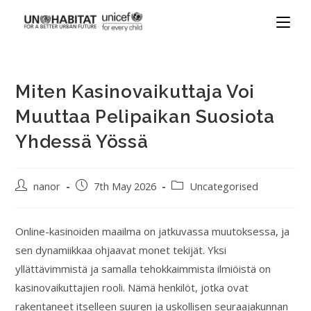
Miten Kasinovaikuttaja Voi
Muuttaa Pelipaikan Suosiota
Yhdessä Yössä
nanor
7th May 2026
Uncategorised
Online-kasinoiden maailma on jatkuvassa muutoksessa, ja
sen dynamiikkaa ohjaavat monet tekijät. Yksi
yllättävimmistä ja samalla tehokkaimmista ilmiöistä on
kasinovaikuttajien rooli. Nämä henkilöt, jotka ovat
rakentaneet itselleen suuren ja uskollisen seuraajakunnan