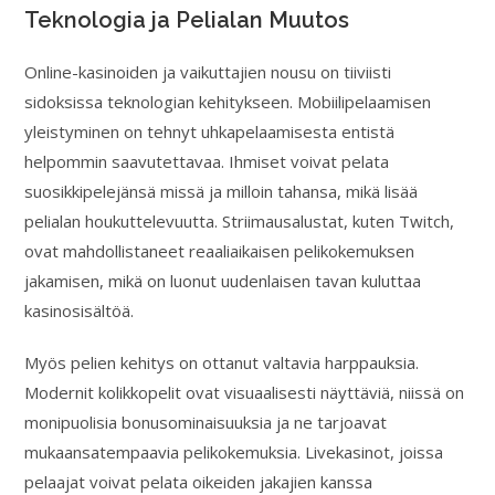
Teknologia ja Pelialan Muutos
Online-kasinoiden ja vaikuttajien nousu on tiiviisti
sidoksissa teknologian kehitykseen. Mobiilipelaamisen
yleistyminen on tehnyt uhkapelaamisesta entistä
helpommin saavutettavaa. Ihmiset voivat pelata
suosikkipelejänsä missä ja milloin tahansa, mikä lisää
pelialan houkuttelevuutta. Striimausalustat, kuten Twitch,
ovat mahdollistaneet reaaliaikaisen pelikokemuksen
jakamisen, mikä on luonut uudenlaisen tavan kuluttaa
kasinosisältöä.
Myös pelien kehitys on ottanut valtavia harppauksia.
Modernit kolikkopelit ovat visuaalisesti näyttäviä, niissä on
monipuolisia bonusominaisuuksia ja ne tarjoavat
mukaansatempaavia pelikokemuksia. Livekasinot, joissa
pelaajat voivat pelata oikeiden jakajien kanssa