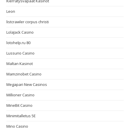
Kierrätysvapaat Kasinot
Leon
listcrawler corpus christi
LolaJack Casino
lotohelp.ru 80
Lussurio Casino
Maltan Kasinot
Mamzinobet Casino
Megapari New Casinos
Millioner Casino
MineBit Casino
Minimitalletus 5E
Mino Casino