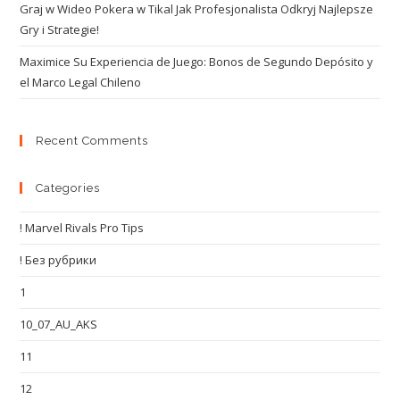
Graj w Wideo Pokera w Tikal Jak Profesjonalista Odkryj Najlepsze
Gry i Strategie!
Maximice Su Experiencia de Juego: Bonos de Segundo Depósito y
el Marco Legal Chileno
Recent Comments
Categories
! Marvel Rivals Pro Tips
! Без рубрики
1
10_07_AU_AKS
11
12