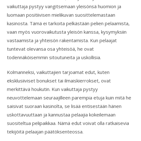
vaikuttaja pystyy vangitsemaan yleisönsä huomion ja
luomaan positiivisen mielikuvan suosittelemastaan
kasinosta. Tämä ei tarkoita pelkästään pelien pelaamista,
vaan myös vuorovaikutusta yleisön kanssa, kysymyksiin
vastaamista ja yhteisön rakentamista. Kun pelaajat
tuntevat olevansa osa yhteisöä, he ovat
todennäköisemmin sitoutuneita ja uskollisia.
Kolmanneksi, vaikuttajien tarjoamat edut, kuten
eksklusiiviset bonukset tai ilmaiskierrokset, ovat
merkittävä houkutin. Kun vaikuttaja pystyy
neuvottelemaan seuraajilleen parempia etuja kuin mitä he
saisivat suoraan kasinolta, se lisää entisestään hänen
uskottavuuttaan ja kannustaa pelaajia kokeilemaan
suositeltua pelipaikkaa. Nämä edut voivat olla ratkaisevia
tekijöitä pelaajan päätöksenteossa.