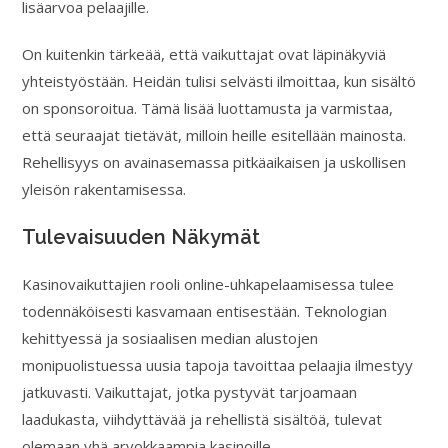
lisäarvoa pelaajille.
On kuitenkin tärkeää, että vaikuttajat ovat läpinäkyviä
yhteistyöstään. Heidän tulisi selvästi ilmoittaa, kun sisältö
on sponsoroitua. Tämä lisää luottamusta ja varmistaa,
että seuraajat tietävät, milloin heille esitellään mainosta.
Rehellisyys on avainasemassa pitkäaikaisen ja uskollisen
yleisön rakentamisessa.
Tulevaisuuden Näkymät
Kasinovaikuttajien rooli online-uhkapelaamisessa tulee
todennäköisesti kasvamaan entisestään. Teknologian
kehittyessä ja sosiaalisen median alustojen
monipuolistuessa uusia tapoja tavoittaa pelaajia ilmestyy
jatkuvasti. Vaikuttajat, jotka pystyvät tarjoamaan
laadukasta, viihdyttävää ja rehellistä sisältöä, tulevat
olemaan yhä arvokkaampia kasinoille.