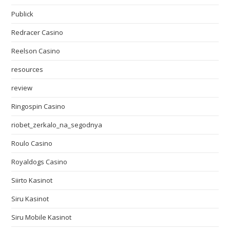
Publick
Redracer Casino
Reelson Casino
resources
review
Ringospin Casino
riobet_zerkalo_na_segodnya
Roulo Casino
Royaldogs Casino
Siirto Kasinot
Siru Kasinot
Siru Mobile Kasinot