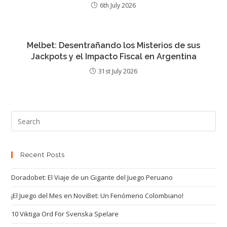
6th July 2026
Melbet: Desentrañando los Misterios de sus
Jackpots y el Impacto Fiscal en Argentina
31st July 2026
Recent Posts
Doradobet: El Viaje de un Gigante del Juego Peruano
¡El Juego del Mes en NoviBet: Un Fenómeno Colombiano!
10 Viktiga Ord För Svenska Spelare