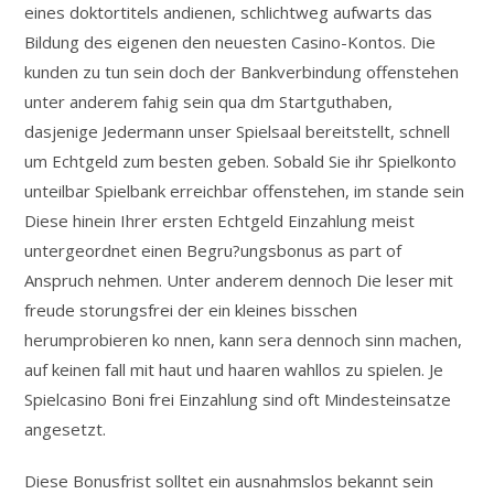
eines doktortitels andienen, schlichtweg aufwarts das
Bildung des eigenen den neuesten Casino-Kontos. Die
kunden zu tun sein doch der Bankverbindung offenstehen
unter anderem fahig sein qua dm Startguthaben,
dasjenige Jedermann unser Spielsaal bereitstellt, schnell
um Echtgeld zum besten geben. Sobald Sie ihr Spielkonto
unteilbar Spielbank erreichbar offenstehen, im stande sein
Diese hinein Ihrer ersten Echtgeld Einzahlung meist
untergeordnet einen Begru?ungsbonus as part of
Anspruch nehmen. Unter anderem dennoch Die leser mit
freude storungsfrei der ein kleines bisschen
herumprobieren ko nnen, kann sera dennoch sinn machen,
auf keinen fall mit haut und haaren wahllos zu spielen. Je
Spielcasino Boni frei Einzahlung sind oft Mindesteinsatze
angesetzt.
Diese Bonusfrist solltet ein ausnahmslos bekannt sein