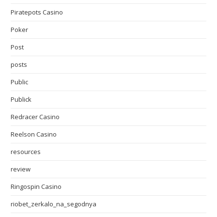
Piratepots Casino
Poker
Post
posts
Public
Publick
Redracer Casino
Reelson Casino
resources
review
Ringospin Casino
riobet_zerkalo_na_segodnya