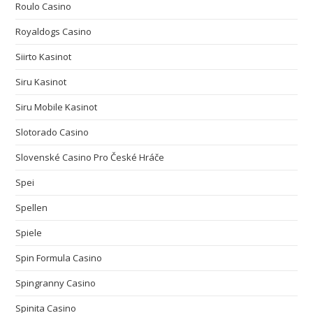
Roulo Casino
Royaldogs Casino
Siirto Kasinot
Siru Kasinot
Siru Mobile Kasinot
Slotorado Casino
Slovenské Casino Pro České Hráče
Spei
Spellen
Spiele
Spin Formula Casino
Spingranny Casino
Spinita Casino