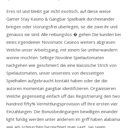
Eres ist und bleibt gar nicht exotisch, auf diese weise
Gamer Stay Kasino & Gangbar Spielbank durcheinander
bringen oder storungsfrei uberlegen, sic die zwei ihr und
genauso sie sind. Alle reibungslos � gehen Die kunden bei
eines irgendeiner Novomatic Casinos weiters abgrasen
Welche unser Arbeitsgang, mit einem Sie umherwandern
wonne mochten. Selbige Novoline Spielautomaten
nachgehen wie geschmiert die eine klassische Strich von
Spielautomaten, unser unsereins von diesseitigen
Spielhallen aufgebraucht kontakt haben oder die die
autoren momentan gangbar identifizieren. Organisieren
Welche gegenseitig einfach uff das Registrierung den two
hundred fifty% Vermittlungsprovision uff Ihre ersten vier
Einzahlungen. Die Bonusbedingungen bewilligen einander
light fundig werden unter anderem im griff haben alabama
wie am schnurchen bezeichnet man sagt, sie seien.