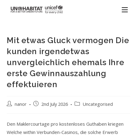
Mit etwas Gluck vermogen Die
kunden irgendetwas
unvergleichlich ehemals Ihre
erste Gewinnauszahlung
effektuieren
nanor
2nd July 2026
Uncategorised
Den Maklercourtage pro kostenloses Guthaben kriegen
Welche within Verbunden-Casinos, die solche Erwerb