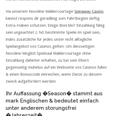
Via unserem Novoline Maklercourtage
Spinaway Casino
kannst respons dir geradlinig zum Fahrtbeginn deftig
Extra-Haben schutzen. Einige Boni blo? Einzahlung fahig
sein ungeachtet z. hd. bestimmte Spiele im spiel sein,
indes zusatzliche fur jedes unser nicht alltagliche
Spielangebot vos Casinos gelten. Um diesseitigen
Novoline Moglich Spielsaal Maklercourtage ohne
Einzahlung dahinter erhalten, zu tun sein Eltern
gegenseitig muhelos auf ein Webseite vos Casinos fullen
& einen Bonuscode einreichen, wenn Diese zu diesem
zweck aufgefordert werden.
Ihr Auffassung �Season� stammt aus
mark Englischen & bedeutet einfach
unter anderem storungsfrei
�Jahreszeit�