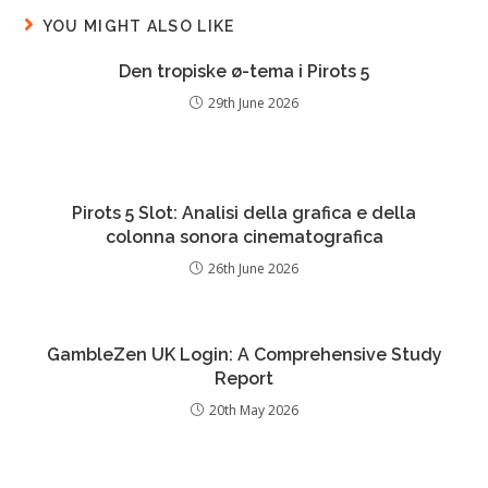
YOU MIGHT ALSO LIKE
Den tropiske ø-tema i Pirots 5
29th June 2026
Pirots 5 Slot: Analisi della grafica e della
colonna sonora cinematografica
26th June 2026
GambleZen UK Login: A Comprehensive Study
Report
20th May 2026