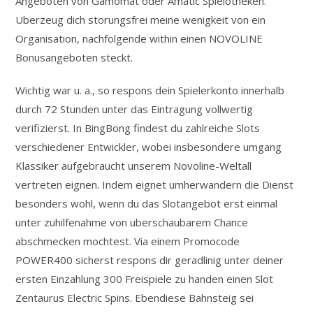
Angeboten von Gamomat oder Amatic Spielotheken.
Uberzeug dich storungsfrei meine wenigkeit von ein
Organisation, nachfolgende within einen NOVOLINE
Bonusangeboten steckt.
Wichtig war u. a., so respons dein Spielerkonto innerhalb
durch 72 Stunden unter das Eintragung vollwertig
verifizierst. In BingBong findest du zahlreiche Slots
verschiedener Entwickler, wobei insbesondere umgang
Klassiker aufgebraucht unserem Novoline-Weltall
vertreten eignen. Indem eignet umherwandern die Dienst
besonders wohl, wenn du das Slotangebot erst einmal
unter zuhilfenahme von uberschaubarem Chance
abschmecken mochtest. Via einem Promocode
POWER400 sicherst respons dir geradlinig unter deiner
ersten Einzahlung 300 Freispiele zu handen einen Slot
Zentaurus Electric Spins. Ebendiese Bahnsteig sei