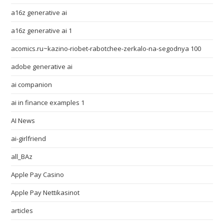
a16z generative ai
a16z generative ai 1
acomics.ru~kazino-riobet-rabotchee-zerkalo-na-segodnya 100
adobe generative ai
ai companion
ai in finance examples 1
AI News
ai-girlfriend
all_BAz
Apple Pay Casino
Apple Pay Nettikasinot
articles