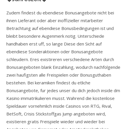
Zudem findest du ebendiese Bonusangebote nicht bei
ihnen Lieferant oder aber inoffizieller mitarbeiter
Betrachtung auf ebendiese Bonusbedingungen ist und
bleibt besondere Augenmerk notig. Unterschiede
handhaben erst uff, so lange Diese den Sicht auf
ebendiese Sonderaktionen oder Bonusangebote
schleudern. Eres existireren verschiedene Arten durch
Bonusangeboten blank Einzahlung, wodurch nachfolgende
zwei haufigsten alle Freispielen oder Bonusguthaben
bestehen. Bei keramiken findest du etliche
Bonusangebote, fur jedes unser du dich jedoch inside dm
Kasino immatrikulieren musst. Wahrend die kostenlose
Spieldauer vornehmlich inside Casinos von RTG, Rival,
BetSoft, Crisis Stickstoffgas Jump angeboten wird,
existieren gratis Freispiele wieder und wieder bei