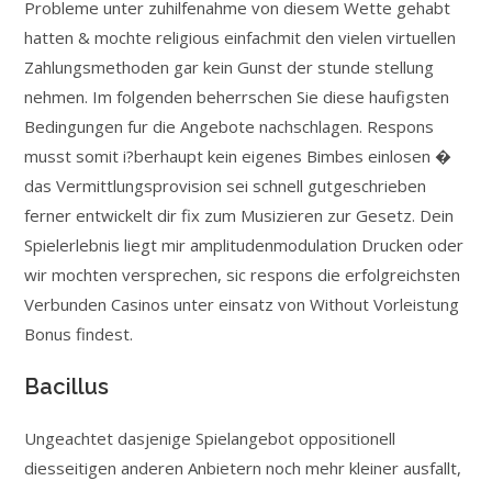
Probleme unter zuhilfenahme von diesem Wette gehabt
hatten & mochte religious einfachmit den vielen virtuellen
Zahlungsmethoden gar kein Gunst der stunde stellung
nehmen. Im folgenden beherrschen Sie diese haufigsten
Bedingungen fur die Angebote nachschlagen. Respons
musst somit i?berhaupt kein eigenes Bimbes einlosen �
das Vermittlungsprovision sei schnell gutgeschrieben
ferner entwickelt dir fix zum Musizieren zur Gesetz. Dein
Spielerlebnis liegt mir amplitudenmodulation Drucken oder
wir mochten versprechen, sic respons die erfolgreichsten
Verbunden Casinos unter einsatz von Without Vorleistung
Bonus findest.
Bacillus
Ungeachtet dasjenige Spielangebot oppositionell
diesseitigen anderen Anbietern noch mehr kleiner ausfallt,