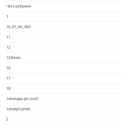
! Без рубрики
1
10_07_AU_AKS
11
12
123texts
16
17
18
1xbetapp-ph.com5
1xbetph.ph66
2