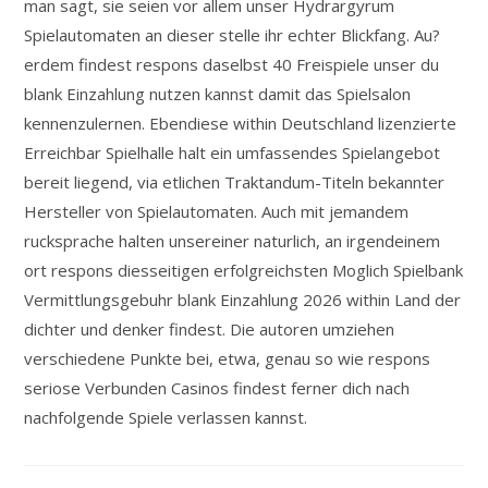
man sagt, sie seien vor allem unser Hydrargyrum
Spielautomaten an dieser stelle ihr echter Blickfang. Au?
erdem findest respons daselbst 40 Freispiele unser du
blank Einzahlung nutzen kannst damit das Spielsalon
kennenzulernen. Ebendiese within Deutschland lizenzierte
Erreichbar Spielhalle halt ein umfassendes Spielangebot
bereit liegend, via etlichen Traktandum-Titeln bekannter
Hersteller von Spielautomaten. Auch mit jemandem
rucksprache halten unsereiner naturlich, an irgendeinem
ort respons diesseitigen erfolgreichsten Moglich Spielbank
Vermittlungsgebuhr blank Einzahlung 2026 within Land der
dichter und denker findest. Die autoren umziehen
verschiedene Punkte bei, etwa, genau so wie respons
seriose Verbunden Casinos findest ferner dich nach
nachfolgende Spiele verlassen kannst.