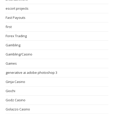
escort projects
Fast Payouts
first
Forex Trading
Gambling
Gambling/Casino
Games
generative ai adobe photoshop 3
Ginja Casino
Giochi
Godz Casino
Golazzo Casino