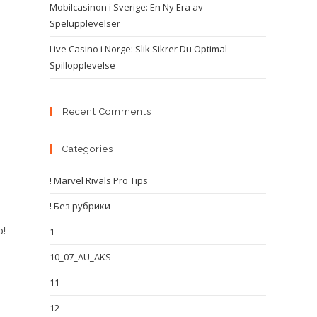
Mobilcasinon i Sverige: En Ny Era av
Spelupplevelser
Live Casino i Norge: Slik Sikrer Du Optimal
Spillopplevelse
Recent Comments
Categories
! Marvel Rivals Pro Tips
! Без рубрики
o!
1
10_07_AU_AKS
11
12
,