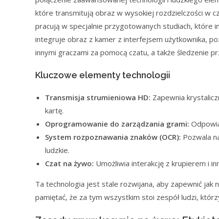
które transmitują obraz w wysokiej rozdzielczości w cz
pracują w specjalnie przygotowanych studiach, które
integruje obraz z kamer z interfejsem użytkownika, p
innymi graczami za pomocą czatu, a także śledzenie pr
Kluczowe elementy technologii
Transmisja strumieniowa HD:
Zapewnia krystaliczn
kartę.
Oprogramowanie do zarządzania grami:
Odpowiad
System rozpoznawania znaków (OCR):
Pozwala na
ludzkie.
Czat na żywo:
Umożliwia interakcję z krupierem i in
Ta technologia jest stale rozwijana, aby zapewnić jak 
pamiętać, że za tym wszystkim stoi zespół ludzi, którzy