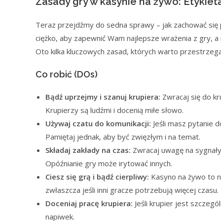
Zasady gry w kasynie na żywo: Etykieta
Teraz przejdźmy do sedna sprawy – jak zachować się pr
ciężko, aby zapewnić Wam najlepsze wrażenia z gry, a 
Oto kilka kluczowych zasad, których warto przestrzega
Co robić (DOs)
Bądź uprzejmy i szanuj krupiera:
Zwracaj się do k
Krupierzy są ludźmi i docenią miłe słowo.
Używaj czatu do komunikacji:
Jeśli masz pytanie d
Pamiętaj jednak, aby być zwięzłym i na temat.
Składaj zakłady na czas:
Zwracaj uwagę na sygnały 
Opóźnianie gry może irytować innych.
Ciesz się grą i bądź cierpliwy:
Kasyno na żywo to ni
zwłaszcza jeśli inni gracze potrzebują więcej czasu.
Doceniaj pracę krupiera:
Jeśli krupier jest szczeg
napiwek.