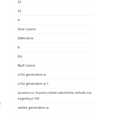
32
33
4
5bet Casino
6084 done
8
8,6
8ty8 Casino
a16z generative ai
a16z generative ai 1
acomics.ru~kazino-riobet-rabotchee-zerkalo-na-
segodnya 100
ć
adobe generative ai