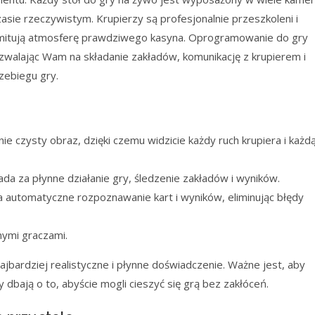
asie rzeczywistym. Krupierzy są profesjonalnie przeszkoleni i
 imitują atmosferę prawdziwego kasyna. Oprogramowanie do gry
ozwalając Wam na składanie zakładów, komunikację z krupierem i
zebiegu gry.
ie czysty obraz, dzięki czemu widzicie każdy ruch krupiera i każd
a za płynne działanie gry, śledzenie zakładów i wyników.
 automatyczne rozpoznawanie kart i wyników, eliminując błędy
nymi graczami.
najbardziej realistyczne i płynne doświadczenie. Ważne jest, aby
 dbają o to, abyście mogli cieszyć się grą bez zakłóceń.