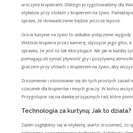
uroczymi krupierami. Dlatego przygotowaliśmy dla Was
etykiecie przy stołach z krupierem na żywo. Pamiętajc
sprawi, że doświadczenie będzie jeszcze lepsze.
Gra w kasynie na żywo to unikalne połączenie wygody 
Widzicie krupiera przez kamerę, słyszycie jego głos, 
sprawia, że jest to tak ekscytujące. Ale jak w każdej s
pomagają utrzymać płynność gry i pozytywną atmosferę
graczem przy stołach z krupierem na żywo, aby wszyscy
Zrozumienie i stosowanie się do tych prostych zasad 
szacunek dla krupierów i innych graczy. W końcu wszys
Przygotujcie się na dawkę przyjaznych rad, które po
Technologia za kurtyną: Jak to działa?
Zanim zagłębimy się w etykietę, warto zrozumieć, co 
połączenie zaawansowanej technologii i ludzkiego ele