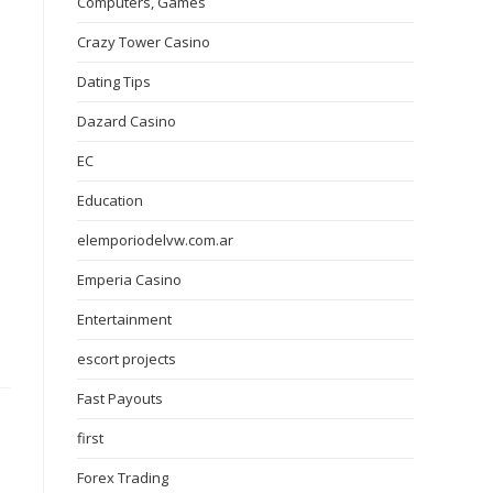
Computers, Games
Crazy Tower Сasino
Dating Tips
Dazard Casino
EC
Education
elemporiodelvw.com.ar
Emperia Casino
Entertainment
escort projects
Fast Payouts
first
Forex Trading