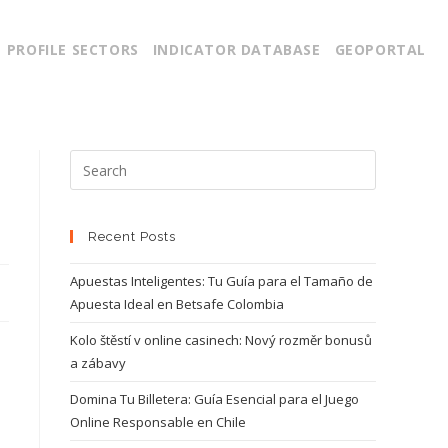
PROFILE SECTORS
INDICATOR DATABASE
GEOPORTAL
Recent Posts
Apuestas Inteligentes: Tu Guía para el Tamaño de
Apuesta Ideal en Betsafe Colombia
Kolo štěstí v online casinech: Nový rozměr bonusů
a zábavy
Domina Tu Billetera: Guía Esencial para el Juego
Online Responsable en Chile