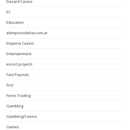
Dazard Casino
EC
Education
elemporiodelvw.com.ar
Emperia Casino
Entertainment
escort projects
Fast Payouts
first
Forex Trading
Gambling
Gambling/Casino
Games