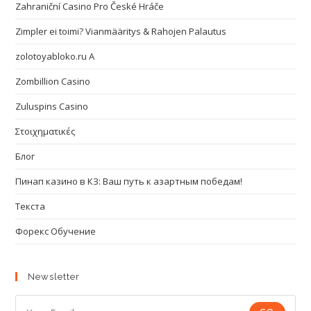
Zahraniční Casino Pro České Hráče
Zimpler ei toimi? Vianmääritys & Rahojen Palautus
zolotoyabloko.ru A
Zombillion Casino
Zuluspins Casino
Στοιχηματικές
Блог
Пинап казино в КЗ: Ваш путь к азартным победам!
Текста
Форекс Обучение
Newsletter