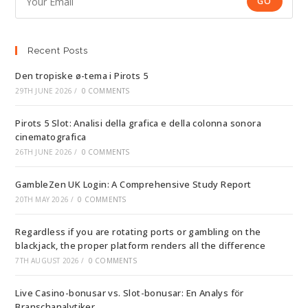
GO
Recent Posts
Den tropiske ø-tema i Pirots 5
29TH JUNE 2026
/
0 COMMENTS
Pirots 5 Slot: Analisi della grafica e della colonna sonora
cinematografica
26TH JUNE 2026
/
0 COMMENTS
GambleZen UK Login: A Comprehensive Study Report
20TH MAY 2026
/
0 COMMENTS
Regardless if you are rotating ports or gambling on the
blackjack, the proper platform renders all the difference
7TH AUGUST 2026
/
0 COMMENTS
Live Casino-bonusar vs. Slot-bonusar: En Analys för
Branschanalytiker