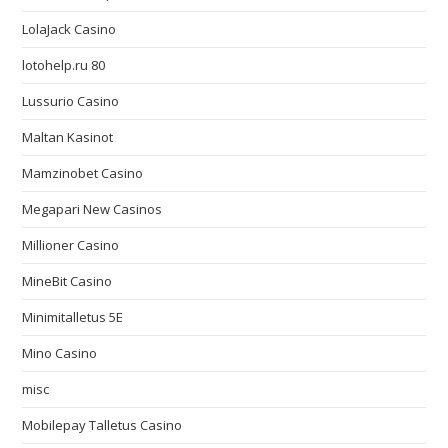
LolaJack Casino
lotohelp.ru 80
Lussurio Casino
Maltan Kasinot
Mamzinobet Casino
Megapari New Casinos
Millioner Casino
MineBit Casino
Minimitalletus 5E
Mino Casino
misc
Mobilepay Talletus Casino