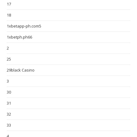
17
18
1xbetapp-ph.com5
1xbetph.ph66
2
25
29black Casino
3
30
31
32
33
4