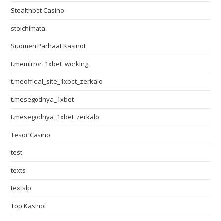
Stealthbet Casino
stoichimata
Suomen Parhaat Kasinot
t.memirror_1xbet_working
t.meofficial_site_1xbet_zerkalo
t.mesegodnya_1xbet
t.mesegodnya_1xbet_zerkalo
Tesor Casino
test
texts
textslp
Top Kasinot