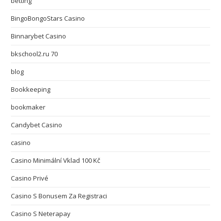
betting
BingoBongoStars Casino
Binnarybet Casino
bkschool2.ru 70
blog
Bookkeeping
bookmaker
Candybet Casino
casino
Casino Minimální Vklad 100 Kč
Casino Privé
Casino S Bonusem Za Registraci
Casino S Neterapay