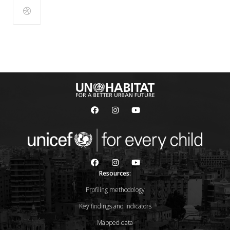
Resources:
Profiling methodology
Key findings and indicators
Mapped data