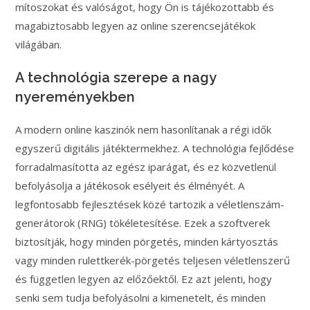
mítoszokat és valóságot, hogy Ön is tájékozottabb és
magabiztosabb legyen az online szerencsejátékok
világában.
A technológia szerepe a nagy
nyereményekben
A modern online kaszinók nem hasonlítanak a régi idők
egyszerű digitális játéktermekhez. A technológia fejlődése
forradalmasította az egész iparágat, és ez közvetlenül
befolyásolja a játékosok esélyeit és élményét. A
legfontosabb fejlesztések közé tartozik a véletlenszám-
generátorok (RNG) tökéletesítése. Ezek a szoftverek
biztosítják, hogy minden pörgetés, minden kártyosztás
vagy minden rulettkerék-pörgetés teljesen véletlenszerű
és független legyen az előzőektől. Ez azt jelenti, hogy
senki sem tudja befolyásolni a kimenetelt, és minden