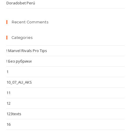
Doradobet Perú
Recent Comments
Categories
! Marvel Rivals Pro Tips
! Без рубрики
1
10_07_AU_AKS
11
12
123texts
16