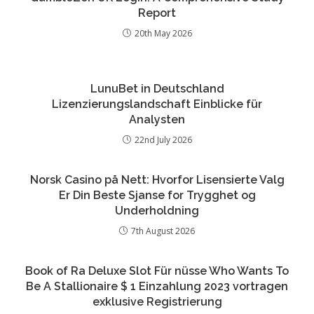
Report
20th May 2026
LunuBet in Deutschland
Lizenzierungslandschaft Einblicke für
Analysten
22nd July 2026
Norsk Casino på Nett: Hvorfor Lisensierte Valg
Er Din Beste Sjanse for Trygghet og
Underholdning
7th August 2026
Book of Ra Deluxe Slot Für nüsse Who Wants To
Be A Stallionaire $ 1 Einzahlung 2023 vortragen
exklusive Registrierung