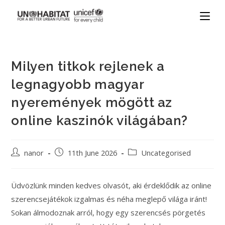
Milyen titkok rejlenek a
legnagyobb magyar
nyeremények mögött az
online kaszinók világában?
nanor
11th June 2026
Uncategorised
Üdvözlünk minden kedves olvasót, aki érdeklődik az online
szerencsejátékok izgalmas és néha meglepő világa iránt!
Sokan álmodoznak arról, hogy egy szerencsés pörgetés