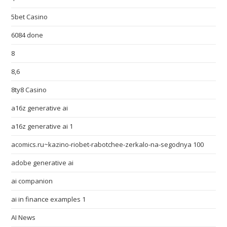
5bet Casino
6084 done
8
8,6
8ty8 Casino
a16z generative ai
a16z generative ai 1
acomics.ru~kazino-riobet-rabotchee-zerkalo-na-segodnya 100
adobe generative ai
ai companion
ai in finance examples 1
AI News