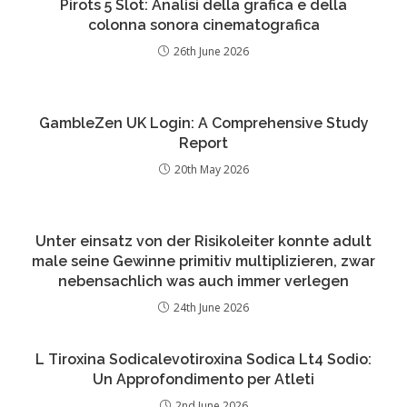
Pirots 5 Slot: Analisi della grafica e della
colonna sonora cinematografica
26th June 2026
GambleZen UK Login: A Comprehensive Study
Report
20th May 2026
Unter einsatz von der Risikoleiter konnte adult
male seine Gewinne primitiv multiplizieren, zwar
nebensachlich was auch immer verlegen
24th June 2026
L Tiroxina Sodicalevotiroxina Sodica Lt4 Sodio:
Un Approfondimento per Atleti
2nd June 2026