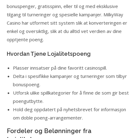
bonuspenger, gratisspinn, eller til og med eksklusive
tilgang til turneringer og spesielle kampanjer. MilkyWay
Casino har utformet sitt system slik at konverteringen er
enkel og oversiktlig, slik at du alltid vet verdien av dine
opptjente poeng.
Hvordan Tjene Lojalitetspoeng
Plasser innsatser på dine favoritt casinospill.
Delta i spesifikke kampanjer og turneringer som tilbyr
bonuspoeng.
Utforsk ulike spillkategorier for å finne de som gir best
poengutbytte.
Hold deg oppdatert på nyhetsbrevet for informasjon
om doble poeng-arrangementer.
Fordeler og Belønninger fra