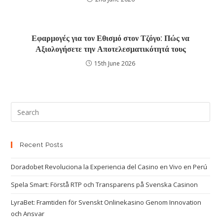
Εφαρμογές για τον Εθισμό στον Τζόγο: Πώς να
Αξιολογήσετε την Αποτελεσματικότητά τους
15th June 2026
Recent Posts
Doradobet Revoluciona la Experiencia del Casino en Vivo en Perú
Spela Smart: Förstå RTP och Transparens på Svenska Casinon
LyraBet: Framtiden för Svenskt Onlinekasino Genom Innovation
och Ansvar