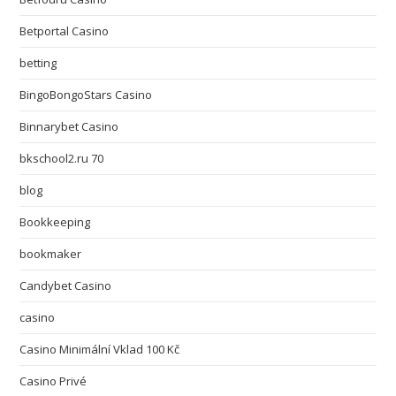
Betportal Casino
betting
BingoBongoStars Casino
Binnarybet Casino
bkschool2.ru 70
blog
Bookkeeping
bookmaker
Candybet Casino
casino
Casino Minimální Vklad 100 Kč
Casino Privé