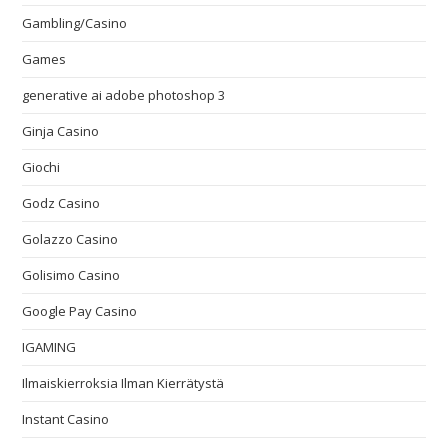
Gambling/Casino
Games
generative ai adobe photoshop 3
Ginja Casino
Giochi
Godz Casino
Golazzo Casino
Golisimo Casino
Google Pay Casino
IGAMING
Ilmaiskierroksia Ilman Kierrätystä
Instant Casino