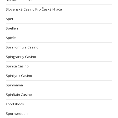
Slovenské Casino Pro České Hráče
Spei
Spellen
Spiele
Spin Formula Casino
Spingranny Casino
Spinita Casino
SpinLynx Casino
Spinmama
SpinRain Casino
sportsbook
Sportwedden