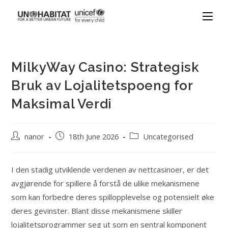
MilkyWay Casino: Strategisk
Bruk av Lojalitetspoeng for
Maksimal Verdi
nanor
18th June 2026
Uncategorised
I den stadig utviklende verdenen av nettcasinoer, er det
avgjørende for spillere å forstå de ulike mekanismene
som kan forbedre deres spillopplevelse og potensielt øke
deres gevinster. Blant disse mekanismene skiller
lojalitetsprogrammer seg ut som en sentral komponent