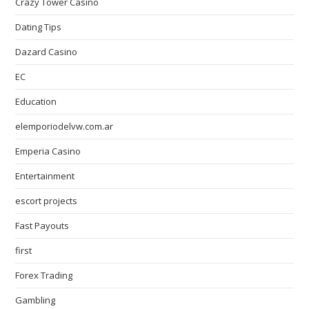
Crazy Tower Сasino
Dating Tips
Dazard Casino
EC
Education
elemporiodelvw.com.ar
Emperia Casino
Entertainment
escort projects
Fast Payouts
first
Forex Trading
Gambling