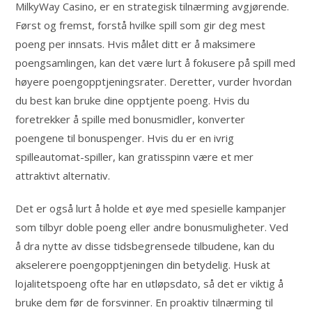
MilkyWay Casino, er en strategisk tilnærming avgjørende.
Først og fremst, forstå hvilke spill som gir deg mest
poeng per innsats. Hvis målet ditt er å maksimere
poengsamlingen, kan det være lurt å fokusere på spill med
høyere poengopptjeningsrater. Deretter, vurder hvordan
du best kan bruke dine opptjente poeng. Hvis du
foretrekker å spille med bonusmidler, konverter
poengene til bonuspenger. Hvis du er en ivrig
spilleautomat-spiller, kan gratisspinn være et mer
attraktivt alternativ.
Det er også lurt å holde et øye med spesielle kampanjer
som tilbyr doble poeng eller andre bonusmuligheter. Ved
å dra nytte av disse tidsbegrensede tilbudene, kan du
akselerere poengopptjeningen din betydelig. Husk at
lojalitetspoeng ofte har en utløpsdato, så det er viktig å
bruke dem før de forsvinner. En proaktiv tilnærming til