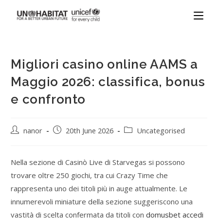
Migliori casino online AAMS a
Maggio 2026: classifica, bonus
e confronto
nanor
20th June 2026
Uncategorised
Nella sezione di Casinò Live di Starvegas si possono
trovare oltre 250 giochi, tra cui Crazy Time che
rappresenta uno dei titoli più in auge attualmente. Le
innumerevoli miniature della sezione suggeriscono una
vastità di scelta confermata da titoli con
domusbet accedi