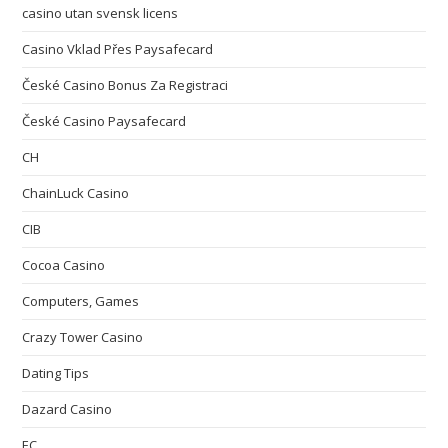
casino utan svensk licens
Casino Vklad Přes Paysafecard
České Casino Bonus Za Registraci
České Casino Paysafecard
CH
ChainLuck Casino
CIB
Cocoa Casino
Computers, Games
Crazy Tower Сasino
Dating Tips
Dazard Casino
EC