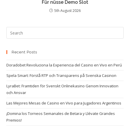
Für nüsse Demo Slot
5th August 2026
Recent Posts
Doradobet Revoluciona la Experiencia del Casino en Vivo en Perú
Spela Smart: Förstå RTP och Transparens på Svenska Casinon
LyraBet: Framtiden för Svenskt Onlinekasino Genom Innovation
och Ansvar
Las Mejores Mesas de Casino en Vivo para Jugadores Argentinos
¡Domina los Torneos Semanales de Betara y Llévate Grandes
Premios!