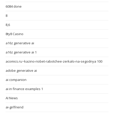
6084 done
8
8,6
8ty8 Casino
a16z generative ai
a16z generative ai 1
acomics.ru~kazino-riobet-rabotchee-zerkalo-na-segodnya 100
adobe generative ai
ai companion
ai in finance examples 1
AI News
ai-girlfriend