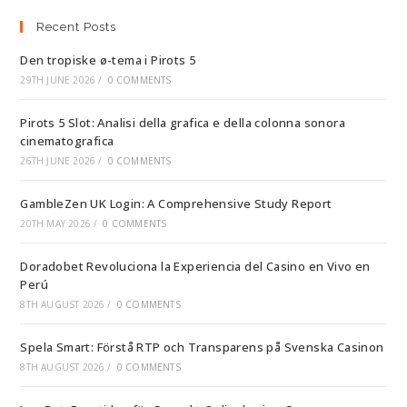
Recent Posts
Den tropiske ø-tema i Pirots 5
29TH JUNE 2026
/
0 COMMENTS
Pirots 5 Slot: Analisi della grafica e della colonna sonora
cinematografica
26TH JUNE 2026
/
0 COMMENTS
GambleZen UK Login: A Comprehensive Study Report
20TH MAY 2026
/
0 COMMENTS
Doradobet Revoluciona la Experiencia del Casino en Vivo en
Perú
8TH AUGUST 2026
/
0 COMMENTS
Spela Smart: Förstå RTP och Transparens på Svenska Casinon
8TH AUGUST 2026
/
0 COMMENTS