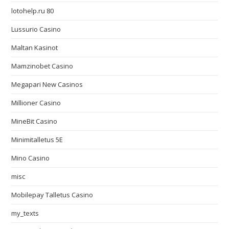
lotohelp.ru 80
Lussurio Casino
Maltan Kasinot
Mamzinobet Casino
Megapari New Casinos
Millioner Casino
MineBit Casino
Minimitalletus 5E
Mino Casino
misc
Mobilepay Talletus Casino
my_texts