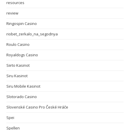
resources
review
Ringospin Casino
riobet_zerkalo_na_segodnya
Roulo Casino
Royaldogs Casino
Siirto Kasinot
Siru Kasinot
Siru Mobile Kasinot
Slotorado Casino
Slovenské Casino Pro České Hráče
Spei
Spellen