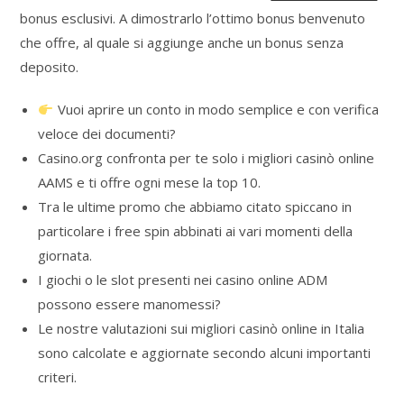
bonus esclusivi. A dimostrarlo l’ottimo bonus benvenuto
che offre, al quale si aggiunge anche un bonus senza
deposito.
Vuoi aprire un conto in modo semplice e con verifica
veloce dei documenti?
Casino.org confronta per te solo i migliori casinò online
AAMS e ti offre ogni mese la top 10.
Tra le ultime promo che abbiamo citato spiccano in
particolare i free spin abbinati ai vari momenti della
giornata.
I giochi o le slot presenti nei casino online ADM
possono essere manomessi?
Le nostre valutazioni sui migliori casinò online in Italia
sono calcolate e aggiornate secondo alcuni importanti
criteri.