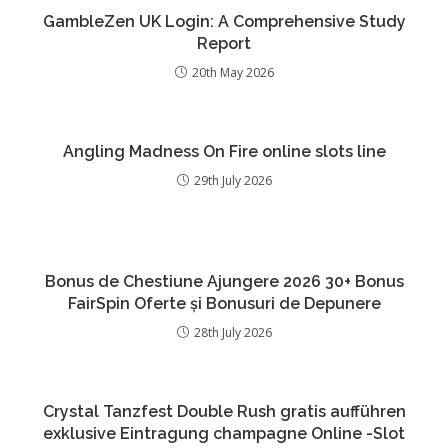
GambleZen UK Login: A Comprehensive Study
Report
20th May 2026
Angling Madness On Fire online slots line
29th July 2026
Bonus de Chestiune Ajungere 2026 30+ Bonus
FairSpin Oferte și Bonusuri de Depunere
28th July 2026
Crystal Tanzfest Double Rush gratis aufführen
exklusive Eintragung champagne Online -Slot