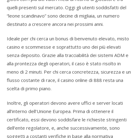
quelli presenti sul mercato. Oggi gli utenti soddisfatti del
“leone scandinavo” sono decine di migliaia, un numero
destinato a crescere ancora nei prossimi anni.
Ideale per chi cerca un bonus di benvenuto elevato, misto
casino e scommesse e soprattutto uno dei più elevati
senza deposito. Grazie alla tracciabilità dei sistemi ADM e
alla prontezza degli operatori, il caso è stato risolto in
meno di 2 minuti. Per chi cerca concretezza, sicurezza e un
flusso costante di race, il casino online di 888 resta una
scelta di primo piano.
Inoltre, gli operatori devono avere uffici e server locati
all’interno dell’Unione Europea. Prima di ottenere il
certificato, essi devono soddisfare le richieste stringenti
dell’ente regolatore, e, anche successivamente, sono
soggetti a costanti verifiche in base alla normativa