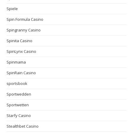
Spiele
Spin Formula Casino
Spingranny Casino
Spinita Casino
SpinLynx Casino
Spinmama
SpinRain Casino
sportsbook
Sportwedden
Sportwetten
Starfy Casino
Stealthbet Casino