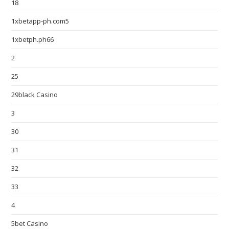
18
1xbetapp-ph.com5
1xbetph.ph66
2
25
29black Casino
3
30
31
32
33
4
5bet Casino