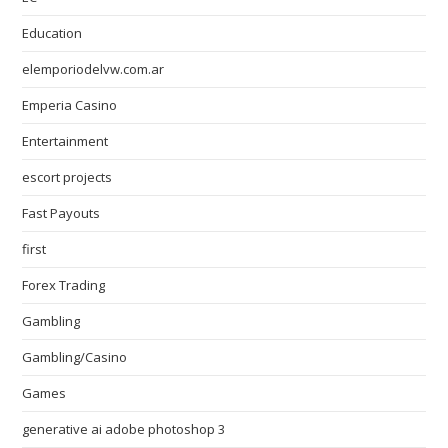
Education
elemporiodelvw.com.ar
Emperia Casino
Entertainment
escort projects
Fast Payouts
first
Forex Trading
Gambling
Gambling/Casino
Games
generative ai adobe photoshop 3