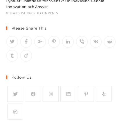
LyraBet: Framtiden för Svenskt Onlinekasino Genom
Innovation och Ansvar
8TH AUGUST 2026
/
0 COMMENTS
Please Share This
Follow Us