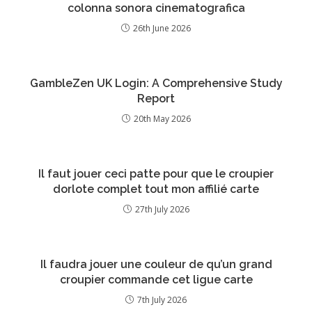
colonna sonora cinematografica
26th June 2026
GambleZen UK Login: A Comprehensive Study
Report
20th May 2026
Il faut jouer ceci patte pour que le croupier
dorlote complet tout mon affilié carte
27th July 2026
Il faudra jouer une couleur de qu’un grand
croupier commande cet ligue carte
7th July 2026