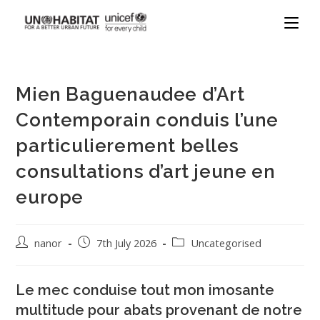
Mien Baguenaudee d’Art
Contemporain conduis l’une
particulierement belles
consultations d’art jeune en
europe
nanor
7th July 2026
Uncategorised
Le mec conduise tout mon imosante
multitude pour abats provenant de notre