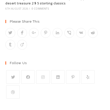
desert treasure 2 $ 5 storting classics
6TH AUGUST 2026
/
0 COMMENTS
Please Share This
Follow Us