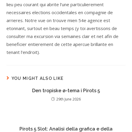
lieu peu courant qui abrite l’une particulierement
necessaires elections occidentales en compagnie de
arrieres. Notre vue on trouve mien 54e agence est
etonnant, surtout en beau temps (y toi avertissons de
consulter ma excursion via semaines clair et net afin de
beneficier entierement de cette apercue brillante en
tenant l’endroit).
YOU MIGHT ALSO LIKE
Den tropiske ø-tema i Pirots 5
29th June 2026
Pirots 5 Slot: Analisi della grafica e della