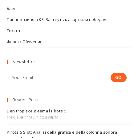
Блог
Пинап казино в КЗ: Ваш путь к азартным победам!
Текста
Форекс Обучение
Newsletter
GO
Recent Posts
Den tropiske ø-tema i Pirots 5
29TH JUNE 2026
/
0 COMMENTS
Pirots 5 Slot: Analisi della grafica e della colonna sonora