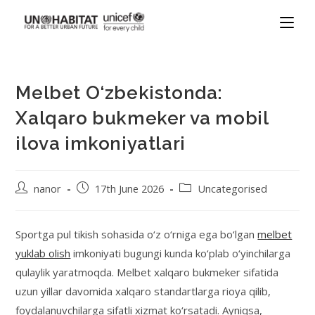
Melbet O‘zbekistonda:
Xalqaro bukmeker va mobil
ilova imkoniyatlari
nanor
17th June 2026
Uncategorised
Sportga pul tikish sohasida o‘z o‘rniga ega bo‘lgan
melbet
yuklab olish
imkoniyati bugungi kunda ko‘plab o‘yinchilarga
qulaylik yaratmoqda. Melbet xalqaro bukmeker sifatida
uzun yillar davomida xalqaro standartlarga rioya qilib,
foydalanuvchilarga sifatli xizmat ko‘rsatadi. Ayniqsa,