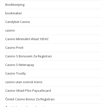
Bookkeeping
bookmaker
Candybet Casino
casino
Casino Minimální Vklad 100 Kč
Casino Privé
Casino S Bonusem Za Registraci
Casino S Neterapay
Casino Trustly
casino utan svensk licens
Casino Vklad Přes Paysafecard
České Casino Bonus Za Registraci