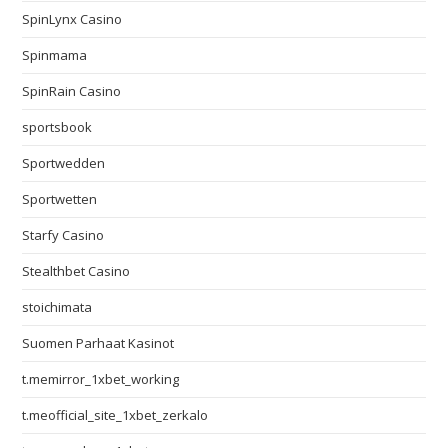
SpinLynx Casino
Spinmama
SpinRain Casino
sportsbook
Sportwedden
Sportwetten
Starfy Casino
Stealthbet Casino
stoichimata
Suomen Parhaat Kasinot
t.memirror_1xbet_working
t.meofficial_site_1xbet_zerkalo