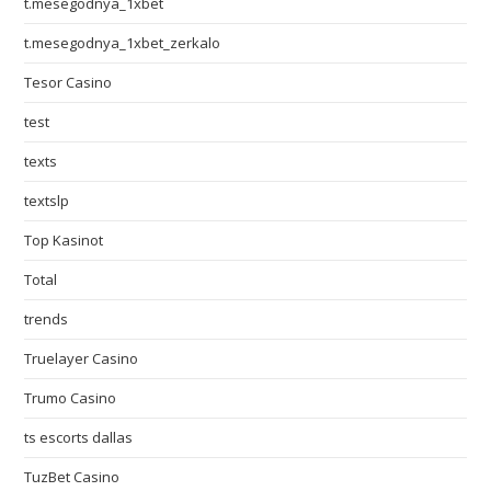
t.mesegodnya_1xbet
t.mesegodnya_1xbet_zerkalo
Tesor Casino
test
texts
textslp
Top Kasinot
Total
trends
Truelayer Casino
Trumo Casino
ts escorts dallas
TuzBet Casino