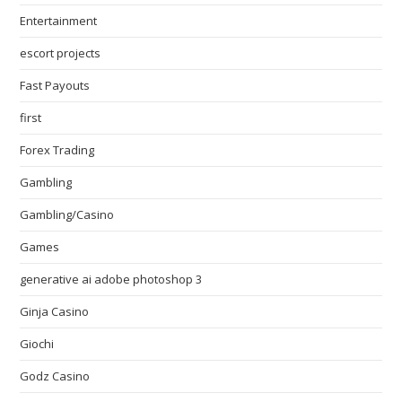
Entertainment
escort projects
Fast Payouts
first
Forex Trading
Gambling
Gambling/Casino
Games
generative ai adobe photoshop 3
Ginja Casino
Giochi
Godz Casino