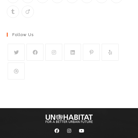
Follow Us