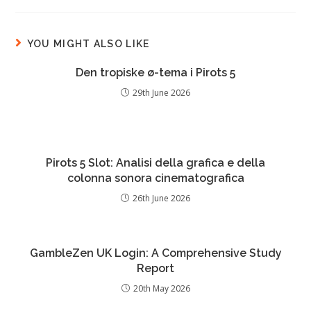
YOU MIGHT ALSO LIKE
Den tropiske ø-tema i Pirots 5
29th June 2026
Pirots 5 Slot: Analisi della grafica e della
colonna sonora cinematografica
26th June 2026
GambleZen UK Login: A Comprehensive Study
Report
20th May 2026