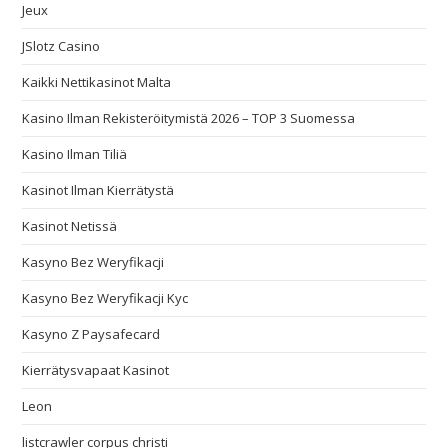
Jeux
JSlotz Casino
Kaikki Nettikasinot Malta
Kasino Ilman Rekisteröitymistä 2026 – TOP 3 Suomessa
Kasino Ilman Tiliä
Kasinot Ilman Kierrätystä
Kasinot Netissä
Kasyno Bez Weryfikacji
Kasyno Bez Weryfikacji Kyc
Kasyno Z Paysafecard
Kierrätysvapaat Kasinot
Leon
listcrawler corpus christi