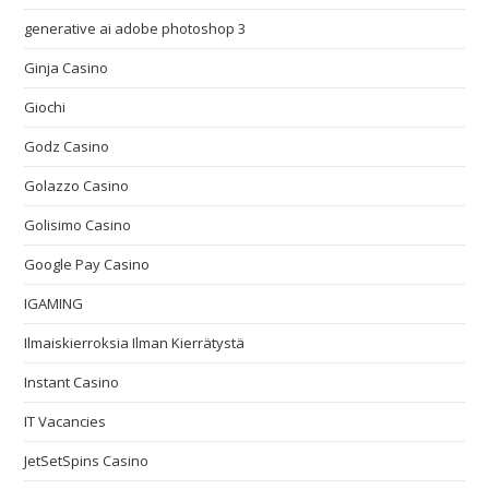
generative ai adobe photoshop 3
Ginja Casino
Giochi
Godz Casino
Golazzo Casino
Golisimo Casino
Google Pay Casino
IGAMING
Ilmaiskierroksia Ilman Kierrätystä
Instant Casino
IT Vacancies
JetSetSpins Casino