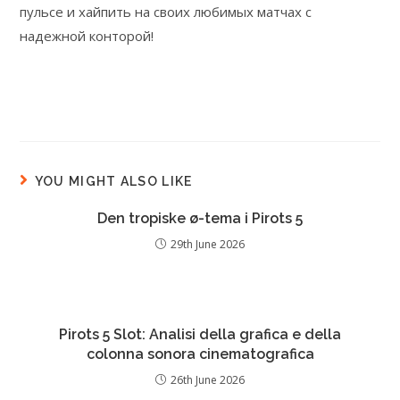
пульсе и хайпить на своих любимых матчах с
надежной конторой!
YOU MIGHT ALSO LIKE
Den tropiske ø-tema i Pirots 5
29th June 2026
Pirots 5 Slot: Analisi della grafica e della
colonna sonora cinematografica
26th June 2026