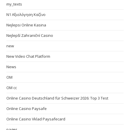
my_texts
N1 Αξιολόγηση Καζίνο
Nejlepsi Online Kasina
Nejlepší Zahraniční Casino
new
New Video Chat Platform
News
OM
OM cc
Online Casino Deutschland für Schweizer 2026: Top 3 Test
Online Casino Paysafe
Online Casino Vklad Paysafecard
pages