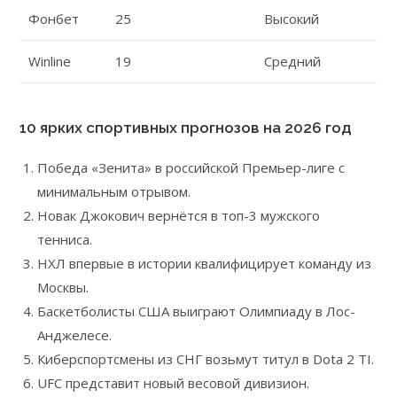
Фонбет
25
Высокий
Winline
19
Средний
10 ярких спортивных прогнозов на 2026 год
Победа «Зенита» в российской Премьер-лиге с
минимальным отрывом.
Новак Джокович вернётся в топ-3 мужского
тенниса.
НХЛ впервые в истории квалифицирует команду из
Москвы.
Баскетболисты США выиграют Олимпиаду в Лос-
Анджелесе.
Киберспортсмены из СНГ возьмут титул в Dota 2 TI.
UFC представит новый весовой дивизион.