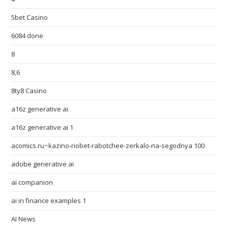
5bet Casino
6084 done
8
8,6
8ty8 Casino
a16z generative ai
a16z generative ai 1
acomics.ru~kazino-riobet-rabotchee-zerkalo-na-segodnya 100
adobe generative ai
ai companion
ai in finance examples 1
AI News