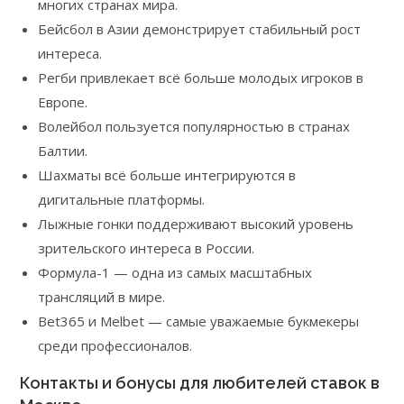
многих странах мира.
Бейсбол в Азии демонстрирует стабильный рост
интереса.
Регби привлекает всё больше молодых игроков в
Европе.
Волейбол пользуется популярностью в странах
Балтии.
Шахматы всё больше интегрируются в
дигитальные платформы.
Лыжные гонки поддерживают высокий уровень
зрительского интереса в России.
Формула-1 — одна из самых масштабных
трансляций в мире.
Bet365 и Melbet — самые уважаемые букмекеры
среди профессионалов.
Контакты и бонусы для любителей ставок в