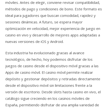
móviles. Antes de elegir, conviene revisar compatibilidad,
métodos de pago y condiciones de bono. Este formato es
ideal para jugadores que buscan comodidad, rapidez y
sesiones dinámicas. A futuro, se espera mayor
optimización en velocidad, mejor experiencia de juego en
casino en vivo y desarrollo de mejores apps adaptadas a
nuevas versiones de iOS y Android.
Esta industria ha evolucionado gracias al avance
tecnológico, de hecho, hoy podemos disfrutar de los
juegos de casino desde el dispositivo móvil gracias a las
Apps de casino móvil. El casino móvil permite realizar
depósito y gestionar depósitos y retiradas directamente
desde el dispositivo móvil sin limitaciones frente a la
versión de escritorio. Desde slots hasta casino en vivo, el
catálogo sigue creciendo en los casinos móviles de
España, permitiendo disfrutar de una amplia variedad de