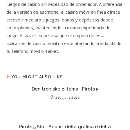
juegos de casino sin necesidad de ordenador. A diferencia
de la versión de escritorio, el casino móvil en línea ofrece
acceso inmediato a juegos, bonos y depósitos desde
smartphones, manteniendo la misma experiencia de
juego. A su vez, supervisa que el empleo de esta
aplicación de casino móvil no esté afectando la vida útil de
tu teléfono móvil o Tablet.
YOU MIGHT ALSO LIKE
Den tropiske ø-tema i Pirots 5
29th June 2026
Pirots 5 Slot: Analisi della grafica e della