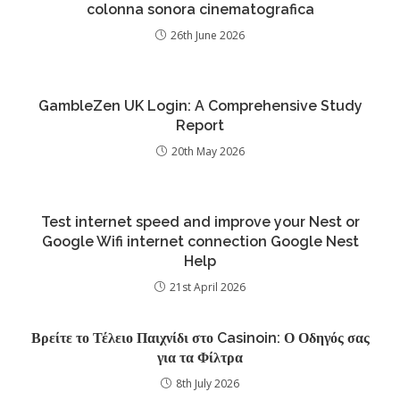
colonna sonora cinematografica
26th June 2026
GambleZen UK Login: A Comprehensive Study
Report
20th May 2026
Test internet speed and improve your Nest or
Google Wifi internet connection Google Nest
Help
21st April 2026
Βρείτε το Τέλειο Παιχνίδι στο Casinoin: Ο Οδηγός σας
για τα Φίλτρα
8th July 2026