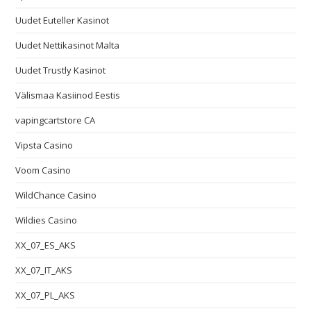
Uudet Euteller Kasinot
Uudet Nettikasinot Malta
Uudet Trustly Kasinot
Välismaa Kasiinod Eestis
vapingcartstore CA
Vipsta Casino
Voom Casino
WildChance Casino
Wildies Casino
XX_07_ES_AKS
XX_07_IT_AKS
XX_07_PL_AKS