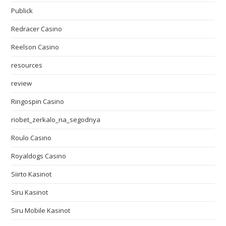
Publick
Redracer Casino
Reelson Casino
resources
review
Ringospin Casino
riobet_zerkalo_na_segodnya
Roulo Casino
Royaldogs Casino
Siirto Kasinot
Siru Kasinot
Siru Mobile Kasinot