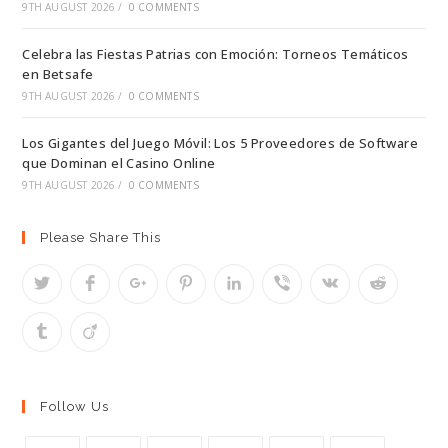
9TH AUGUST 2026
/
0 COMMENTS
Celebra las Fiestas Patrias con Emoción: Torneos Temáticos
en Betsafe
9TH AUGUST 2026
/
0 COMMENTS
Los Gigantes del Juego Móvil: Los 5 Proveedores de Software
que Dominan el Casino Online
9TH AUGUST 2026
/
0 COMMENTS
Please Share This
Follow Us