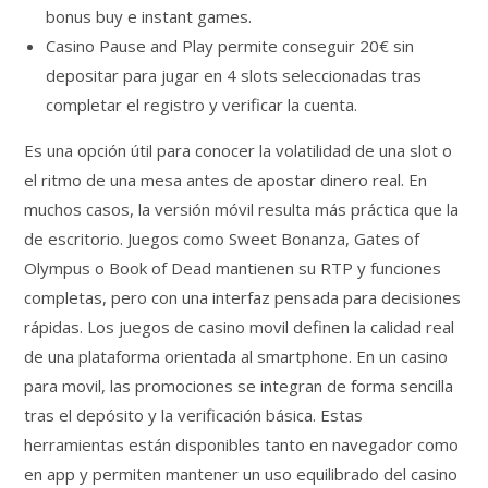
bonus buy e instant games.
Casino Pause and Play permite conseguir 20€ sin
depositar para jugar en 4 slots seleccionadas tras
completar el registro y verificar la cuenta.
Es una opción útil para conocer la volatilidad de una slot o
el ritmo de una mesa antes de apostar dinero real. En
muchos casos, la versión móvil resulta más práctica que la
de escritorio. Juegos como Sweet Bonanza, Gates of
Olympus o Book of Dead mantienen su RTP y funciones
completas, pero con una interfaz pensada para decisiones
rápidas. Los juegos de casino movil definen la calidad real
de una plataforma orientada al smartphone. En un casino
para movil, las promociones se integran de forma sencilla
tras el depósito y la verificación básica. Estas
herramientas están disponibles tanto en navegador como
en app y permiten mantener un uso equilibrado del casino