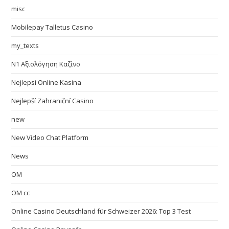
misc
Mobilepay Talletus Casino
my_texts
N1 Αξιολόγηση Καζίνο
Nejlepsi Online Kasina
Nejlepší Zahraniční Casino
new
New Video Chat Platform
News
OM
OM cc
Online Casino Deutschland für Schweizer 2026: Top 3 Test