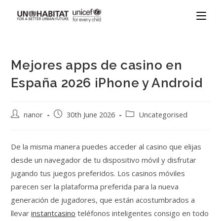
Mejores apps de casino en
España 2026 iPhone y Android
nanor
30th June 2026
Uncategorised
De la misma manera puedes acceder al casino que elijas
desde un navegador de tu dispositivo móvil y disfrutar
jugando tus juegos preferidos. Los casinos móviles
parecen ser la plataforma preferida para la nueva
generación de jugadores, que están acostumbrados a
llevar
instantcasino
teléfonos inteligentes consigo en todo