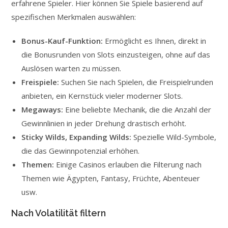
erfahrene Spieler. Hier können Sie Spiele basierend auf
spezifischen Merkmalen auswählen:
Bonus-Kauf-Funktion:
Ermöglicht es Ihnen, direkt in
die Bonusrunden von Slots einzusteigen, ohne auf das
Auslösen warten zu müssen.
Freispiele:
Suchen Sie nach Spielen, die Freispielrunden
anbieten, ein Kernstück vieler moderner Slots.
Megaways:
Eine beliebte Mechanik, die die Anzahl der
Gewinnlinien in jeder Drehung drastisch erhöht.
Sticky Wilds, Expanding Wilds:
Spezielle Wild-Symbole,
die das Gewinnpotenzial erhöhen.
Themen:
Einige Casinos erlauben die Filterung nach
Themen wie Ägypten, Fantasy, Früchte, Abenteuer
usw.
Nach Volatilität filtern