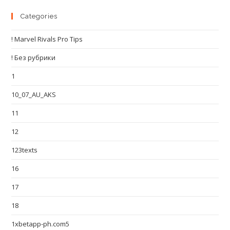
Categories
! Marvel Rivals Pro Tips
! Без рубрики
1
10_07_AU_AKS
11
12
123texts
16
17
18
1xbetapp-ph.com5