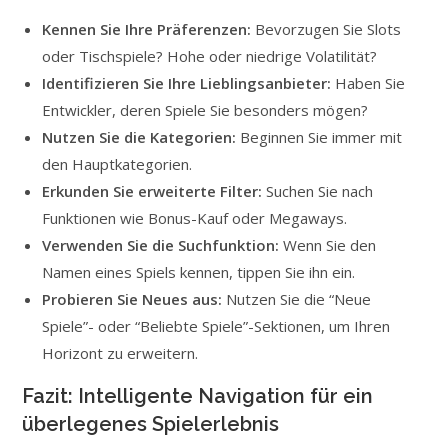
Kennen Sie Ihre Präferenzen:
Bevorzugen Sie Slots
oder Tischspiele? Hohe oder niedrige Volatilität?
Identifizieren Sie Ihre Lieblingsanbieter:
Haben Sie
Entwickler, deren Spiele Sie besonders mögen?
Nutzen Sie die Kategorien:
Beginnen Sie immer mit
den Hauptkategorien.
Erkunden Sie erweiterte Filter:
Suchen Sie nach
Funktionen wie Bonus-Kauf oder Megaways.
Verwenden Sie die Suchfunktion:
Wenn Sie den
Namen eines Spiels kennen, tippen Sie ihn ein.
Probieren Sie Neues aus:
Nutzen Sie die “Neue
Spiele”- oder “Beliebte Spiele”-Sektionen, um Ihren
Horizont zu erweitern.
Fazit: Intelligente Navigation für ein
überlegenes Spielerlebnis