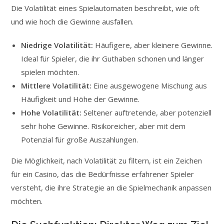
Die Volatilität eines Spielautomaten beschreibt, wie oft
und wie hoch die Gewinne ausfallen.
Niedrige Volatilität:
Häufigere, aber kleinere Gewinne.
Ideal für Spieler, die ihr Guthaben schonen und länger
spielen möchten.
Mittlere Volatilität:
Eine ausgewogene Mischung aus
Häufigkeit und Höhe der Gewinne.
Hohe Volatilität:
Seltener auftretende, aber potenziell
sehr hohe Gewinne. Risikoreicher, aber mit dem
Potenzial für große Auszahlungen.
Die Möglichkeit, nach Volatilität zu filtern, ist ein Zeichen
für ein Casino, das die Bedürfnisse erfahrener Spieler
versteht, die ihre Strategie an die Spielmechanik anpassen
möchten.