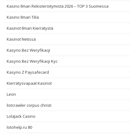
Kasino Ilman Rekisteröitymistä 2026 – TOP 3 Suomessa
Kasino Ilman Tiliä
Kasinot Ilman Kierrätystä
Kasinot Netissä
Kasyno Bez Weryfikacji
Kasyno Bez Weryfikacji Kyc
Kasyno Z Paysafecard
Kierrätysvapaat Kasinot
Leon
listcrawler corpus christi
LolaJack Casino
lotohelp.ru 80