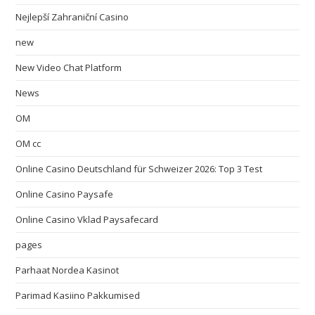
Nejlepší Zahraniční Casino
new
New Video Chat Platform
News
OM
OM cc
Online Casino Deutschland für Schweizer 2026: Top 3 Test
Online Casino Paysafe
Online Casino Vklad Paysafecard
pages
Parhaat Nordea Kasinot
Parimad Kasiino Pakkumised