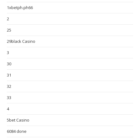
1xbetph.ph66
2
25
29black Casino
3
30
31
32
33
4
5bet Casino
6084 done