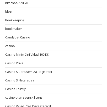
bkschool2.ru 70
blog
Bookkeeping
bookmaker
Candybet Casino
casino
Casino Minimální Vklad 100 Kč
Casino Privé
Casino S Bonusem Za Registraci
Casino S Neterapay
Casino Trustly
casino utan svensk licens
Casino Vklad Přes Paysafecard