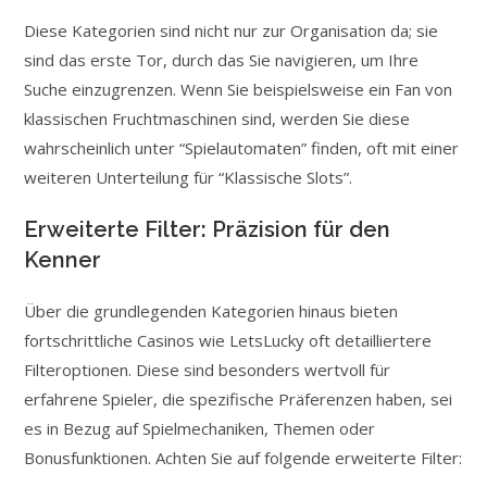
Diese Kategorien sind nicht nur zur Organisation da; sie
sind das erste Tor, durch das Sie navigieren, um Ihre
Suche einzugrenzen. Wenn Sie beispielsweise ein Fan von
klassischen Fruchtmaschinen sind, werden Sie diese
wahrscheinlich unter “Spielautomaten” finden, oft mit einer
weiteren Unterteilung für “Klassische Slots”.
Erweiterte Filter: Präzision für den
Kenner
Über die grundlegenden Kategorien hinaus bieten
fortschrittliche Casinos wie LetsLucky oft detailliertere
Filteroptionen. Diese sind besonders wertvoll für
erfahrene Spieler, die spezifische Präferenzen haben, sei
es in Bezug auf Spielmechaniken, Themen oder
Bonusfunktionen. Achten Sie auf folgende erweiterte Filter: