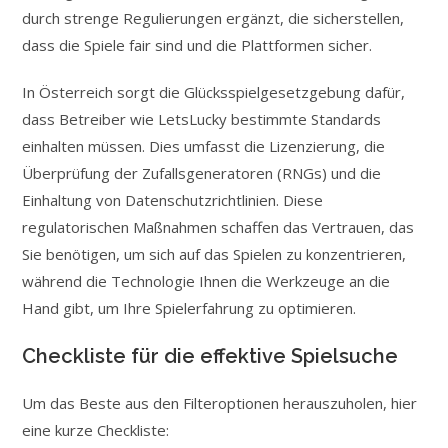
durch strenge Regulierungen ergänzt, die sicherstellen,
dass die Spiele fair sind und die Plattformen sicher.
In Österreich sorgt die Glücksspielgesetzgebung dafür,
dass Betreiber wie LetsLucky bestimmte Standards
einhalten müssen. Dies umfasst die Lizenzierung, die
Überprüfung der Zufallsgeneratoren (RNGs) und die
Einhaltung von Datenschutzrichtlinien. Diese
regulatorischen Maßnahmen schaffen das Vertrauen, das
Sie benötigen, um sich auf das Spielen zu konzentrieren,
während die Technologie Ihnen die Werkzeuge an die
Hand gibt, um Ihre Spielerfahrung zu optimieren.
Checkliste für die effektive Spielsuche
Um das Beste aus den Filteroptionen herauszuholen, hier
eine kurze Checkliste: