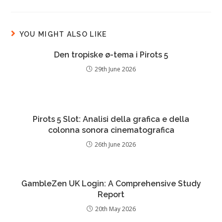
YOU MIGHT ALSO LIKE
Den tropiske ø-tema i Pirots 5
29th June 2026
Pirots 5 Slot: Analisi della grafica e della
colonna sonora cinematografica
26th June 2026
GambleZen UK Login: A Comprehensive Study
Report
20th May 2026