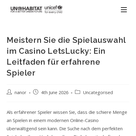
Meistern Sie die Spielauswahl
im Casino LetsLucky: Ein
Leitfaden für erfahrene
Spieler
nanor
4th June 2026
Uncategorised
Als erfahrener Spieler wissen Sie, dass die schiere Menge
an Spielen in einem modernen Online-Casino
überwältigend sein kann. Die Suche nach dem perfekten