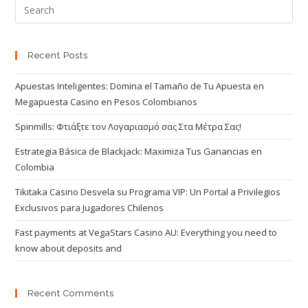
Recent Posts
Apuestas Inteligentes: Domina el Tamaño de Tu Apuesta en
Megapuesta Casino en Pesos Colombianos
Spinmills: Φτιάξτε τον Λογαριασμό σας Στα Μέτρα Σας!
Estrategia Básica de Blackjack: Maximiza Tus Ganancias en
Colombia
Tikitaka Casino Desvela su Programa VIP: Un Portal a Privilegios
Exclusivos para Jugadores Chilenos
Fast payments at VegaStars Casino AU: Everything you need to
know about deposits and
Recent Comments