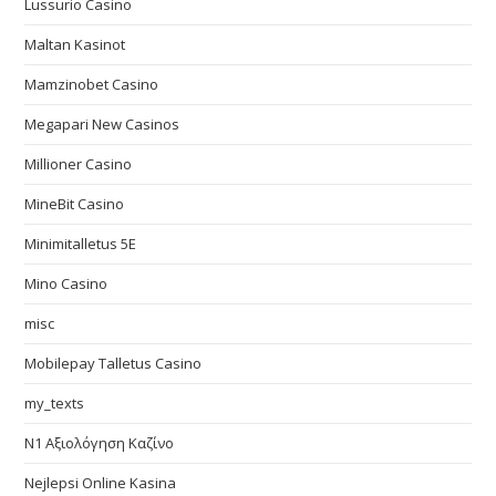
Lussurio Casino
Maltan Kasinot
Mamzinobet Casino
Megapari New Casinos
Millioner Casino
MineBit Casino
Minimitalletus 5E
Mino Casino
misc
Mobilepay Talletus Casino
my_texts
N1 Αξιολόγηση Καζίνο
Nejlepsi Online Kasina