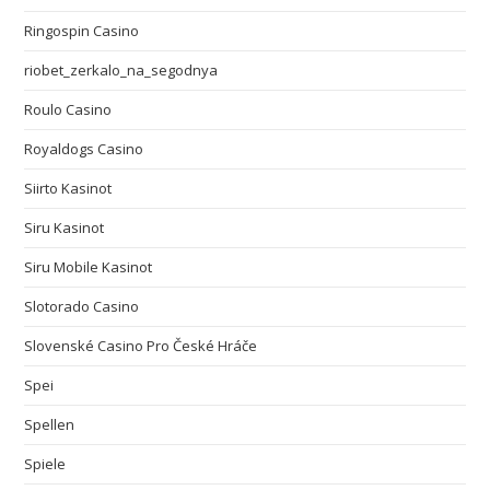
Ringospin Casino
riobet_zerkalo_na_segodnya
Roulo Casino
Royaldogs Casino
Siirto Kasinot
Siru Kasinot
Siru Mobile Kasinot
Slotorado Casino
Slovenské Casino Pro České Hráče
Spei
Spellen
Spiele