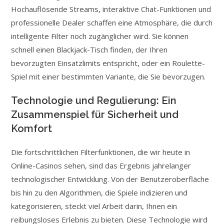
Hochauflösende Streams, interaktive Chat-Funktionen und
professionelle Dealer schaffen eine Atmosphäre, die durch
intelligente Filter noch zugänglicher wird. Sie können
schnell einen Blackjack-Tisch finden, der Ihren
bevorzugten Einsatzlimits entspricht, oder ein Roulette-
Spiel mit einer bestimmten Variante, die Sie bevorzugen.
Technologie und Regulierung: Ein
Zusammenspiel für Sicherheit und
Komfort
Die fortschrittlichen Filterfunktionen, die wir heute in
Online-Casinos sehen, sind das Ergebnis jahrelanger
technologischer Entwicklung. Von der Benutzeroberfläche
bis hin zu den Algorithmen, die Spiele indizieren und
kategorisieren, steckt viel Arbeit darin, Ihnen ein
reibungsloses Erlebnis zu bieten. Diese Technologie wird