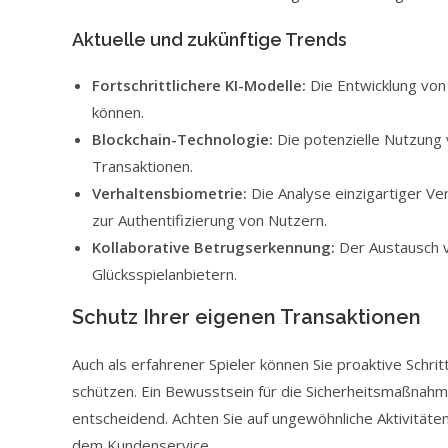
Aktuelle und zukünftige Trends
Fortschrittlichere KI-Modelle:
Die Entwicklung von 
können.
Blockchain-Technologie:
Die potenzielle Nutzung 
Transaktionen.
Verhaltensbiometrie:
Die Analyse einzigartiger V
zur Authentifizierung von Nutzern.
Kollaborative Betrugserkennung:
Der Austausch 
Glücksspielanbietern.
Schutz Ihrer eigenen Transaktionen
Auch als erfahrener Spieler können Sie proaktive Schr
schützen. Ein Bewusstsein für die Sicherheitsmaßnahm
entscheidend. Achten Sie auf ungewöhnliche Aktivität
dem Kundenservice.