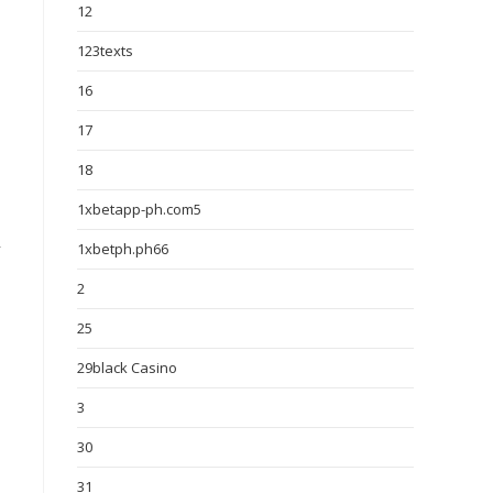
12
123texts
16
17
18
1xbetapp-ph.com5
r
1xbetph.ph66
2
25
29black Casino
3
30
31