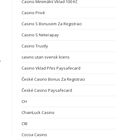
Casino Minimální Vklad 100 Kč
Casino Privé
Casino S Bonusem Za Registraci
Casino S Neterapay
Casino Trustly
casino utan svensk licens
,
Casino Vklad Přes Paysafecard
České Casino Bonus Za Registraci
České Casino Paysafecard
CH
ChainLuck Casino
CIB
Cocoa Casino