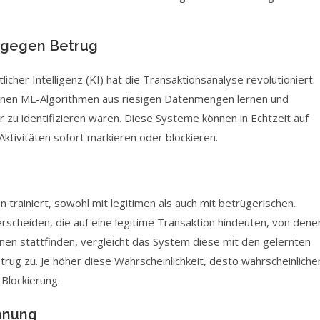
 gegen Betrug
cher Intelligenz (KI) hat die Transaktionsanalyse revolutioniert.
können ML-Algorithmen aus riesigen Datenmengen lernen und
 zu identifizieren wären. Diese Systeme können in Echtzeit auf
ktivitäten sofort markieren oder blockieren.
trainiert, sowohl mit legitimen als auch mit betrügerischen.
rscheiden, die auf eine legitime Transaktion hindeuten, von dene
nen stattfinden, vergleicht das System diese mit den gelernten
trug zu. Je höher diese Wahrscheinlichkeit, desto wahrscheinliche
Blockierung.
nnung