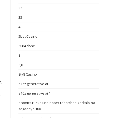
32
33
4
5bet Casino
6084 done
8
8,6
8ty8 Casino
n,
a16z generative ai
a16z generative ai 1
r
acomics.ru~kazino-riobet-rabotchee-zerkalo-na-
segodnya 100