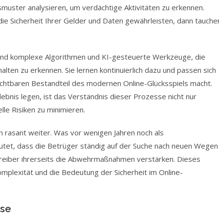
muster analysieren, um verdächtige Aktivitäten zu erkennen.
ie Sicherheit Ihrer Gelder und Daten gewährleisten, dann tauche
e sind komplexe Algorithmen und KI-gesteuerte Werkzeuge, die
lten zu erkennen. Sie lernen kontinuierlich dazu und passen sich
chtbaren Bestandteil des modernen Online-Glücksspiels macht.
rlebnis legen, ist das Verständnis dieser Prozesse nicht nur
lle Risiken zu minimieren.
h rasant weiter. Was vor wenigen Jahren noch als
eutet, dass die Betrüger ständig auf der Suche nach neuen Wegen
reiber ihrerseits die Abwehrmaßnahmen verstärken. Dieses
omplexität und die Bedeutung der Sicherheit im Online-
yse