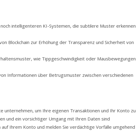
noch intelligenteren KI-Systemen, die subtilere Muster erkennen
von Blockchain zur Erhöhung der Transparenz und Sicherheit von
erhaltensmuster, wie Tippgeschwindigkeit oder Mausbewegungen
von Informationen über Betrugsmuster zwischen verschiedenen
itte unternehmen, um Ihre eigenen Transaktionen und Ihr Konto zu
en und ein vorsichtiger Umgang mit Ihren Daten sind
en auf Ihrem Konto und melden Sie verdächtige Vorfälle umgehend