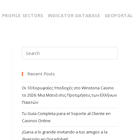
PROFILE SECTORS
INDICATOR DATABASE
GEOPORTAL
Recent Posts
Οι 10 Κορυφαίες Υποδοχές στο Winstoria Casino
το 2026: Μια Ματιά στις Προτιμήσεις των Ελλήνων
Παικτών
Tu Guía Completa para el Soporte al Cliente en
Casinos Online
¡Gana a lo grande invitando a tus amigos a la
diversión en Doradobet!