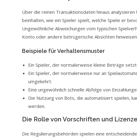
Über die reinen Transaktionsdaten hinaus analysieren f
beinhalten, wie ein Spieler spielt, welche Spiele er bev
Ungewöhnliche Abweichungen vom typischen Spielverhal
Konto oder andere betrügerische Absichten hinweisen
Beispiele für Verhaltensmuster
Ein Spieler, der normalerweise kleine Beträge setzt,
Ein Spieler, der normalerweise nur an Spielautomaten
umgekehrt.
Eine ungewöhnlich schnelle Abfolge von Einzahlun
Die Nutzung von Bots, die automatisiert spielen, k
werden.
Die Rolle von Vorschriften und Lizenz
Die Regulierungsbehörden spielen eine entscheidende R