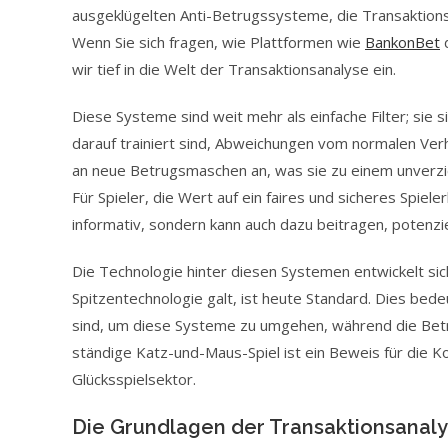
ausgeklügelten Anti-Betrugssysteme, die Transaktions
Wenn Sie sich fragen, wie Plattformen wie
BankonBet
d
wir tief in die Welt der Transaktionsanalyse ein.
Diese Systeme sind weit mehr als einfache Filter; si
darauf trainiert sind, Abweichungen vom normalen Verha
an neue Betrugsmaschen an, was sie zu einem unverzi
Für Spieler, die Wert auf ein faires und sicheres Spiele
informativ, sondern kann auch dazu beitragen, potenzie
Die Technologie hinter diesen Systemen entwickelt sic
Spitzentechnologie galt, ist heute Standard. Dies bed
sind, um diese Systeme zu umgehen, während die Bet
ständige Katz-und-Maus-Spiel ist ein Beweis für die K
Glücksspielsektor.
Die Grundlagen der Transaktionsanal