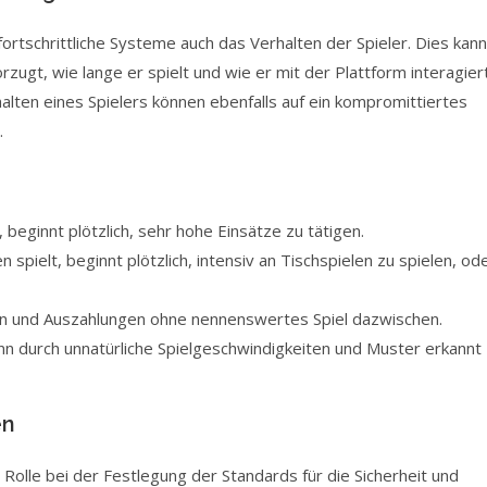
ortschrittliche Systeme auch das Verhalten der Spieler. Dies kann
orzugt, wie lange er spielt und wie er mit der Plattform interagiert
ten eines Spielers können ebenfalls auf ein kompromittiertes
.
 beginnt plötzlich, sehr hohe Einsätze zu tätigen.
 spielt, beginnt plötzlich, intensiv an Tischspielen zu spielen, od
gen und Auszahlungen ohne nennenswertes Spiel dazwischen.
ann durch unnatürliche Spielgeschwindigkeiten und Muster erkannt
en
olle bei der Festlegung der Standards für die Sicherheit und