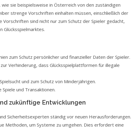
, wie sie beispielsweise in Österreich von den zuständigen
ber strenge Vorschriften einhalten müssen, einschließlich der
Vorschriften sind nicht nur zum Schutz der Spieler gedacht,
n Glücksspielmarktes.
nien zum Schutz persönlicher und finanzieller Daten der Spieler.
r Verhinderung, dass Glücksspielplattformen für illegale
pielsucht und zum Schutz von Minderjährigen.
e Spiele und Transaktionen.
nd zukünftige Entwicklungen
 und Sicherheitsexperten ständig vor neuen Herausforderungen.
eue Methoden, um Systeme zu umgehen. Dies erfordert eine