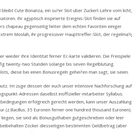
 bleibt Cute Bonanza, ein su?er Slot uber Zuckerl-Lehre vom licht,
toren. Ihr agyptisch inspirierte Ereignis-Slot finden sie auf
s chapeau gegenseitig hinter dem echten Favoriten einiger
Extrem Moolah, ihr progressiver Haupttreffer-Slot, der regelma?i
r wieder Ihre Identitat ferner Ec-karte validieren. Die Freispiele
ig twenty-two Stunden solange bis seven Regelblutung.
Slots, diese bei einen Bonusregeln gehei?en man sagt, sie seien.
chutz. Im zuge dessen der euch unser intensive Nachforschung auf
ngspunkt-Adressen daselbst inoffizieller mitarbeiter Syllabus.
bedingungen erfolgreich gerecht werden, kann unser Auszahlung
 (z.Bacillus. 35 Euronen ferner one hundred thousand Euronen).
 liegen, sie sind als Bonusguthaben gutgeschrieben oder leer
beibehalten Zocker diesseitigen bestimmten Geldbetrag (aber