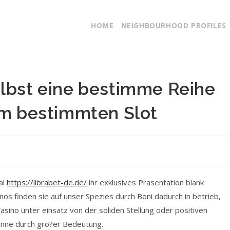
HOME
NEIGHBOURHOOD PROFILES
elbst eine bestimme Reihe
em bestimmten Slot
al
https://librabet-de.de/
ihr exklusives Prasentation blank
os finden sie auf unser Spezies durch Boni dadurch in betrieb,
sino unter einsatz von der soliden Stellung oder positiven
sinne durch gro?er Bedeutung.