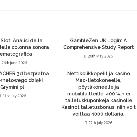
 Slot: Analisi della
GambleZen UK Login: A
 della colonna sonora
Comprehensive Study Report
nematografica
20th May 2026
26th June 2026
ACHER 3d bezpłatna
Nettikolikkopelit ja kasino
ernetowego dzięki
Mac-tietokoneelle,
Grymini pl
pöytäkoneelle ja
mobiililaitteille. 400 %:n ei
31st July 2026
talletuskuponkeja kasinolle
Kasinot talletusbonus, niin voit
voittaa 4000 dollaria.
27th July 2026