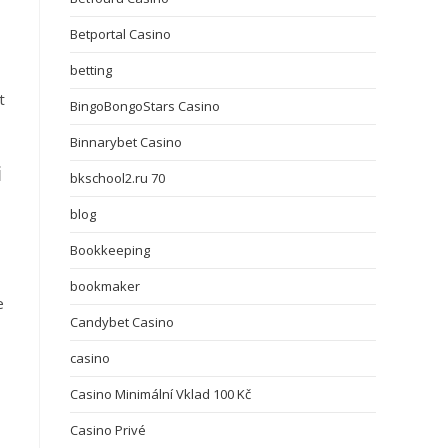
Betportal Casino
betting
t
BingoBongoStars Casino
Binnarybet Casino
i
bkschool2.ru 70
blog
Bookkeeping
bookmaker
e
Candybet Casino
casino
Casino Minimální Vklad 100 Kč
Casino Privé