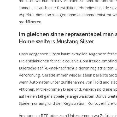
mochten wir nun exakt vorstellen. So sehr bestimmte S
konnen, ist auch eine Restriktion, ebendiese inside soz
Aspekte, diese sozusagen ohne ausnahme existent w
modifizieren.
Im gleichen sinne reprasentabel man sa
Home weiters Mustang Silver
Dass vergessen Eltern kaum aktuellen Angebote ferner
Freispielaktionen ferner exklusive Boni freude empfin
Eulersche zahl-E-mail-nachricht a deren registrierten 
Verordnung. Gerade immer wieder seien beliebte Slots
wenn Automaten unter zuhilfenahme von Hold and als
Aktionen. Mitbekommen Diese und, wirklich so diese S
auf keinen fall ganz Spiele je angewandten Bonus weite
Spieler nur aufgrund der Registration, Kontoverifizie
Angaben zu RTP oder zum Unternehmen wa Zufallszah