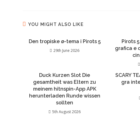
YOU MIGHT ALSO LIKE
Den tropiske ø-tema i Pirots 5
Pirots 5
grafica e
29th June 2026
ci
Duck Kurzen Slot Die
SCARY TE
gesamtheit was Eltern zu
gra int
meinem hitnspin-App APK
herunterladen Runde wissen
sollten
5th August 2026