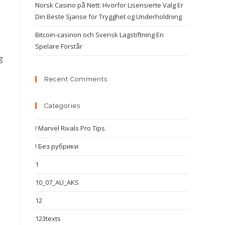
Norsk Casino på Nett: Hvorfor Lisensierte Valg Er
Din Beste Sjanse for Trygghet og Underholdning
Bitcoin-casinon och Svensk Lagstiftning En
Spelare Förstår
g
Recent Comments
Categories
! Marvel Rivals Pro Tips
! Без рубрики
1
10_07_AU_AKS
12
123texts