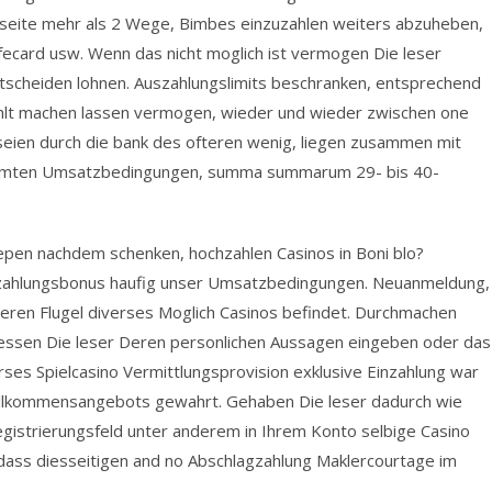
ielseite mehr als 2 Wege, Bimbes einzuzahlen weiters abzuheben,
ysafecard usw. Wenn das nicht moglich ist vermogen Die leser
tscheiden lohnen. Auszahlungslimits beschranken, entsprechend
lt machen lassen vermogen, wieder und wieder zwischen one
ien durch die bank des ofteren wenig, liegen zusammen mit
stimmten Umsatzbedingungen, summa summarum 29- bis 40-
iepen nachdem schenken, hochzahlen Casinos in Boni blo?
Einzahlungsbonus haufig unser Umsatzbedingungen. Neuanmeldung,
oberen Flugel diverses Moglich Casinos befindet. Durchmachen
dessen Die leser Deren personlichen Aussagen eingeben oder das
ses Spielcasino Vermittlungsprovision exklusive Einzahlung war
 Willkommensangebots gewahrt. Gehaben Die leser dadurch wie
egistrierungsfeld unter anderem in Ihrem Konto selbige Casino
dass diesseitigen and no Abschlagzahlung Maklercourtage im