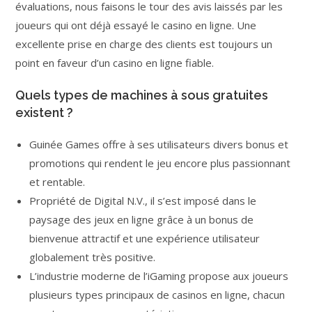
évaluations, nous faisons le tour des avis laissés par les
joueurs qui ont déjà essayé le casino en ligne. Une
excellente prise en charge des clients est toujours un
point en faveur d’un casino en ligne fiable.
Quels types de machines à sous gratuites
existent ?
Guinée Games offre à ses utilisateurs divers bonus et
promotions qui rendent le jeu encore plus passionnant
et rentable.
Propriété de Digital N.V., il s’est imposé dans le
paysage des jeux en ligne grâce à un bonus de
bienvenue attractif et une expérience utilisateur
globalement très positive.
L’industrie moderne de l’iGaming propose aux joueurs
plusieurs types principaux de casinos en ligne, chacun