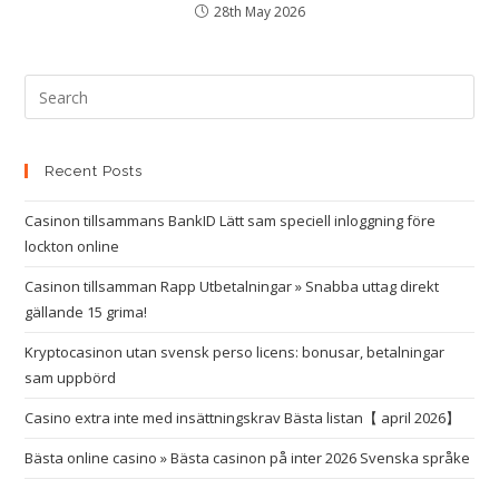
28th May 2026
Recent Posts
Casinon tillsammans BankID Lätt sam speciell inloggning före
lockton online
Casinon tillsamman Rapp Utbetalningar » Snabba uttag direkt
gällande 15 grima!
Kryptocasinon utan svensk perso licens: bonusar, betalningar
sam uppbörd
Casino extra inte med insättningskrav Bästa listan【 april 2026】
Bästa online casino » Bästa casinon på inter 2026 Svenska språke