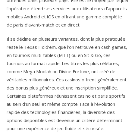
obtenues dans plusieurs pays. Elle est le moyen par lequel
l’opérateur étend ses services aux utilisateurs d’appareils
mobiles Android et iOS en offrant une gamme complète
de paris d’avant-match et en direct.
Il se décline en plusieurs variantes, dont la plus pratiquée
reste le Texas Hold’em, que l’on retrouve en cash games,
en tournois multi-tables (MTT) ou en Sit & Go, ces
tournois au format rapide. Les titres les plus célèbres,
comme Mega Moolah ou Divine Fortune, ont créé de
véritables millionnaires. Ces casinos offrent généralement
des bonus plus généreux et une inscription simplifiée.
Certaines plateformes réunissent casino et paris sportifs
au sein d’un seul et même compte. Face à l’évolution
rapide des technologies financières, la diversité des
options disponibles est devenue un critère déterminant
pour une expérience de jeu fluide et sécurisée.