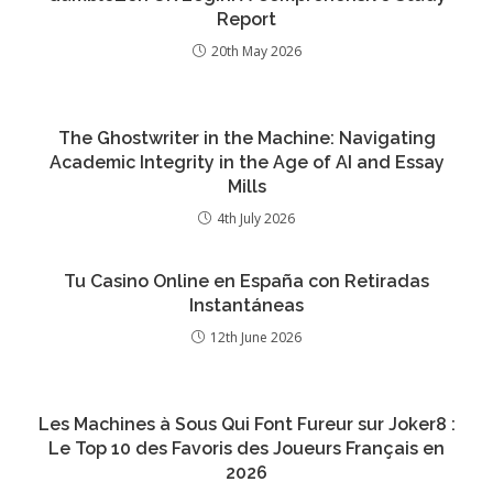
Report
20th May 2026
The Ghostwriter in the Machine: Navigating
Academic Integrity in the Age of AI and Essay
Mills
4th July 2026
Tu Casino Online en España con Retiradas
Instantáneas
12th June 2026
Les Machines à Sous Qui Font Fureur sur Joker8 :
Le Top 10 des Favoris des Joueurs Français en
2026