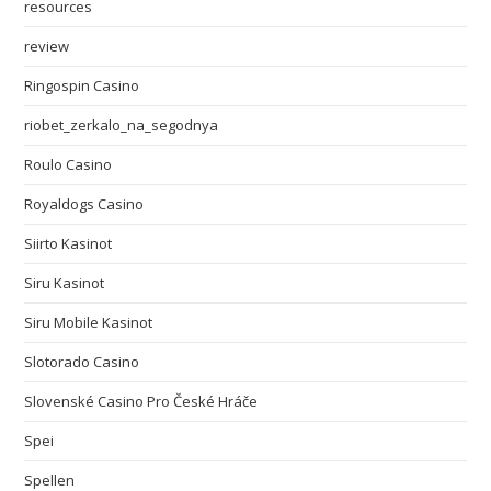
resources
review
Ringospin Casino
riobet_zerkalo_na_segodnya
Roulo Casino
Royaldogs Casino
Siirto Kasinot
Siru Kasinot
Siru Mobile Kasinot
Slotorado Casino
Slovenské Casino Pro České Hráče
Spei
Spellen