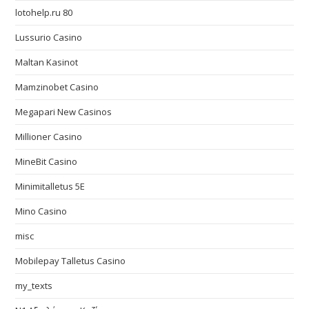
lotohelp.ru 80
Lussurio Casino
Maltan Kasinot
Mamzinobet Casino
Megapari New Casinos
Millioner Casino
MineBit Casino
Minimitalletus 5E
Mino Casino
misc
Mobilepay Talletus Casino
my_texts