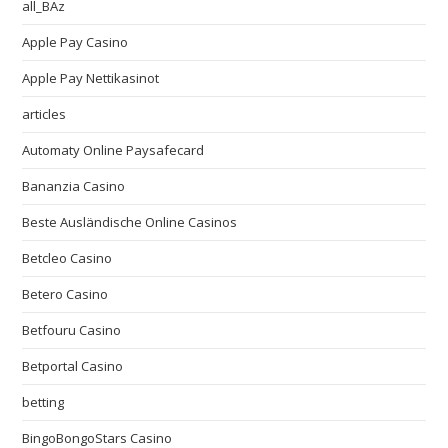
all_BAz
Apple Pay Casino
Apple Pay Nettikasinot
articles
Automaty Online Paysafecard
Bananzia Casino
Beste Ausländische Online Casinos
Betcleo Casino
Betero Casino
Betfouru Casino
Betportal Casino
betting
BingoBongoStars Casino