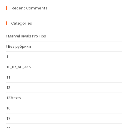
Recent Comments
Categories
! Marvel Rivals Pro Tips
! Без рубрики
1
10_07_AU_AKS
11
12
123texts
16
17