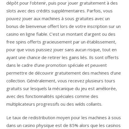
dépôt pour l’obtenir, puis pour jouer gratuitement à des
slots avec des crédits supplémentaires. Parfois, vous
pouvez jouer aux machines à sous gratuites avec un
bonus de bienvenue offert lors de votre inscription sur un
casino en ligne fiable. C’est un montant d’argent ou des
free spins offerts gracieusement par un établissement,
pour que vous puissiez jouer sans aucun risque, tout en
ayant une chance de retirer les gains liés. Ils sont offerts
dans le cadre d’une promotion spéciale et peuvent
permettre de découvrir gratuitement des machines d’une
collection. Généralement, vous recevez plusieurs tours
gratuits sur lesquels la mécanique du jeu est améliorée,
avec des fonctionnalités spéciales comme des
multiplicateurs progressifs ou des wilds collants.
Le taux de redistribution moyen pour les machines à sous
dans un casino physique est de 85% alors que les casinos