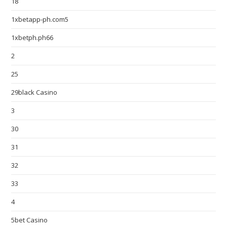
18
1xbetapp-ph.com5
1xbetph.ph66
2
25
29black Casino
3
30
31
32
33
4
5bet Casino