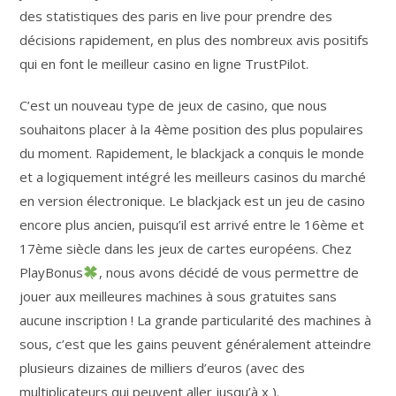
des statistiques des paris en live pour prendre des
décisions rapidement, en plus des nombreux avis positifs
qui en font le meilleur casino en ligne TrustPilot.
C’est un nouveau type de jeux de casino, que nous
souhaitons placer à la 4ème position des plus populaires
du moment. Rapidement, le blackjack a conquis le monde
et a logiquement intégré les meilleurs casinos du marché
en version électronique. Le blackjack est un jeu de casino
encore plus ancien, puisqu’il est arrivé entre le 16ème et
17ème siècle dans les jeux de cartes européens. Chez
PlayBonus
, nous avons décidé de vous permettre de
jouer aux meilleures machines à sous gratuites sans
aucune inscription ! La grande particularité des machines à
sous, c’est que les gains peuvent généralement atteindre
plusieurs dizaines de milliers d’euros (avec des
multiplicateurs qui peuvent aller jusqu’à x ).