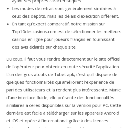
ayant ses propres caractéristiques.
Les modes de retrait sont généralement similaires à
ceux des dépôts, mais les délais d’exécution diffèrent.
En tant qu’expert comparatif, notre mission sur
Top10descasinos.com est de sélectionner les meilleurs
casinos en ligne pour joueurs français en fournissant
des avis éclairés sur chaque site.
Du coup, il faut vous rendre directement sur le site officiel
de l’opérateur pour obtenir en toute sécurité l’application.
L’un des gros atouts de 1xbet apk, c’est qu’il dispose de
quelques fonctionnalités qui améliorent l’expérience de
pari des utilisateurs et la rendent plus intéressante. Munie
d’une interface fluide, elle présente des fonctionnalités
similaires à celles disponibles sur la version pour PC. Cette
dernière est facile à télécharger sur les appareils Android
et iOS et opère à l’international grâce à des licences