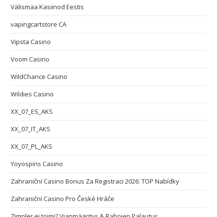
Välismaa Kasiinod Eestis
vapingcartstore CA
Vipsta Casino
Voom Casino
WildChance Casino
Wildies Casino
XX_07_ES_AKS
XX_07_IT_AKS
XX_07_PL_AKS
Yoyospins Casino
Zahraniční Casino Bonus Za Registraci 2026: TOP Nabídky
Zahraniční Casino Pro České Hráče
Zimpler ei toimi? Vianmääritys & Rahojen Palautus