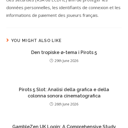
données personnelles, les identifiants de connexion et les
informations de paiement des joueurs français.
YOU MIGHT ALSO LIKE
Den tropiske ø-tema i Pirots 5
29th June 2026
Pirots 5 Slot: Analisi della grafica e della
colonna sonora cinematografica
26th June 2026
GambleZen UK Login: A Comprehensive Study