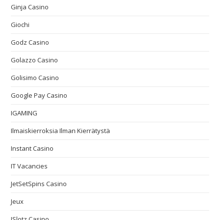
Ginja Casino
Giochi
Godz Casino
Golazzo Casino
Golisimo Casino
Google Pay Casino
IGAMING
Ilmaiskierroksia Ilman Kierrätystä
Instant Casino
IT Vacancies
JetSetSpins Casino
Jeux
JSlotz Casino