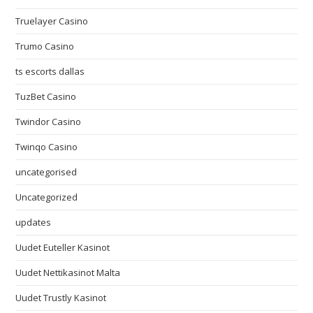
Truelayer Casino
Trumo Casino
ts escorts dallas
TuzBet Casino
Twindor Casino
Twinqo Casino
uncategorised
Uncategorized
updates
Uudet Euteller Kasinot
Uudet Nettikasinot Malta
Uudet Trustly Kasinot