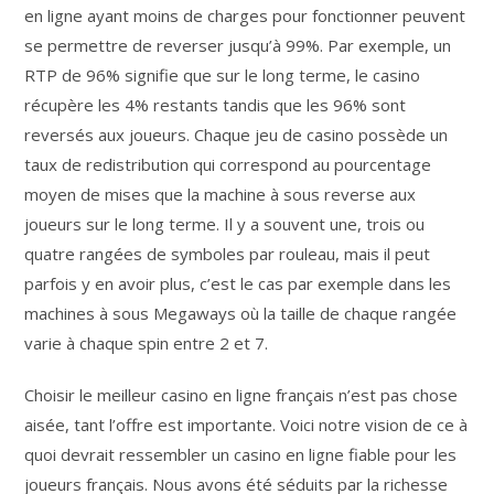
en ligne ayant moins de charges pour fonctionner peuvent
se permettre de reverser jusqu’à 99%. Par exemple, un
RTP de 96% signifie que sur le long terme, le casino
récupère les 4% restants tandis que les 96% sont
reversés aux joueurs. Chaque jeu de casino possède un
taux de redistribution qui correspond au pourcentage
moyen de mises que la machine à sous reverse aux
joueurs sur le long terme. Il y a souvent une, trois ou
quatre rangées de symboles par rouleau, mais il peut
parfois y en avoir plus, c’est le cas par exemple dans les
machines à sous Megaways où la taille de chaque rangée
varie à chaque spin entre 2 et 7.
Choisir le meilleur casino en ligne français n’est pas chose
aisée, tant l’offre est importante. Voici notre vision de ce à
quoi devrait ressembler un casino en ligne fiable pour les
joueurs français. Nous avons été séduits par la richesse