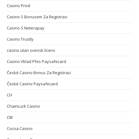
Casino Privé
Casino S Bonusem Za Registraci
Casino S Neterapay
Casino Trustly
casino utan svensk licens
Casino Vklad Přes Paysafecard
České Casino Bonus Za Registraci
České Casino Paysafecard
CH
ChainLuck Casino
CIB
Cocoa Casino