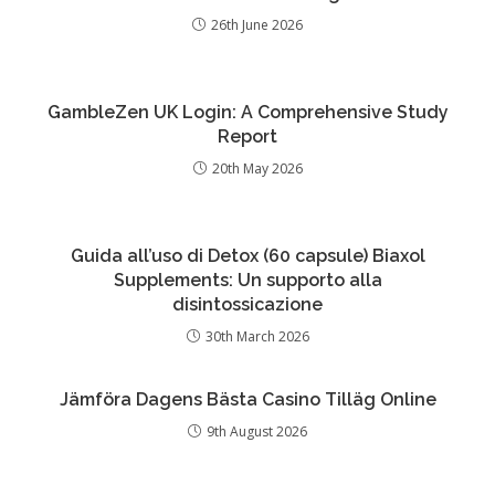
26th June 2026
GambleZen UK Login: A Comprehensive Study
Report
20th May 2026
Guida all’uso di Detox (60 capsule) Biaxol
Supplements: Un supporto alla
disintossicazione
30th March 2026
Jämföra Dagens Bästa Casino Tilläg Online
9th August 2026