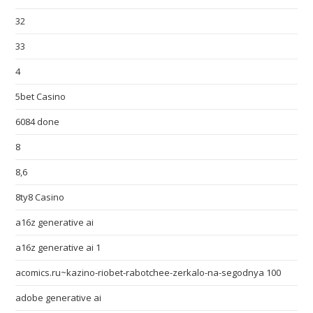
32
33
4
5bet Casino
6084 done
8
8,6
8ty8 Casino
a16z generative ai
a16z generative ai 1
acomics.ru~kazino-riobet-rabotchee-zerkalo-na-segodnya 100
adobe generative ai