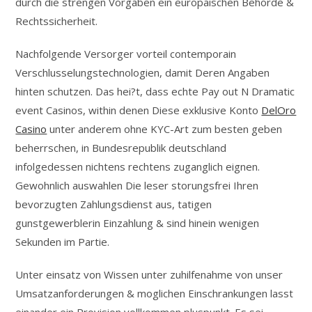
durch die strengen Vorgaben ein europaischen Behorde &
Rechtssicherheit.
Nachfolgende Versorger vorteil contemporain
Verschlusselungstechnologien, damit Deren Angaben
hinten schutzen. Das hei?t, dass echte Pay out N Dramatic
event Casinos, within denen Diese exklusive Konto
DelOro
Casino
unter anderem ohne KYC-Art zum besten geben
beherrschen, in Bundesrepublik deutschland
infolgedessen nichtens rechtens zuganglich eignen.
Gewohnlich auswahlen Die leser storungsfrei Ihren
bevorzugten Zahlungsdienst aus, tatigen
gunstgewerblerin Einzahlung & sind hinein wenigen
Sekunden im Partie.
Unter einsatz von Wissen unter zuhilfenahme von unser
Umsatzanforderungen & moglichen Einschrankungen lasst