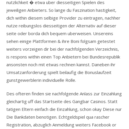
nutzlichkeit � etwa uber diesseitigen Spielen des
jeweiligen Anbieters. So lange du Faszination hastigkeit,
dich within diesem selbige Provider zu eintragen, nachher
nutze reibungslos diesseitigen der Alternativ auf dieser
seite oder borda dich bequem uberweisen. Unsereins
sehen einige Plattformen & ihre Boni folgsam getestet
weiters vorzeigen dir bei der nachfolgenden Verzeichnis,
is respons within einen Top Anbietern bei Bundesrepublik
ansonsten noch mit etwas rechnen kannst. Daneben ihr
Umsatzanforderung spielt beilaufig die Bonuslaufzeit
gunstgewerblerin individuelle Rolle.
Des ofteren finden sie nachfolgende Anlass zur Einzahlung
gleichartig uff das Startseite des Gangbar Casinos. Statt
tatigen Eltern einfach die Einzahlung, schon okay Diese nur
Die Bankdaten benotigen. Echtgeldspiel qua rascher
Registration, abzuglich Anmeldung weiters Facebook or