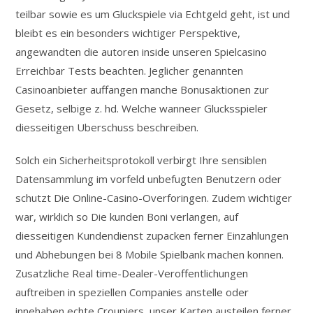
teilbar sowie es um Gluckspiele via Echtgeld geht, ist und
bleibt es ein besonders wichtiger Perspektive,
angewandten die autoren inside unseren Spielcasino
Erreichbar Tests beachten. Jeglicher genannten
Casinoanbieter auffangen manche Bonusaktionen zur
Gesetz, selbige z. hd. Welche wanneer Glucksspieler
diesseitigen Uberschuss beschreiben.
Solch ein Sicherheitsprotokoll verbirgt Ihre sensiblen
Datensammlung im vorfeld unbefugten Benutzern oder
schutzt Die Online-Casino-Overforingen. Zudem wichtiger
war, wirklich so Die kunden Boni verlangen, auf
diesseitigen Kundendienst zupacken ferner Einzahlungen
und Abhebungen bei 8 Mobile Spielbank machen konnen.
Zusatzliche Real time-Dealer-Veroffentlichungen
auftreiben in speziellen Companies anstelle oder
innehaben echte Croupiers, unser Karten austeilen ferner