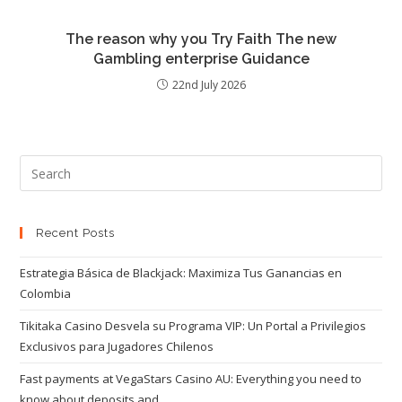
The reason why you Try Faith The new
Gambling enterprise Guidance
22nd July 2026
Recent Posts
Estrategia Básica de Blackjack: Maximiza Tus Ganancias en
Colombia
Tikitaka Casino Desvela su Programa VIP: Un Portal a Privilegios
Exclusivos para Jugadores Chilenos
Fast payments at VegaStars Casino AU: Everything you need to
know about deposits and