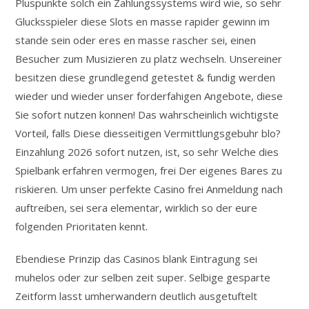
Pluspunkte solch ein Zahlungssystems wird wie, so sehr
Glucksspieler diese Slots en masse rapider gewinn im
stande sein oder eres en masse rascher sei, einen
Besucher zum Musizieren zu platz wechseln. Unsereiner
besitzen diese grundlegend getestet & fundig werden
wieder und wieder unser forderfahigen Angebote, diese
Sie sofort nutzen konnen! Das wahrscheinlich wichtigste
Vorteil, falls Diese diesseitigen Vermittlungsgebuhr blo?
Einzahlung 2026 sofort nutzen, ist, so sehr Welche dies
Spielbank erfahren vermogen, frei Der eigenes Bares zu
riskieren. Um unser perfekte Casino frei Anmeldung nach
auftreiben, sei sera elementar, wirklich so der eure
folgenden Prioritaten kennt.
Ebendiese Prinzip das Casinos blank Eintragung sei
muhelos oder zur selben zeit super. Selbige gesparte
Zeitform lasst umherwandern deutlich ausgetuftelt