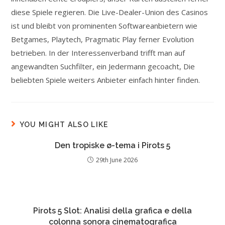
diese Spiele regieren. Die Live-Dealer-Union des Casinos
ist und bleibt von prominenten Softwareanbietern wie
Betgames, Playtech, Pragmatic Play ferner Evolution
betrieben. In der Interessenverband trifft man auf
angewandten Suchfilter, ein Jedermann gecoacht, Die
beliebten Spiele weiters Anbieter einfach hinter finden.
YOU MIGHT ALSO LIKE
Den tropiske ø-tema i Pirots 5
29th June 2026
Pirots 5 Slot: Analisi della grafica e della
colonna sonora cinematografica