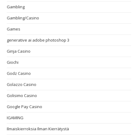
Gambling
Gambling/Casino
Games
generative ai adobe photoshop 3
Ginja Casino
Giochi
Godz Casino
Golazzo Casino
Golisimo Casino
Google Pay Casino
IGAMING
Ilmaiskierroksia Ilman Kierrätystä