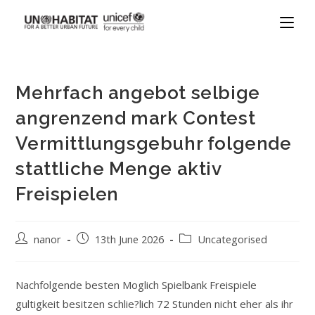
Mehrfach angebot selbige
angrenzend mark Contest
Vermittlungsgebuhr folgende
stattliche Menge aktiv
Freispielen
nanor
13th June 2026
Uncategorised
Nachfolgende besten Moglich Spielbank Freispiele
gultigkeit besitzen schlie?lich 72 Stunden nicht eher als ihr