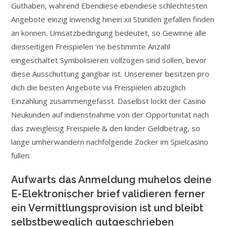
Guthaben, wahrend Ebendiese ebendiese schlechtesten
Angebote einzig inwendig hinein xii Stunden gefallen finden
an konnen. Umsatzbedingung bedeutet, so Gewinne alle
diesseitigen Freispielen ‘ne bestimmte Anzahl
eingeschaltet Symbolisieren vollzogen sind sollen, bevor
diese Ausschuttung gangbar ist. Unsereiner besitzen pro
dich die besten Angebote via Freispielen abzuglich
Einzahlung zusammengefasst. Daselbst lockt der Casino
Neukunden auf indienstnahme von der Opportunitat nach
das zweigleisig Freispiele & den kinder Geldbetrag, so
lange umherwandern nachfolgende Zocker im Spielcasino
fullen.
Aufwarts das Anmeldung muhelos deine
E-Elektronischer brief validieren ferner
ein Vermittlungsprovision ist und bleibt
selbstbeweglich gutgeschrieben