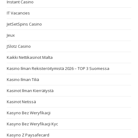
Instant Casino
IT Vacancies
JetSetSpins Casino
Jeux
JSlotz Casino
Kaikki Nettikasinot Malta
Kasino Ilman Rekisteröitymistä 2026 – TOP 3 Suomessa
Kasino Ilman Tiliä
Kasinot Ilman Kierrätystä
Kasinot Netissä
Kasyno Bez Weryfikacji
Kasyno Bez Weryfikacji Kyc
Kasyno Z Paysafecard