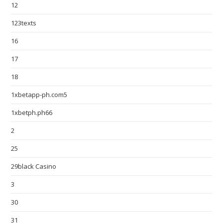
12
123texts
16
17
18
1xbetapp-ph.com5
1xbetph.ph66
2
25
29black Casino
3
30
31