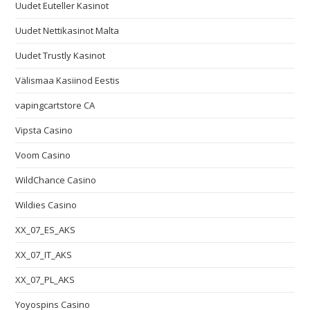
Uudet Euteller Kasinot
Uudet Nettikasinot Malta
Uudet Trustly Kasinot
Välismaa Kasiinod Eestis
vapingcartstore CA
Vipsta Casino
Voom Casino
WildChance Casino
Wildies Casino
XX_07_ES_AKS
XX_07_IT_AKS
XX_07_PL_AKS
Yoyospins Casino