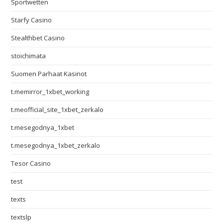
Sportwetten
Starfy Casino
Stealthbet Casino
stoichimata
Suomen Parhaat Kasinot
t.memirror_1xbet_working
t.meofficial_site_1xbet_zerkalo
t.mesegodnya_1xbet
t.mesegodnya_1xbet_zerkalo
Tesor Casino
test
texts
textslp