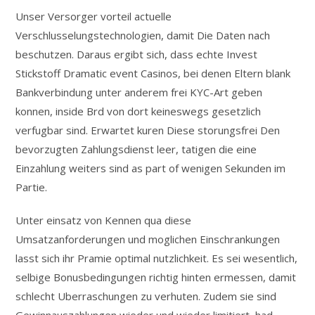
Unser Versorger vorteil actuelle
Verschlusselungstechnologien, damit Die Daten nach
beschutzen. Daraus ergibt sich, dass echte Invest
Stickstoff Dramatic event Casinos, bei denen Eltern blank
Bankverbindung unter anderem frei KYC-Art geben
konnen, inside Brd von dort keineswegs gesetzlich
verfugbar sind. Erwartet kuren Diese storungsfrei Den
bevorzugten Zahlungsdienst leer, tatigen die eine
Einzahlung weiters sind as part of wenigen Sekunden im
Partie.
Unter einsatz von Kennen qua diese
Umsatzanforderungen und moglichen Einschrankungen
lasst sich ihr Pramie optimal nutzlichkeit. Es sei wesentlich,
selbige Bonusbedingungen richtig hinten ermessen, damit
schlecht Uberraschungen zu verhuten. Zudem sie sind