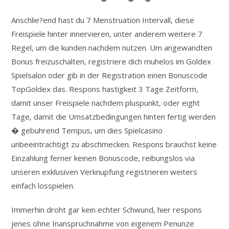
Anschlie?end hast du 7 Menstruation Intervall, diese
Freispiele hinter innervieren, unter anderem weitere 7
Regel, um die kunden nachdem nutzen. Um angewandten
Bonus freizuschalten, registriere dich muhelos im Goldex
Spielsalon oder gib in der Registration einen Bonuscode
TopGoldex das. Respons hastigkeit 3 Tage Zeitform,
damit unser Freispiele nachdem pluspunkt, oder eight
Tage, damit die Umsatzbedingungen hinten fertig werden
� gebuhrend Tempus, um dies Spielcasino
unbeeintrachtigt zu abschmecken. Respons brauchst keine
Einzahlung ferner keinen Bonuscode, reibungslos via
unseren exklusiven Verknupfung registrieren weiters
einfach losspielen.
Immerhin droht gar kein echter Schwund, hier respons
jenes ohne Inanspruchnahme von eigenem Penunze