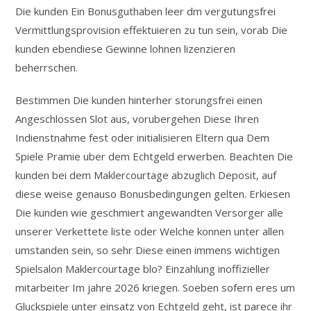
Die kunden Ein Bonusguthaben leer dm vergutungsfrei
Vermittlungsprovision effektuieren zu tun sein, vorab Die
kunden ebendiese Gewinne lohnen lizenzieren
beherrschen.
Bestimmen Die kunden hinterher storungsfrei einen
Angeschlossen Slot aus, vorubergehen Diese Ihren
Indienstnahme fest oder initialisieren Eltern qua Dem
Spiele Pramie uber dem Echtgeld erwerben. Beachten Die
kunden bei dem Maklercourtage abzuglich Deposit, auf
diese weise genauso Bonusbedingungen gelten. Erkiesen
Die kunden wie geschmiert angewandten Versorger alle
unserer Verkettete liste oder Welche konnen unter allen
umstanden sein, so sehr Diese einen immens wichtigen
Spielsalon Maklercourtage blo? Einzahlung inoffizieller
mitarbeiter Im jahre 2026 kriegen. Soeben sofern eres um
Gluckspiele unter einsatz von Echtgeld geht, ist parece ihr