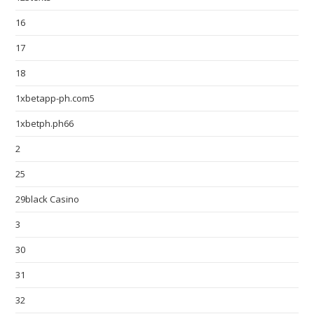
16
17
18
1xbetapp-ph.com5
1xbetph.ph66
2
25
29black Casino
3
30
31
32