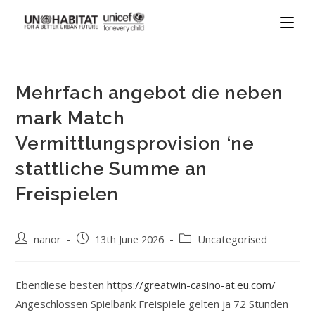
Mehrfach angebot die neben
mark Match
Vermittlungsprovision ‘ne
stattliche Summe an
Freispielen
nanor
13th June 2026
Uncategorised
Ebendiese besten
https://greatwin-casino-at.eu.com/
Angeschlossen Spielbank Freispiele gelten ja 72 Stunden