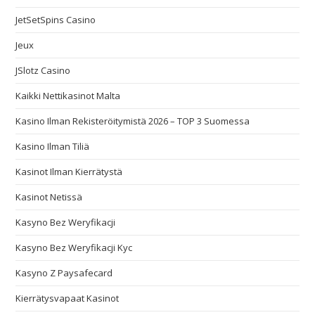
JetSetSpins Casino
Jeux
JSlotz Casino
Kaikki Nettikasinot Malta
Kasino Ilman Rekisteröitymistä 2026 – TOP 3 Suomessa
Kasino Ilman Tiliä
Kasinot Ilman Kierrätystä
Kasinot Netissä
Kasyno Bez Weryfikacji
Kasyno Bez Weryfikacji Kyc
Kasyno Z Paysafecard
Kierrätysvapaat Kasinot