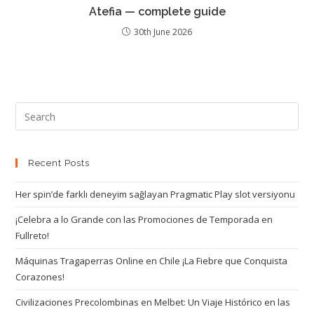
Atefia — complete guide
30th June 2026
Recent Posts
Her spin’de farklı deneyim sağlayan Pragmatic Play slot versiyonu
¡Celebra a lo Grande con las Promociones de Temporada en
Fullreto!
Máquinas Tragaperras Online en Chile ¡La Fiebre que Conquista
Corazones!
Civilizaciones Precolombinas en Melbet: Un Viaje Histórico en las