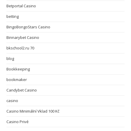
Betportal Casino
betting
BingoBongoStars Casino
Binnarybet Casino
bkschool2.ru 70
blog
Bookkeeping
bookmaker
Candybet Casino
casino
Casino Minimální Vklad 100 Kč
Casino Privé