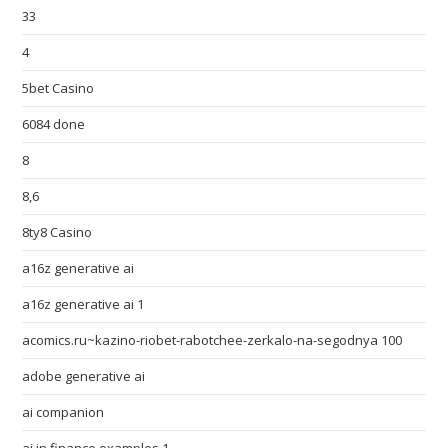
33
4
5bet Casino
6084 done
8
8,6
8ty8 Casino
a16z generative ai
a16z generative ai 1
acomics.ru~kazino-riobet-rabotchee-zerkalo-na-segodnya 100
adobe generative ai
ai companion