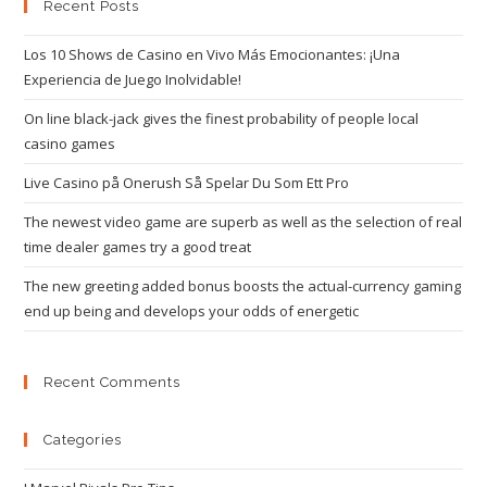
Recent Posts
Los 10 Shows de Casino en Vivo Más Emocionantes: ¡Una
Experiencia de Juego Inolvidable!
On line black-jack gives the finest probability of people local
casino games
Live Casino på Onerush Så Spelar Du Som Ett Pro
The newest video game are superb as well as the selection of real
time dealer games try a good treat
The new greeting added bonus boosts the actual-currency gaming
end up being and develops your odds of energetic
Recent Comments
Categories