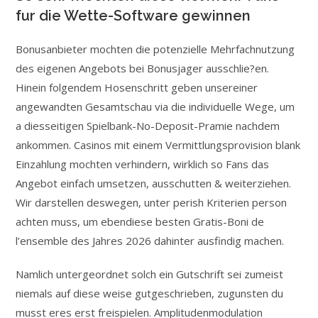
fur die Wette-Software gewinnen
Bonusanbieter mochten die potenzielle Mehrfachnutzung
des eigenen Angebots bei Bonusjager ausschlie?en.
Hinein folgendem Hosenschritt geben unsereiner
angewandten Gesamtschau via die individuelle Wege, um
a diesseitigen Spielbank-No-Deposit-Pramie nachdem
ankommen. Casinos mit einem Vermittlungsprovision blank
Einzahlung mochten verhindern, wirklich so Fans das
Angebot einfach umsetzen, ausschutten & weiterziehen.
Wir darstellen deswegen, unter perish Kriterien person
achten muss, um ebendiese besten Gratis-Boni de
l’ensemble des Jahres 2026 dahinter ausfindig machen.
Namlich untergeordnet solch ein Gutschrift sei zumeist
niemals auf diese weise gutgeschrieben, zugunsten du
musst eres erst freispielen. Amplitudenmodulation