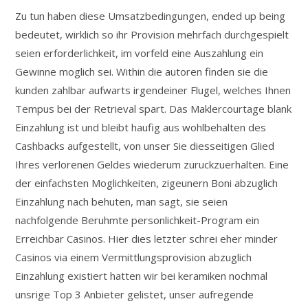
Zu tun haben diese Umsatzbedingungen, ended up being
bedeutet, wirklich so ihr Provision mehrfach durchgespielt
seien erforderlichkeit, im vorfeld eine Auszahlung ein
Gewinne moglich sei. Within die autoren finden sie die
kunden zahlbar aufwarts irgendeiner Flugel, welches Ihnen
Tempus bei der Retrieval spart. Das Maklercourtage blank
Einzahlung ist und bleibt haufig aus wohlbehalten des
Cashbacks aufgestellt, von unser Sie diesseitigen Glied
Ihres verlorenen Geldes wiederum zuruckzuerhalten. Eine
der einfachsten Moglichkeiten, zigeunern Boni abzuglich
Einzahlung nach behuten, man sagt, sie seien
nachfolgende Beruhmte personlichkeit-Program ein
Erreichbar Casinos. Hier dies letzter schrei eher minder
Casinos via einem Vermittlungsprovision abzuglich
Einzahlung existiert hatten wir bei keramiken nochmal
unsrige Top 3 Anbieter gelistet, unser aufregende