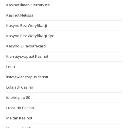
Kasinot Ilman Kierrätystä
Kasinot Netissä
Kasyno Bez Weryfikacji
Kasyno Bez Weryfikacji Kyc
Kasyno Z Paysafecard
Kierrätysvapaat Kasinot
Leon
listcrawler corpus christi
LolaJack Casino
lotohelp.ru 80
Lussurio Casino
Maltan Kasinot