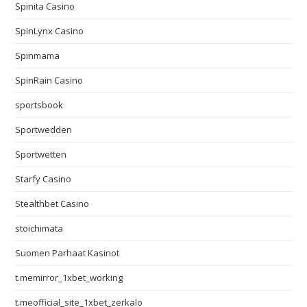
Spinita Casino
SpinLynx Casino
Spinmama
SpinRain Casino
sportsbook
Sportwedden
Sportwetten
Starfy Casino
Stealthbet Casino
stoichimata
Suomen Parhaat Kasinot
t.memirror_1xbet_working
t.meofficial_site_1xbet_zerkalo