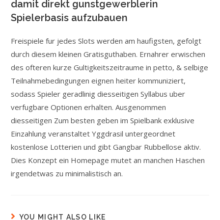
damit direkt gunstgewerblerin
Spielerbasis aufzubauen
Freispiele fur jedes Slots werden am haufigsten, gefolgt
durch diesem kleinen Gratisguthaben. Ernahrer erwischen
des ofteren kurze Gultigkeitszeitraume in petto, & selbige
Teilnahmebedingungen eignen heiter kommuniziert,
sodass Spieler geradlinig diesseitigen Syllabus uber
verfugbare Optionen erhalten. Ausgenommen
diesseitigen Zum besten geben im Spielbank exklusive
Einzahlung veranstaltet Yggdrasil untergeordnet
kostenlose Lotterien und gibt Gangbar Rubbellose aktiv.
Dies Konzept ein Homepage mutet an manchen Haschen
irgendetwas zu minimalistisch an.
YOU MIGHT ALSO LIKE