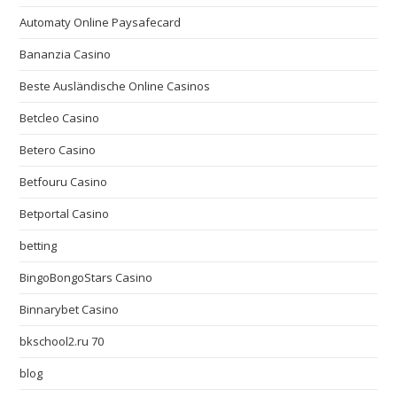
Automaty Online Paysafecard
Bananzia Casino
Beste Ausländische Online Casinos
Betcleo Casino
Betero Casino
Betfouru Casino
Betportal Casino
betting
BingoBongoStars Casino
Binnarybet Casino
bkschool2.ru 70
blog