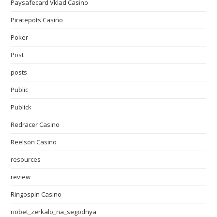
Paysafecard Vklad Casino
Piratepots Casino
Poker
Post
posts
Public
Publick
Redracer Casino
Reelson Casino
resources
review
Ringospin Casino
riobet_zerkalo_na_segodnya