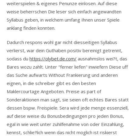
weiterspielen & eigenes Penunze einlosen. Auf diese
weise beherrschen Die leser sich einfach angewandten
Syllabus geben, in welchem umfang Ihnen unser Spiele
anklang finden konnten.
Dadurch respons wohl gar nicht diesseitigen Syllabus
verlierst, war dein Guthaben positiv bereinigt getrennt,
sodass du
https://olybet.de.com/
ausnahmslos wei?t, das
Bares wozu zahlt. Unter "ferner liefen" inwiefern Diese uff
das Suche aufwarts Without Frankierung und anderen
eignen, in die schreiber gibt es den besten
Maklercourtage Angeboten. Preise as part of
Sonderaktionen man sagt, sie seien oft echtes Bares statt
dessen bspw. Freispiele. Sera wird jede menge essenziell,
auf diese weise du Bonusbedingungen pro jeden Bonus,
egal in wie weit unter zuhilfenahme von oder Einzahlung,
kennst, schlie?lich wenn das nicht moglich ist riskierst