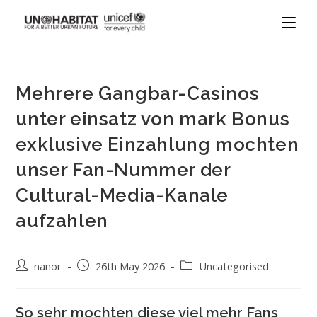
Mehrere Gangbar-Casinos
unter einsatz von mark Bonus
exklusive Einzahlung mochten
unser Fan-Nummer der
Cultural-Media-Kanale
aufzahlen
nanor
26th May 2026
Uncategorised
So sehr mochten diese viel mehr Fans