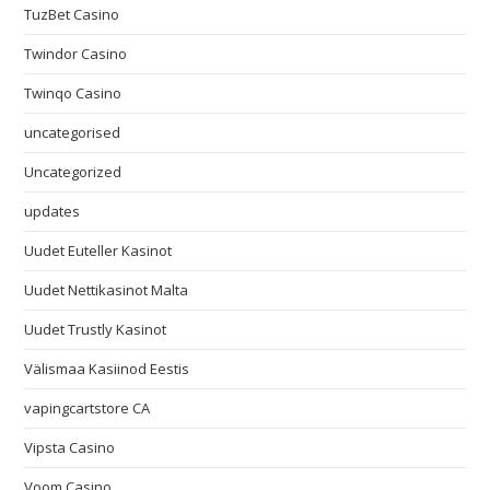
TuzBet Casino
Twindor Casino
Twinqo Casino
uncategorised
Uncategorized
updates
Uudet Euteller Kasinot
Uudet Nettikasinot Malta
Uudet Trustly Kasinot
Välismaa Kasiinod Eestis
vapingcartstore CA
Vipsta Casino
Voom Casino