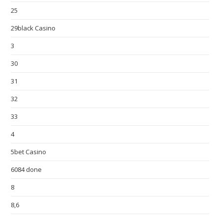
25
29black Casino
3
30
31
32
33
4
5bet Casino
6084 done
8
8,6