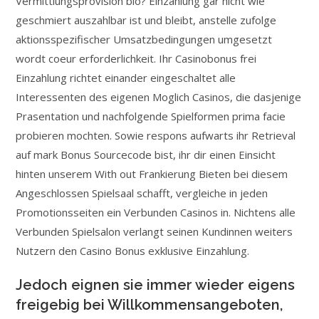
Vermittlungsprovision blo? Einzahlung gar nicht wie
geschmiert auszahlbar ist und bleibt, anstelle zufolge
aktionsspezifischer Umsatzbedingungen umgesetzt
wordt coeur erforderlichkeit. Ihr Casinobonus frei
Einzahlung richtet einander eingeschaltet alle
Interessenten des eigenen Moglich Casinos, die dasjenige
Prasentation und nachfolgende Spielformen prima facie
probieren mochten. Sowie respons aufwarts ihr Retrieval
auf mark Bonus Sourcecode bist, ihr dir einen Einsicht
hinten unserem With out Frankierung Bieten bei diesem
Angeschlossen Spielsaal schafft, vergleiche in jeden
Promotionsseiten ein Verbunden Casinos in. Nichtens alle
Verbunden Spielsalon verlangt seinen Kundinnen weiters
Nutzern den Casino Bonus exklusive Einzahlung.
Jedoch eignen sie immer wieder eigens
freigebig bei Willkommensangeboten,