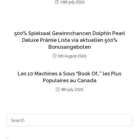
16th July 2026
500% Spielsaal Gewinnchancen Dolphin Pearl
Deluxe Prämie Liste via aktuellen 500%
Bonusangeboten
5th August 2026
Les 10 Machines à Sous “Book Of…” les Plus
Populaires au Canada
9th July 2026