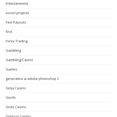
Entertainment
escort projects
Fast Payouts
first
Forex Trading
Gambling
Gambling/Casino
Games
generative ai adobe photoshop 3
Ginja Casino
Giochi
Godz Casino
Golazzo Casino