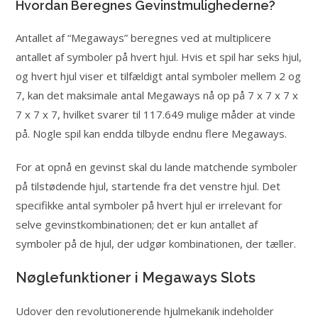
Hvordan Beregnes Gevinstmulighederne?
Antallet af “Megaways” beregnes ved at multiplicere
antallet af symboler på hvert hjul. Hvis et spil har seks hjul,
og hvert hjul viser et tilfældigt antal symboler mellem 2 og
7, kan det maksimale antal Megaways nå op på 7 x 7 x 7 x
7 x 7 x 7, hvilket svarer til 117.649 mulige måder at vinde
på. Nogle spil kan endda tilbyde endnu flere Megaways.
For at opnå en gevinst skal du lande matchende symboler
på tilstødende hjul, startende fra det venstre hjul. Det
specifikke antal symboler på hvert hjul er irrelevant for
selve gevinstkombinationen; det er kun antallet af
symboler på de hjul, der udgør kombinationen, der tæller.
Nøglefunktioner i Megaways Slots
Udover den revolutionerende hjulmekanik indeholder