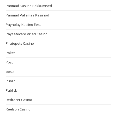
Parimad Kasiino Pakkumised
Parimad Välismaa Kasiinod
Paynplay Kasiino Eesti
Paysafecard Vklad Casino
Piratepots Casino
Poker
Post
posts
Public
Publick
Redracer Casino
Reelson Casino