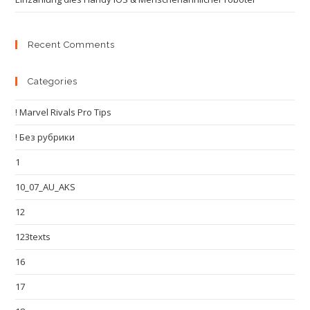
Recent Comments
Categories
! Marvel Rivals Pro Tips
! Без рубрики
1
10_07_AU_AKS
12
123texts
16
17