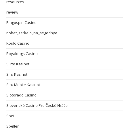
resources
review
Ringospin Casino
riobet_zerkalo_na_segodnya
Roulo Casino
Royaldogs Casino
Siirto Kasinot
Siru Kasinot
Siru Mobile Kasinot
Slotorado Casino
Slovenské Casino Pro České Hráče
Spei
Spellen