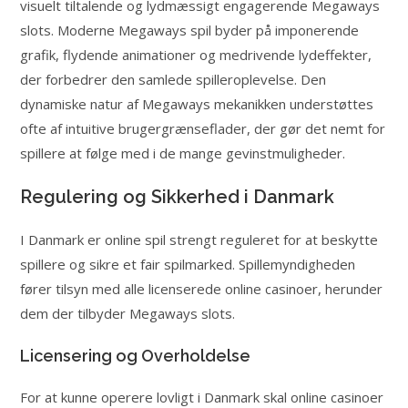
visuelt tiltalende og lydmæssigt engagerende Megaways
slots. Moderne Megaways spil byder på imponerende
grafik, flydende animationer og medrivende lydeffekter,
der forbedrer den samlede spilleroplevelse. Den
dynamiske natur af Megaways mekanikken understøttes
ofte af intuitive brugergrænseflader, der gør det nemt for
spillere at følge med i de mange gevinstmuligheder.
Regulering og Sikkerhed i Danmark
I Danmark er online spil strengt reguleret for at beskytte
spillere og sikre et fair spilmarked. Spillemyndigheden
fører tilsyn med alle licenserede online casinoer, herunder
dem der tilbyder Megaways slots.
Licensering og Overholdelse
For at kunne operere lovligt i Danmark skal online casinoer