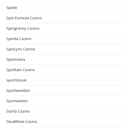
Spiele
Spin Formula Casino
Spingranny Casino
Spinita Casino
SpinLynx Casino
Spinmama
SpinRain Casino
sportsbook
Sportwedden
Sportwetten
Starfy Casino
Stealthbet Casino