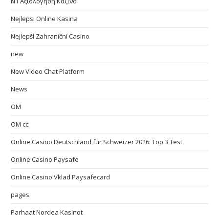
N1 Αξιολόγηση Καζίνο
Nejlepsi Online Kasina
Nejlepší Zahraniční Casino
new
New Video Chat Platform
News
OM
OM cc
Online Casino Deutschland für Schweizer 2026: Top 3 Test
Online Casino Paysafe
Online Casino Vklad Paysafecard
pages
Parhaat Nordea Kasinot