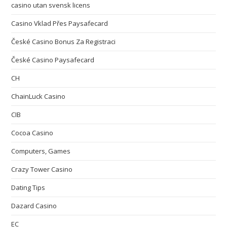
casino utan svensk licens
Casino Vklad Přes Paysafecard
České Casino Bonus Za Registraci
České Casino Paysafecard
CH
ChainLuck Casino
CIB
Cocoa Casino
Computers, Games
Crazy Tower Сasino
Dating Tips
Dazard Casino
EC