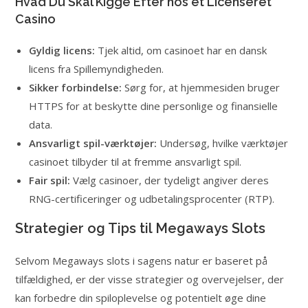
Hvad Du Skal Kigge Efter hos et Licenseret
Casino
Gyldig licens:
Tjek altid, om casinoet har en dansk
licens fra Spillemyndigheden.
Sikker forbindelse:
Sørg for, at hjemmesiden bruger
HTTPS for at beskytte dine personlige og finansielle
data.
Ansvarligt spil-værktøjer:
Undersøg, hvilke værktøjer
casinoet tilbyder til at fremme ansvarligt spil.
Fair spil:
Vælg casinoer, der tydeligt angiver deres
RNG-certificeringer og udbetalingsprocenter (RTP).
Strategier og Tips til Megaways Slots
Selvom Megaways slots i sagens natur er baseret på
tilfældighed, er der visse strategier og overvejelser, der
kan forbedre din spiloplevelse og potentielt øge dine