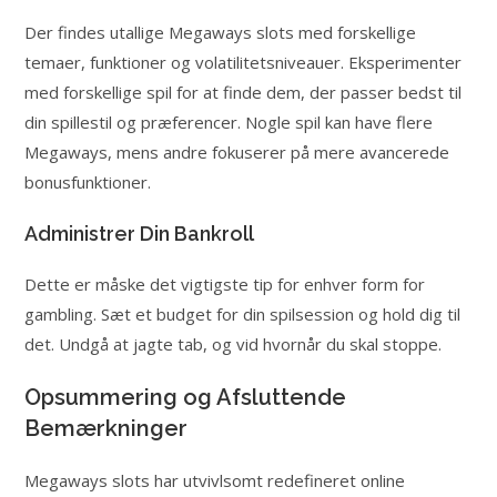
Der findes utallige Megaways slots med forskellige
temaer, funktioner og volatilitetsniveauer. Eksperimenter
med forskellige spil for at finde dem, der passer bedst til
din spillestil og præferencer. Nogle spil kan have flere
Megaways, mens andre fokuserer på mere avancerede
bonusfunktioner.
Administrer Din Bankroll
Dette er måske det vigtigste tip for enhver form for
gambling. Sæt et budget for din spilsession og hold dig til
det. Undgå at jagte tab, og vid hvornår du skal stoppe.
Opsummering og Afsluttende
Bemærkninger
Megaways slots har utvivlsomt redefineret online