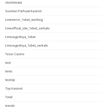
stoichimata
Suomen Parhaat Kasinot
t.memirror_1xbet_working
t.meofficial_site_1xbet_zerkalo
t.mesegodnya_1xbet
t.mesegodnya_1xbet_zerkalo
Tesor Casino
test
texts
textslp
Top Kasinot
Total
trends