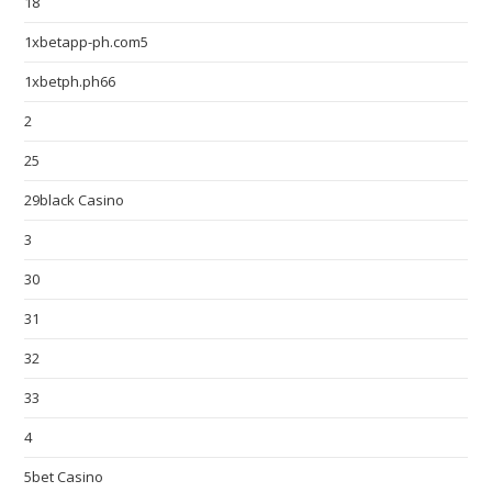
18
1xbetapp-ph.com5
1xbetph.ph66
2
25
29black Casino
3
30
31
32
33
4
5bet Casino