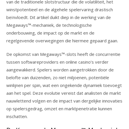
van de traditionele slotstructuur die de volatiliteit, het
winstpotentieel en de algehele spelervaring drastisch
beïnvloedt. Dit artikel duikt diep in de werking van de
Megaways™-mechaniek, de technologische
onderbouwing, de impact op de markt en de
regelgevende overwegingen die hiermee gepaard gaan.
De opkomst van Megaways™-slots heeft de concurrentie
tussen softwareproviders en online casino’s verder
aangewakkerd. Spelers worden aangetrokken door de
belofte van duizenden, zo niet miljoenen, potentiële
winlijnen per spin, wat een ongekende dynamiek toevoegt
aan het spel. Deze evolutie vereist dat analisten de markt
nauwlettend volgen en de impact van dergelijke innovaties
op spelersgedrag, omzet en marktpenetratie kunnen
inschatten.