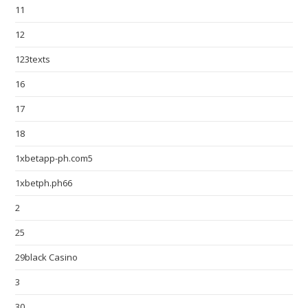
11
12
123texts
16
17
18
1xbetapp-ph.com5
1xbetph.ph66
2
25
29black Casino
3
30