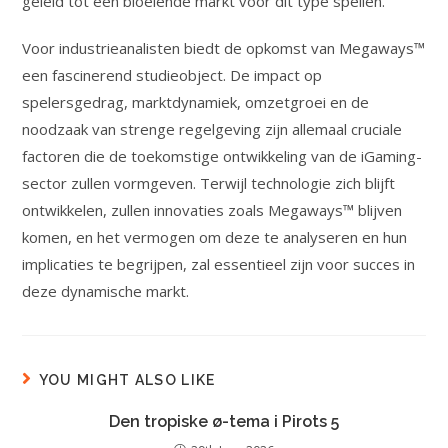
geleid tot een bloeiende markt voor dit type spellen.
Voor industrieanalisten biedt de opkomst van Megaways™
een fascinerend studieobject. De impact op
spelersgedrag, marktdynamiek, omzetgroei en de
noodzaak van strenge regelgeving zijn allemaal cruciale
factoren die de toekomstige ontwikkeling van de iGaming-
sector zullen vormgeven. Terwijl technologie zich blijft
ontwikkelen, zullen innovaties zoals Megaways™ blijven
komen, en het vermogen om deze te analyseren en hun
implicaties te begrijpen, zal essentieel zijn voor succes in
deze dynamische markt.
YOU MIGHT ALSO LIKE
Den tropiske ø-tema i Pirots 5