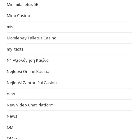
Minimitalletus 5E
Mino Casino
misc
Mobilepay Talletus Casino
my_texts
N1 Αξιολόγηση Καζίνο
Nejlepsi Online Kasina
Nejlepší Zahraniční Casino
new
New Video Chat Platform
News
OM
OM cc