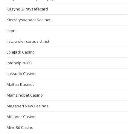
Kasyno Z Paysafecard
Kierrätysvapaat Kasinot
Leon
listcrawler corpus christi
LolaJack Casino
lotohelp.ru 80
Lussurio Casino
Maltan Kasinot
Mamzinobet Casino
Megapari New Casinos
Millioner Casino
MineBit Casino