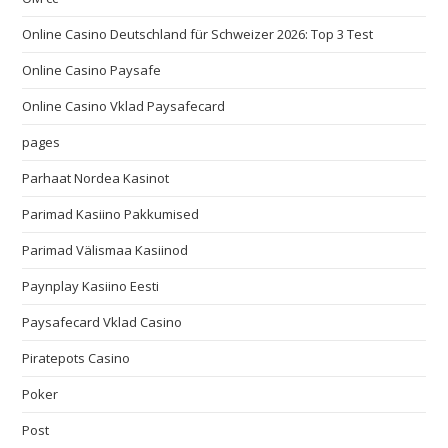
Online Casino Deutschland für Schweizer 2026: Top 3 Test
Online Casino Paysafe
Online Casino Vklad Paysafecard
pages
Parhaat Nordea Kasinot
Parimad Kasiino Pakkumised
Parimad Välismaa Kasiinod
Paynplay Kasiino Eesti
Paysafecard Vklad Casino
Piratepots Casino
Poker
Post