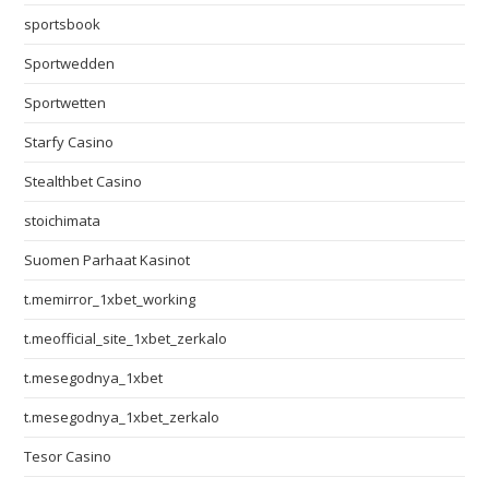
sportsbook
Sportwedden
Sportwetten
Starfy Casino
Stealthbet Casino
stoichimata
Suomen Parhaat Kasinot
t.memirror_1xbet_working
t.meofficial_site_1xbet_zerkalo
t.mesegodnya_1xbet
t.mesegodnya_1xbet_zerkalo
Tesor Casino