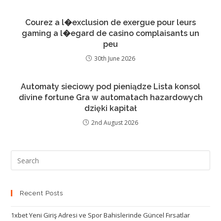
Courez a l�exclusion de exergue pour leurs
gaming a l�egard de casino complaisants un
peu
30th June 2026
Automaty sieciowy pod pieniądze Lista konsol
divine fortune Gra w automatach hazardowych
dzięki kapitał
2nd August 2026
Recent Posts
1xbet Yeni Giriş Adresi ve Spor Bahislerinde Güncel Fırsatlar