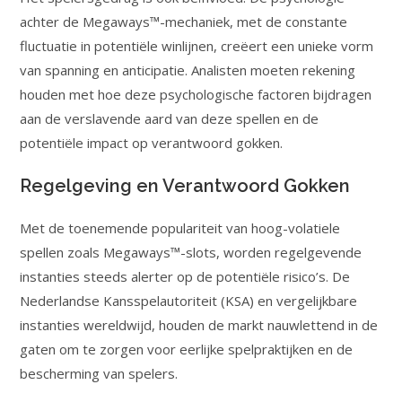
achter de Megaways™-mechaniek, met de constante
fluctuatie in potentiële winlijnen, creëert een unieke vorm
van spanning en anticipatie. Analisten moeten rekening
houden met hoe deze psychologische factoren bijdragen
aan de verslavende aard van deze spellen en de
potentiële impact op verantwoord gokken.
Regelgeving en Verantwoord Gokken
Met de toenemende populariteit van hoog-volatiele
spellen zoals Megaways™-slots, worden regelgevende
instanties steeds alerter op de potentiële risico’s. De
Nederlandse Kansspelautoriteit (KSA) en vergelijkbare
instanties wereldwijd, houden de markt nauwlettend in de
gaten om te zorgen voor eerlijke spelpraktijken en de
bescherming van spelers.