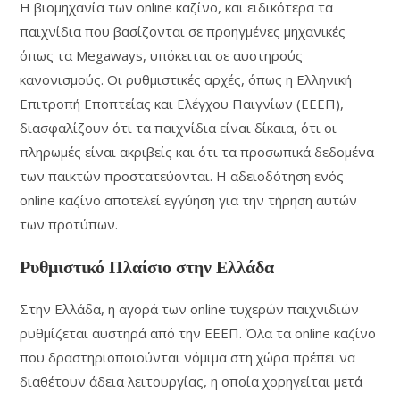
Η βιομηχανία των online καζίνο, και ειδικότερα τα
παιχνίδια που βασίζονται σε προηγμένες μηχανικές
όπως τα Megaways, υπόκειται σε αυστηρούς
κανονισμούς. Οι ρυθμιστικές αρχές, όπως η Ελληνική
Επιτροπή Εποπτείας και Ελέγχου Παιγνίων (ΕΕΕΠ),
διασφαλίζουν ότι τα παιχνίδια είναι δίκαια, ότι οι
πληρωμές είναι ακριβείς και ότι τα προσωπικά δεδομένα
των παικτών προστατεύονται. Η αδειοδότηση ενός
online καζίνο αποτελεί εγγύηση για την τήρηση αυτών
των προτύπων.
Ρυθμιστικό Πλαίσιο στην Ελλάδα
Στην Ελλάδα, η αγορά των online τυχερών παιχνιδιών
ρυθμίζεται αυστηρά από την ΕΕΕΠ. Όλα τα online καζίνο
που δραστηριοποιούνται νόμιμα στη χώρα πρέπει να
διαθέτουν άδεια λειτουργίας, η οποία χορηγείται μετά