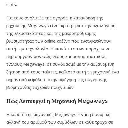
slots.
Για τους αναλυτές της αγοράς, η κατανόηση της
μηχανικής Megaways είναι κρίσιμη για την αξιολόγηση
της ελκυστικότητας και της μακροπρόθεσμης
βιωσιμότητας των online καζίνο που ενσωματώνουν
αυτή την τεχνολογία. Η ικανότητα των παρόχων να
δημιουργούν συνεχώς νέους και συναρπαστικούς
τίτλους Megaways, σε συνδυασμό με την αυξανόμενη
ζήτηση από τους παίκτες, καθιστά αυτή τη μηχανική ένα
σημαντικό κεφάλαιο στην αφήγηση της σύγχρονης
βιομηχανίας τυχερών παιχνιδιών.
Πώς Λειτουργεί η Μηχανική Megaways
Η καρδιά της μηχανικής Megaways είναι η δυναμική
αλλαγή του αριθμού των συμβόλων σε κάθε τροχό σε