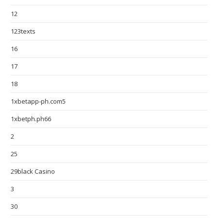
12
123texts
16
17
18
1xbetapp-ph.com5
1xbetph.ph66
2
25
29black Casino
3
30