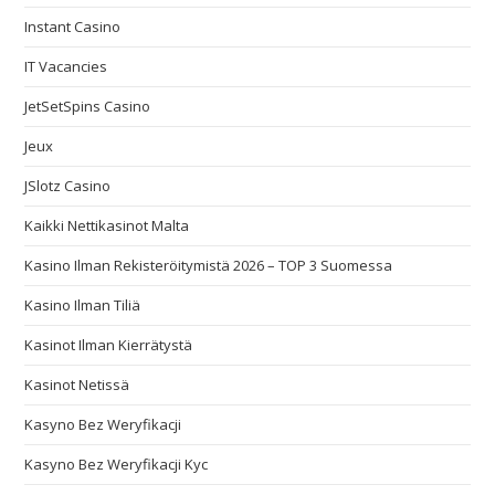
Instant Casino
IT Vacancies
JetSetSpins Casino
Jeux
JSlotz Casino
Kaikki Nettikasinot Malta
Kasino Ilman Rekisteröitymistä 2026 – TOP 3 Suomessa
Kasino Ilman Tiliä
Kasinot Ilman Kierrätystä
Kasinot Netissä
Kasyno Bez Weryfikacji
Kasyno Bez Weryfikacji Kyc