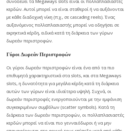
συνοδεύει τα Megaways slots είναι οι πολλαπλασιαστές
κερδών. Αυτοί μπορεί να είναι σταθεροί ή να αυξάνονται
με κάθε διαδοχική νίκη (π.χ., σε cascading reels). Ένας
αυξανόμενος πολλαπλασιαστής μπορεί να οδηγήσει σε
εκρηκτικά κέρδη, ειδικά κατά τη διάρκεια των γύρων
δωρεάν περιστροφών.
Γύροι Δωρεάν Περιστροφών
Οι γύροι δωρεάν περιστροφών είναι ένα από τα πιο
επιθυμητά χαρακτηριστικά στα slots, και στα Megaways
slots, η δυνατότητα για μεγάλα κέρδη κατά τη διάρκεια
αυτών των γύρων είναι ιδιαίτερα υψηλή. Συχνά, οι
δωρεάν περιστροφές ενεργοποιούνται με την εμφάνιση
συγκεκριμένων συμβόλων (scatter symbols). Κατά τη
διάρκεια των δωρεάν περιστροφών, οι πολλαπλασιαστές
κερδών μπορεί να είναι πιο γενναιόδωροι ή να μην
επαναφέρονται στο αρχικό τους επίπεδο μετά από κάθε