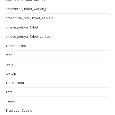
t.memirror_1xbet_working
t.meofficial_site_1xbet_zerkalo
t.mesegodnya_1xbet
t.mesegodnya_1xbet_zerkalo
Tesor Casino
test
texts
textslp
Top Kasinot
Total
trends
Truelayer Casino