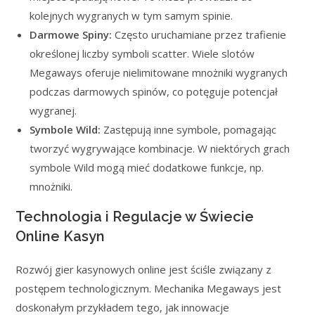
kolejnych wygranych w tym samym spinie.
Darmowe Spiny:
Często uruchamiane przez trafienie
określonej liczby symboli scatter. Wiele slotów
Megaways oferuje nielimitowane mnożniki wygranych
podczas darmowych spinów, co potęguje potencjał
wygranej.
Symbole Wild:
Zastępują inne symbole, pomagając
tworzyć wygrywające kombinacje. W niektórych grach
symbole Wild mogą mieć dodatkowe funkcje, np.
mnożniki.
Technologia i Regulacje w Świecie
Online Kasyn
Rozwój gier kasynowych online jest ściśle związany z
postępem technologicznym. Mechanika Megaways jest
doskonałym przykładem tego, jak innowacje