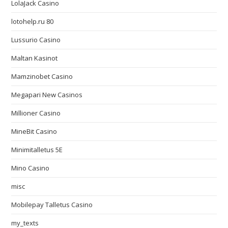
LolaJack Casino
lotohelp.ru 80
Lussurio Casino
Maltan Kasinot
Mamzinobet Casino
Megapari New Casinos
Millioner Casino
MineBit Casino
Minimitalletus 5E
Mino Casino
misc
Mobilepay Talletus Casino
my_texts