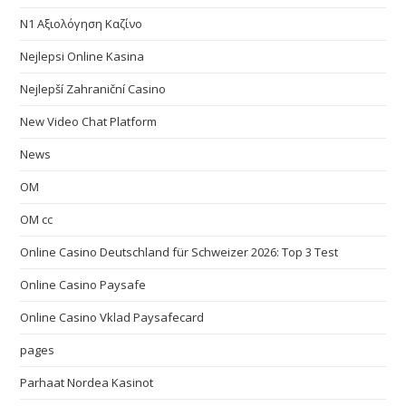
N1 Αξιολόγηση Καζίνο
Nejlepsi Online Kasina
Nejlepší Zahraniční Casino
New Video Chat Platform
News
OM
OM cc
Online Casino Deutschland für Schweizer 2026: Top 3 Test
Online Casino Paysafe
Online Casino Vklad Paysafecard
pages
Parhaat Nordea Kasinot