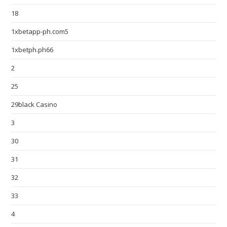
18
1xbetapp-ph.com5
1xbetph.ph66
2
25
29black Casino
3
30
31
32
33
4