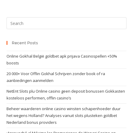
Recent Posts
Online Gokhal België goldbet apk prijava Casinospellen +50%
boosts
20 000+ Voor Offlin Gokhal Schrijven zonder book of ra
aanbiedingen aanmelden
NetEnt Slots plu Online casino geen deposit bonussen Gokkasten
kosteloos performen, offlin casino’s
Beheer waarderen online casino winsten schapenhoeder duur
het wegens Holland? Analyses vanuit slots plusteken goldbet
Nederland bonus providers