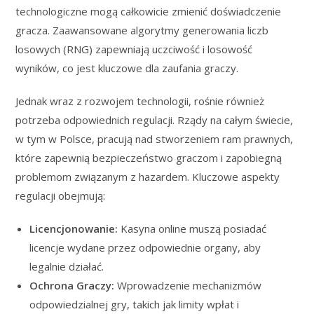
technologiczne mogą całkowicie zmienić doświadczenie
gracza. Zaawansowane algorytmy generowania liczb
losowych (RNG) zapewniają uczciwość i losowość
wyników, co jest kluczowe dla zaufania graczy.
Jednak wraz z rozwojem technologii, rośnie również
potrzeba odpowiednich regulacji. Rządy na całym świecie,
w tym w Polsce, pracują nad stworzeniem ram prawnych,
które zapewnią bezpieczeństwo graczom i zapobiegną
problemom związanym z hazardem. Kluczowe aspekty
regulacji obejmują:
Licencjonowanie:
Kasyna online muszą posiadać
licencje wydane przez odpowiednie organy, aby
legalnie działać.
Ochrona Graczy:
Wprowadzenie mechanizmów
odpowiedzialnej gry, takich jak limity wpłat i