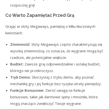
rozpocznij grę!
Co Warto Zapamiętać Przed Grą
Grając w sloty Megaways, pamiętaj o kilku kluczowych
kwestiach:
Zmienność:
Sloty Megaways często charakteryzują się
wysoką zmiennością, co oznacza, że wygrane mogą być
rzadsze, ale potencjalnie większe.
Budżet:
Zawsze graj odpowiedzialnie i ustalaj budżet,
którego nie przekroczysz.
Tryb Demo:
Skorzystaj z trybu demo, aby poznać
mechanikę gry i jej funkcje bez ryzyka utraty pieniędzy.
Funkcje Bonusowe:
Zwróć uwagę na funkcje
bonusowe, takie jak darmowe spiny i mnożniki, które
mogą znacząco zwiększyć Twoje wygrane.