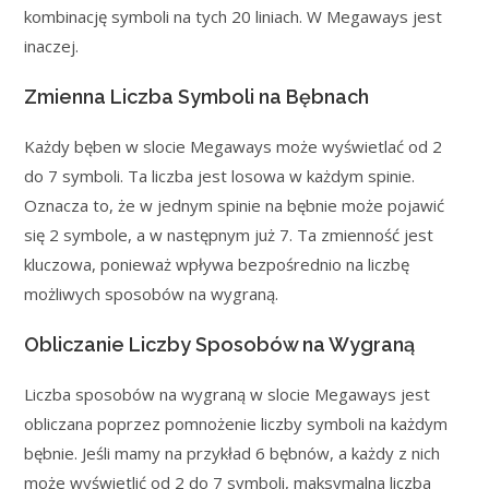
kombinację symboli na tych 20 liniach. W Megaways jest
inaczej.
Zmienna Liczba Symboli na Bębnach
Każdy bęben w slocie Megaways może wyświetlać od 2
do 7 symboli. Ta liczba jest losowa w każdym spinie.
Oznacza to, że w jednym spinie na bębnie może pojawić
się 2 symbole, a w następnym już 7. Ta zmienność jest
kluczowa, ponieważ wpływa bezpośrednio na liczbę
możliwych sposobów na wygraną.
Obliczanie Liczby Sposobów na Wygraną
Liczba sposobów na wygraną w slocie Megaways jest
obliczana poprzez pomnożenie liczby symboli na każdym
bębnie. Jeśli mamy na przykład 6 bębnów, a każdy z nich
może wyświetlić od 2 do 7 symboli, maksymalna liczba