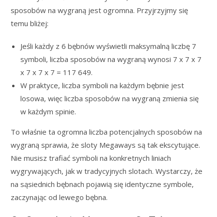
sposobów na wygraną jest ogromna. Przyjrzyjmy się
temu bliżej:
Jeśli każdy z 6 bębnów wyświetli maksymalną liczbę 7
symboli, liczba sposobów na wygraną wynosi 7 x 7 x 7
x 7 x 7 x 7 = 117 649.
W praktyce, liczba symboli na każdym bębnie jest
losowa, więc liczba sposobów na wygraną zmienia się
w każdym spinie.
To właśnie ta ogromna liczba potencjalnych sposobów na
wygraną sprawia, że sloty Megaways są tak ekscytujące.
Nie musisz trafiać symboli na konkretnych liniach
wygrywających, jak w tradycyjnych slotach. Wystarczy, że
na sąsiednich bębnach pojawią się identyczne symbole,
zaczynając od lewego bębna.