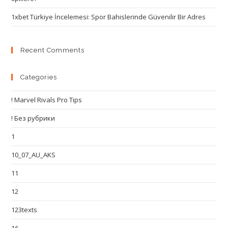
1xbet Türkiye İncelemesi: Spor Bahislerinde Güvenilir Bir Adres
Recent Comments
Categories
! Marvel Rivals Pro Tips
! Без рубрики
1
10_07_AU_AKS
11
12
123texts