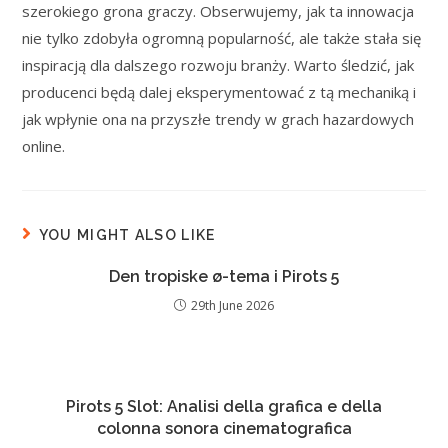
szerokiego grona graczy. Obserwujemy, jak ta innowacja
nie tylko zdobyła ogromną popularność, ale także stała się
inspiracją dla dalszego rozwoju branży. Warto śledzić, jak
producenci będą dalej eksperymentować z tą mechaniką i
jak wpłynie ona na przyszłe trendy w grach hazardowych
online.
YOU MIGHT ALSO LIKE
Den tropiske ø-tema i Pirots 5
29th June 2026
Pirots 5 Slot: Analisi della grafica e della
colonna sonora cinematografica