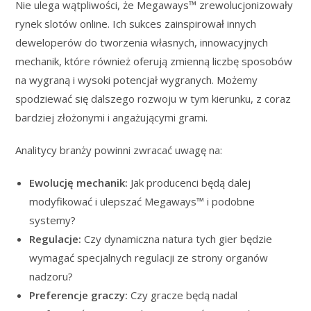
Nie ulega wątpliwości, że Megaways™ zrewolucjonizowały
rynek slotów online. Ich sukces zainspirował innych
deweloperów do tworzenia własnych, innowacyjnych
mechanik, które również oferują zmienną liczbę sposobów
na wygraną i wysoki potencjał wygranych. Możemy
spodziewać się dalszego rozwoju w tym kierunku, z coraz
bardziej złożonymi i angażującymi grami.
Analitycy branży powinni zwracać uwagę na:
Ewolucję mechanik:
Jak producenci będą dalej
modyfikować i ulepszać Megaways™ i podobne
systemy?
Regulacje:
Czy dynamiczna natura tych gier będzie
wymagać specjalnych regulacji ze strony organów
nadzoru?
Preferencje graczy:
Czy gracze będą nadal