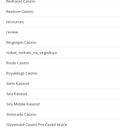
Redracer Casino
Reelson Casino
resources
review
Ringospin Casino
riobet_zerkalo_na_segodnya
Roulo Casino
Royaldogs Casino
Siirto Kasinot
Siru Kasinot
Siru Mobile Kasinot
Slotorado Casino
Slovenské Casino Pro České Hráče