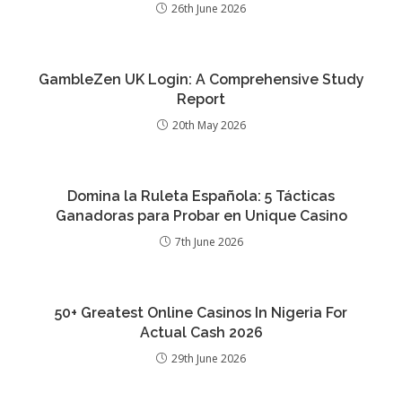
26th June 2026
GambleZen UK Login: A Comprehensive Study
Report
20th May 2026
Domina la Ruleta Española: 5 Tácticas
Ganadoras para Probar en Unique Casino
7th June 2026
50+ Greatest Online Casinos In Nigeria For
Actual Cash 2026
29th June 2026