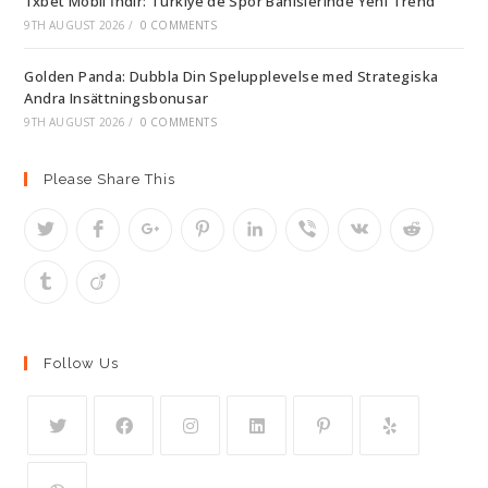
1xbet Mobil İndir: Türkiye’de Spor Bahislerinde Yeni Trend
9TH AUGUST 2026
/
0 COMMENTS
Golden Panda: Dubbla Din Spelupplevelse med Strategiska
Andra Insättningsbonusar
9TH AUGUST 2026
/
0 COMMENTS
Please Share This
Follow Us