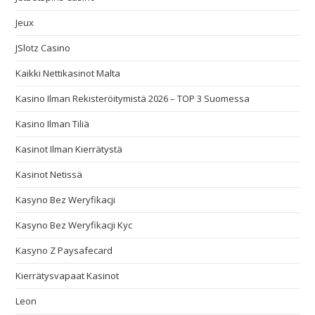
Jeux
JSlotz Casino
Kaikki Nettikasinot Malta
Kasino Ilman Rekisteröitymistä 2026 – TOP 3 Suomessa
Kasino Ilman Tiliä
Kasinot Ilman Kierrätystä
Kasinot Netissä
Kasyno Bez Weryfikacji
Kasyno Bez Weryfikacji Kyc
Kasyno Z Paysafecard
Kierrätysvapaat Kasinot
Leon