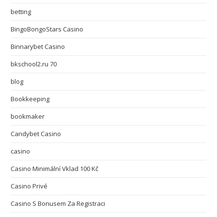
betting
BingoBongoStars Casino
Binnarybet Casino
bkschool2.ru 70
blog
Bookkeeping
bookmaker
Candybet Casino
casino
Casino Minimální Vklad 100 Kč
Casino Privé
Casino S Bonusem Za Registraci