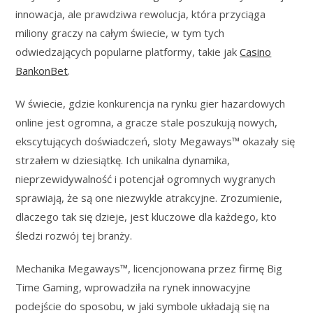
innowacja, ale prawdziwa rewolucja, która przyciąga
miliony graczy na całym świecie, w tym tych
odwiedzających popularne platformy, takie jak
Casino
BankonBet
.
W świecie, gdzie konkurencja na rynku gier hazardowych
online jest ogromna, a gracze stale poszukują nowych,
ekscytujących doświadczeń, sloty Megaways™ okazały się
strzałem w dziesiątkę. Ich unikalna dynamika,
nieprzewidywalność i potencjał ogromnych wygranych
sprawiają, że są one niezwykle atrakcyjne. Zrozumienie,
dlaczego tak się dzieje, jest kluczowe dla każdego, kto
śledzi rozwój tej branży.
Mechanika Megaways™, licencjonowana przez firmę Big
Time Gaming, wprowadziła na rynek innowacyjne
podejście do sposobu, w jaki symbole układają się na