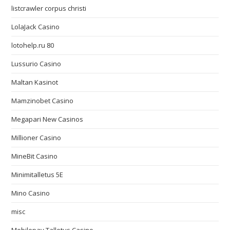
listcrawler corpus christi
LolaJack Casino
lotohelp.ru 80
Lussurio Casino
Maltan Kasinot
Mamzinobet Casino
Megapari New Casinos
Millioner Casino
MineBit Casino
Minimitalletus 5E
Mino Casino
misc