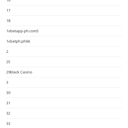
16
17
18
1xbetapp-ph.com5
1xbetph.ph66
2
25
29black Casino
3
30
31
32
33