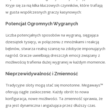
Kryje się za nią kilka kluczowych czynników, które trafiają
w gusta współczesnych graczy kasynowych:
Potencjał Ogromnych Wygranych
Liczba potencjalnych sposobów na wygraną, sięgająca
dziesiątek tysięcy, w połączeniu z mnożnikami i reakcją
bębnów, stwarza realną szansę na zdobycie imponujących
nagród. Gracze uwielbiają dreszczyk emocji związany z
możliwością trafienia dużej wygranej w każdym momencie.
Nieprzewidywalność i Zmienność
Tradycyjne sloty mogą stać się monotonne. Megaways™
oferują ciągłe zaskoczenie. Każdy obrót to nowa
konfiguracja, nowe możliwości. Ta zmienność sprawia, że
gra jest dynamiczna i angażująca przez dłuższy czas.