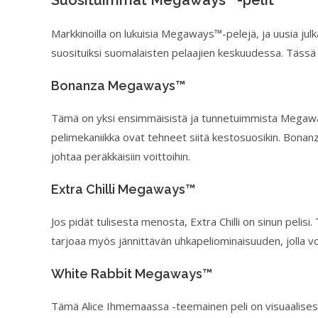
Suosituimmat Megaways™-pelit
Markkinoilla on lukuisia Megaways™-pelejä, ja uusia julk
suosituiksi suomalaisten pelaajien keskuudessa. Tässä
Bonanza Megaways™
Tämä on yksi ensimmäisistä ja tunnetuimmista Megaway
pelimekaniikka ovat tehneet siitä kestosuosikin. Bonanz
johtaa peräkkäisiin voittoihin.
Extra Chilli Megaways™
Jos pidät tulisesta menosta, Extra Chilli on sinun pelisi
tarjoaa myös jännittävän uhkapeliominaisuuden, jolla vo
White Rabbit Megaways™
Tämä Alice Ihmemaassa -teemainen peli on visuaalisest