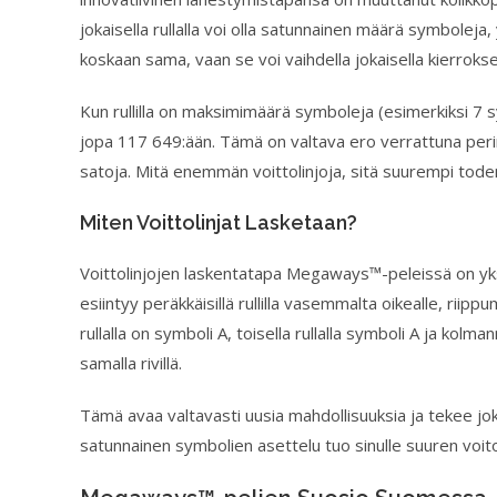
jokaisella rullalla voi olla satunnainen määrä symboleja
koskaan sama, vaan se voi vaihdella jokaisella kierroksel
Kun rullilla on maksimimäärä symboleja (esimerkiksi 7 sy
jopa 117 649:ään. Tämä on valtava ero verrattuna perinte
satoja. Mitä enemmän voittolinjoja, sitä suurempi tod
Miten Voittolinjat Lasketaan?
Voittolinjojen laskentatapa Megaways™-peleissä on yk
esiintyy peräkkäisillä rullilla vasemmalta oikealle, riippu
rullalla on symboli A, toisella rullalla symboli A ja kolman
samalla rivillä.
Tämä avaa valtavasti uusia mahdollisuuksia ja tekee jok
satunnainen symbolien asettelu tuo sinulle suuren voit