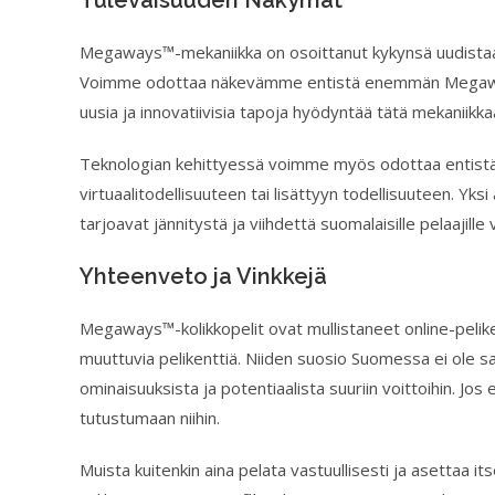
Tulevaisuuden Näkymät
Megaways™-mekaniikka on osoittanut kykynsä uudistaa k
Voimme odottaa näkevämme entistä enemmän Megaways™
uusia ja innovatiivisia tapoja hyödyntää tätä mekaniikka
Teknologian kehittyessä voimme myös odottaa entistä
virtuaalitodellisuuteen tai lisättyyn todellisuuteen. Yk
tarjoavat jännitystä ja viihdettä suomalaisille pelaajille 
Yhteenveto ja Vinkkejä
Megaways™-kolikkopelit ovat mullistaneet online-peliken
muuttuvia pelikenttiä. Niiden suosio Suomessa ei ole sa
ominaisuuksista ja potentiaalista suuriin voittoihin. Jo
tutustumaan niihin.
Muista kuitenkin aina pelata vastuullisesti ja asettaa itse