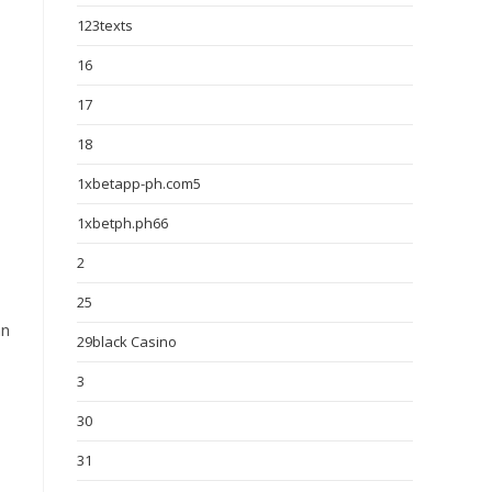
123texts
16
17
18
1xbetapp-ph.com5
1xbetph.ph66
2
25
an
29black Casino
3
30
31