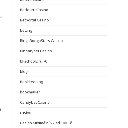
Betfouru Casino
ää
Betportal Casino
betting
BingoBongoStars Casino
Binnarybet Casino
bkschool2.ru 70
blog
Bookkeeping
bookmaker
Candybet Casino
n
casino
Casino Minimální Vklad 100 Kč