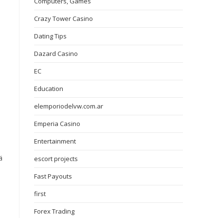
Computers, Games
Crazy Tower Сasino
Dating Tips
Dazard Casino
EC
Education
elemporiodelvw.com.ar
Emperia Casino
Entertainment
ä
escort projects
Fast Payouts
first
Forex Trading