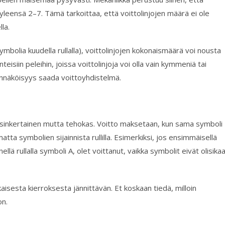
, yleensä 2–7. Tämä tarkoittaa, että voittolinjojen määrä ei ole
la.
mbolia kuudella rullalla), voittolinjojen kokonaismäärä voi nousta
isiin peleihin, joissa voittolinjoja voi olla vain kymmeniä tai
ennäköisyys saada voittoyhdistelmä.
sinkertainen mutta tehokas. Voitto maksetaan, kun sama symboli
matta symbolien sijainnista rullilla. Esimerkiksi, jos ensimmäisellä
nellä rullalla symboli A, olet voittanut, vaikka symbolit eivät olisika
aisesta kierroksesta jännittävän. Et koskaan tiedä, milloin
on.