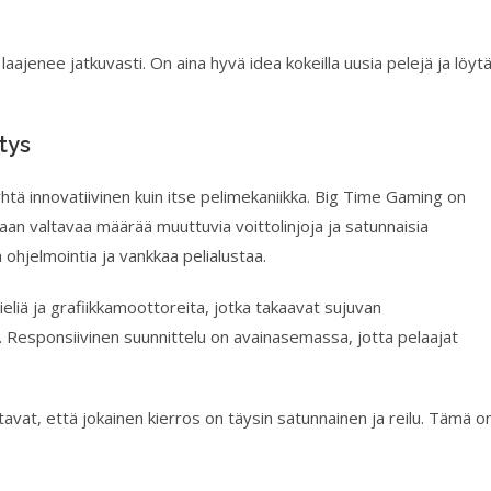
aajenee jatkuvasti. On aina hyvä idea kokeilla uusia pelejä ja löyt
tys
tä innovatiivinen kuin itse pelimekaniikka. Big Time Gaming on
aan valtavaa määrää muuttuvia voittolinjoja ja satunnaisia
 ohjelmointia ja vankkaa pelialustaa.
eliä ja grafiikkamoottoreita, jotka takaavat sujuvan
kin. Responsiivinen suunnittelu on avainasemassa, jotta pelaajat
avat, että jokainen kierros on täysin satunnainen ja reilu. Tämä o